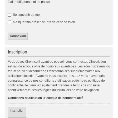
J’ai oublié mon mot de passe
Se souvenir de moi
Masquer ma présence lors de cette session
Inscription
Vous devez être inscrit avant de pouvoir vous connecter. L’inscription
est rapide et vous offre de nombreux avantages. Les administrateurs du
forum peuvent accorder des fonctionnalités supplémentaires aux
utilisateurs inscrits. Avant de vous inscrire, assurez-vous d’avoir pris
connaissance de nos conditions d’utilisation et de notre politique de
confidentialité. Veuillez également prendre le temps de consulter
attentivement toutes les règles du forum lors de votre navigation.
Conditions d’utilisation
|
Politique de confidentialité
Inscription