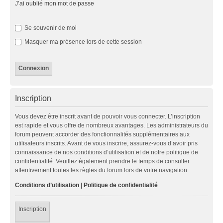
J’ai oublié mon mot de passe
Se souvenir de moi
Masquer ma présence lors de cette session
Inscription
Vous devez être inscrit avant de pouvoir vous connecter. L’inscription
est rapide et vous offre de nombreux avantages. Les administrateurs du
forum peuvent accorder des fonctionnalités supplémentaires aux
utilisateurs inscrits. Avant de vous inscrire, assurez-vous d’avoir pris
connaissance de nos conditions d’utilisation et de notre politique de
confidentialité. Veuillez également prendre le temps de consulter
attentivement toutes les règles du forum lors de votre navigation.
Conditions d’utilisation
|
Politique de confidentialité
Inscription