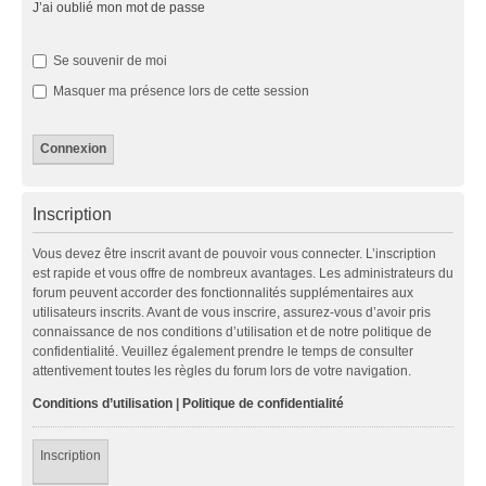
J’ai oublié mon mot de passe
Se souvenir de moi
Masquer ma présence lors de cette session
Inscription
Vous devez être inscrit avant de pouvoir vous connecter. L’inscription
est rapide et vous offre de nombreux avantages. Les administrateurs du
forum peuvent accorder des fonctionnalités supplémentaires aux
utilisateurs inscrits. Avant de vous inscrire, assurez-vous d’avoir pris
connaissance de nos conditions d’utilisation et de notre politique de
confidentialité. Veuillez également prendre le temps de consulter
attentivement toutes les règles du forum lors de votre navigation.
Conditions d’utilisation
|
Politique de confidentialité
Inscription