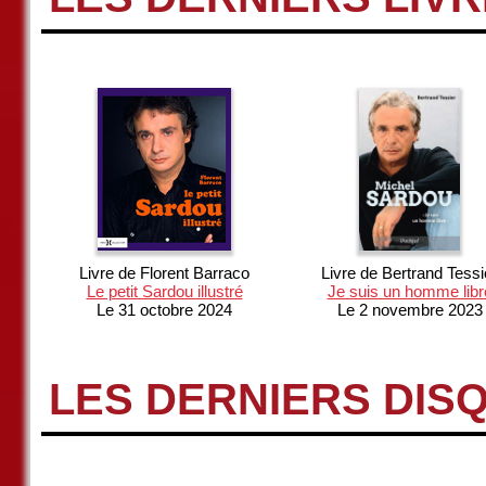
Livre de Florent Barraco
Livre de Bertrand Tessi
Le petit Sardou illustré
Je suis un homme libr
Le 31 octobre 2024
Le 2 novembre 2023
LES DERNIERS DIS