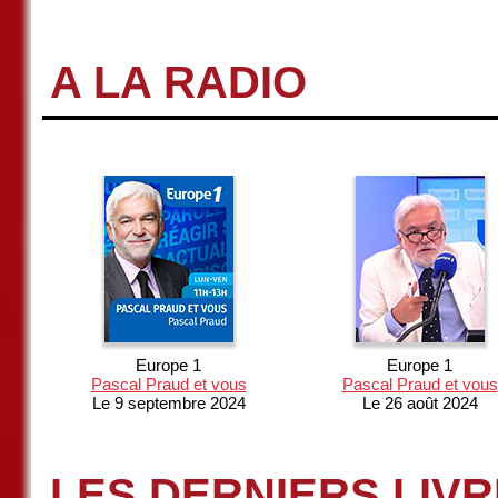
A LA RADIO
Europe 1
Europe 1
Pascal Praud et vous
Pascal Praud et vous
Le 9 septembre 2024
Le 26 août 2024
LES DERNIERS LIV