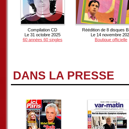
Compilation CD
Réédition de 8 disques B
Le 31 octobre 2025
Le 14 novembre 20
60 années 60 singles
Boutique officielle
DANS LA PRESSE