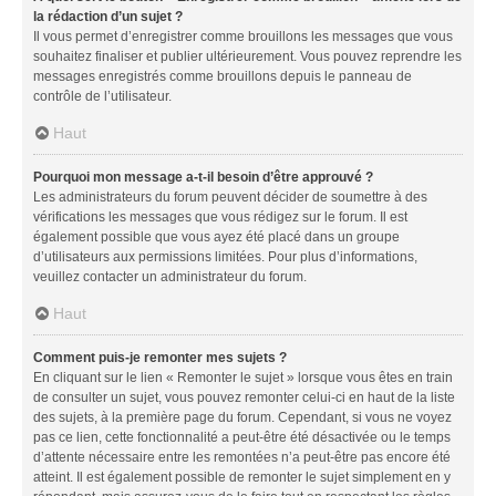
la rédaction d’un sujet ?
Il vous permet d’enregistrer comme brouillons les messages que vous
souhaitez finaliser et publier ultérieurement. Vous pouvez reprendre les
messages enregistrés comme brouillons depuis le panneau de
contrôle de l’utilisateur.
Haut
Pourquoi mon message a-t-il besoin d’être approuvé ?
Les administrateurs du forum peuvent décider de soumettre à des
vérifications les messages que vous rédigez sur le forum. Il est
également possible que vous ayez été placé dans un groupe
d’utilisateurs aux permissions limitées. Pour plus d’informations,
veuillez contacter un administrateur du forum.
Haut
Comment puis-je remonter mes sujets ?
En cliquant sur le lien « Remonter le sujet » lorsque vous êtes en train
de consulter un sujet, vous pouvez remonter celui-ci en haut de la liste
des sujets, à la première page du forum. Cependant, si vous ne voyez
pas ce lien, cette fonctionnalité a peut-être été désactivée ou le temps
d’attente nécessaire entre les remontées n’a peut-être pas encore été
atteint. Il est également possible de remonter le sujet simplement en y