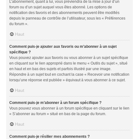
L’abonnement, quant à lui, vous préviendra de la mise à jour d’un
forum ou d’un sujet auquel vous êtes abonné. Les options de
notification des favoris et des abonnements peuvent être modifiés
depuis le panneau de contrôle de l’utilisateur, sous les « Préférences
du forum ».
Haut
Comment puis-je ajouter aux favoris ou m’abonner à un sujet
spécifique ?
Vous pouvez ajouter aux favoris ou vous abonner à un sujet spécifique
en cliquant sur le lien approprié dans le menu « Outils du sujet », situé
en haut et en bas des sujets et parfois illustré par une image.
Répondre à un sujet tout en cochant la case « Recevoir une notification
lorsqu’une réponse est publiée » équivaut à vous abonner à ce sujet.
Haut
Comment puis-je m’abonner à un forum spécifique ?
Vous pouvez vous abonner à un forum spécifique en cliquant sur le lien
« S’abonner au forum » situé en bas de la page du forum.
Haut
Comment puis-je résilier mes abonnements ?