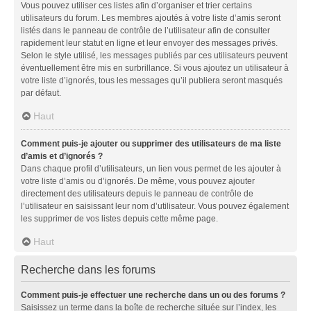
Vous pouvez utiliser ces listes afin d’organiser et trier certains
utilisateurs du forum. Les membres ajoutés à votre liste d’amis seront
listés dans le panneau de contrôle de l’utilisateur afin de consulter
rapidement leur statut en ligne et leur envoyer des messages privés.
Selon le style utilisé, les messages publiés par ces utilisateurs peuvent
éventuellement être mis en surbrillance. Si vous ajoutez un utilisateur à
votre liste d’ignorés, tous les messages qu’il publiera seront masqués
par défaut.
Haut
Comment puis-je ajouter ou supprimer des utilisateurs de ma liste
d’amis et d’ignorés ?
Dans chaque profil d’utilisateurs, un lien vous permet de les ajouter à
votre liste d’amis ou d’ignorés. De même, vous pouvez ajouter
directement des utilisateurs depuis le panneau de contrôle de
l’utilisateur en saisissant leur nom d’utilisateur. Vous pouvez également
les supprimer de vos listes depuis cette même page.
Haut
Recherche dans les forums
Comment puis-je effectuer une recherche dans un ou des forums ?
Saisissez un terme dans la boîte de recherche située sur l’index, les