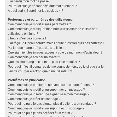
J’ai perdu mon mot de passe !
Pourquoi suis-je déconnecté automatiquement ?
À quoi sert « Supprimer les cookies » ?
Préférences et paramètres des utilisateurs
Comment puis-je modifier mes paramètres ?
Comment puis-je masquer mon nom d’utilisateur de la liste des
utilisateurs en ligne ?
L’heure n’est pas correcte !
J’ai réglé le fuseau horaire mais l’heure n’est toujours pas correcte !
Ma langue n’apparaît pas dans la liste !
Que signifient les images situées à côté de mon nom d’utilisateur ?
Comment puis-je afficher un avatar ?
Quel est mon rang et comment puis-je le modifier ?
Pourquoi m’est-il demandé de me connecter lorsque je clique sur le
lien de courrier électronique d’un utilisateur ?
Problèmes de publication
Comment puis-je publier un nouveau sujet ou une réponse ?
Comment puis-je modifier ou supprimer un message ?
Comment puis-je insérer une signature à mon message ?
Comment puis-je créer un sondage ?
Pourquoi ne puis-je pas ajouter plus d’options à un sondage ?
Comment puis-je modifier ou supprimer un sondage ?
Pourquoi ne puis-je pas accéder à un forum ?