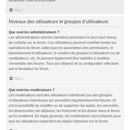
désactiver cette fonctionnalité.
Haut
Niveaux des utilisateurs et groupes d’utilisateurs
Que sont les administrateurs ?
Les administrateurs sont les membres possédant le plus haut niveau
de contrôle sur le forum. Ces utilisateurs peuvent contrôler toutes les
opérations du forum, telles que les paramètres des permissions, le
bannissement d’utilisateurs, la création de groupes d’utilisateurs ou de
modérateurs, etc. Ils peuvent également être habilités à modérer
l’ensemble des forums. Tout ceci dépend de la configuration effectuée
par le fondateur du forum.
Haut
Que sont les modérateurs ?
Les modérateurs sont des utilisateurs individuels (ou des groupes
d’utilisateurs individuels) qui surveillent régulièrement les forums. Ils
ont la possibilité de modifier ou de supprimer les sujets, les verrouiller,
les déverrouiller, les déplacer, les fusionner et les diviser dans le forum
qu’ils modèrent. En règle générale, les modérateurs sont présents pour
que les utilisateurs respectent les règles imposées sur le forum.