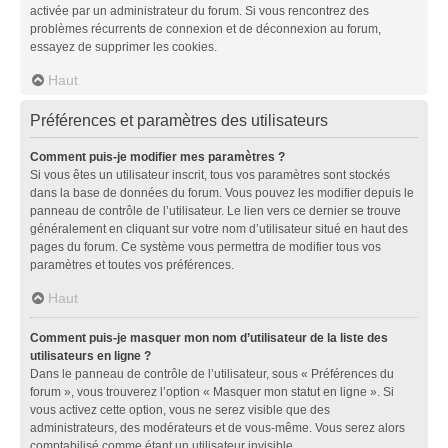
activée par un administrateur du forum. Si vous rencontrez des
problèmes récurrents de connexion et de déconnexion au forum,
essayez de supprimer les cookies.
Haut
Préférences et paramètres des utilisateurs
Comment puis-je modifier mes paramètres ?
Si vous êtes un utilisateur inscrit, tous vos paramètres sont stockés
dans la base de données du forum. Vous pouvez les modifier depuis le
panneau de contrôle de l’utilisateur. Le lien vers ce dernier se trouve
généralement en cliquant sur votre nom d’utilisateur situé en haut des
pages du forum. Ce système vous permettra de modifier tous vos
paramètres et toutes vos préférences.
Haut
Comment puis-je masquer mon nom d’utilisateur de la liste des
utilisateurs en ligne ?
Dans le panneau de contrôle de l’utilisateur, sous « Préférences du
forum », vous trouverez l’option « Masquer mon statut en ligne ». Si
vous activez cette option, vous ne serez visible que des
administrateurs, des modérateurs et de vous-même. Vous serez alors
comptabilisé comme étant un utilisateur invisible.