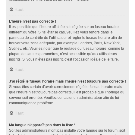
Haut
L’heure n’est pas correcte !
Il est possible que l’heure affichée soit réglée sur un fuseau horaire
différent du vôtre. Si tel était le cas, veuillez vous rendre dans le
panneau de contrôle de l’utilisateur et régler le fuseau horaire afin de
trouver votre zone adéquate, par exemple Londres, Paris, New York,
Sydney, etc. Veuillez noter que le réglage du fuseau horaire, comme la
plupart des autres paramètres, n’est accessible qu’aux utilisateurs
inscrits. Si vous n’êtes pas inscrit, c’est l’occasion idéale de le faire.
Haut
J’ai réglé le fuseau horaire mais l’heure n’est toujours pas correcte !
Si vous êtes certain d’avoir correctement réglé le fuseau horaire mais
que l’heure n’est toujours pas correcte, il est probable que l’horloge du
serveur soit erronée. Veuillez contacter un administrateur afin de lui
communiquer ce problème.
Haut
Ma langue n’apparaît pas dans la liste !
Soit les administrateurs n’ont pas installé votre langue sur le forum, soit