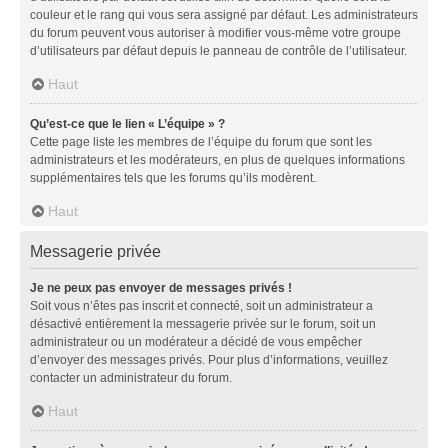
couleur et le rang qui vous sera assigné par défaut. Les administrateurs
du forum peuvent vous autoriser à modifier vous-même votre groupe
d’utilisateurs par défaut depuis le panneau de contrôle de l’utilisateur.
Haut
Qu’est-ce que le lien « L’équipe » ?
Cette page liste les membres de l’équipe du forum que sont les
administrateurs et les modérateurs, en plus de quelques informations
supplémentaires tels que les forums qu’ils modèrent.
Haut
Messagerie privée
Je ne peux pas envoyer de messages privés !
Soit vous n’êtes pas inscrit et connecté, soit un administrateur a
désactivé entièrement la messagerie privée sur le forum, soit un
administrateur ou un modérateur a décidé de vous empêcher
d’envoyer des messages privés. Pour plus d’informations, veuillez
contacter un administrateur du forum.
Haut