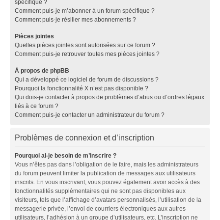
spécifique ?
Comment puis-je m’abonner à un forum spécifique ?
Comment puis-je résilier mes abonnements ?
Pièces jointes
Quelles pièces jointes sont autorisées sur ce forum ?
Comment puis-je retrouver toutes mes pièces jointes ?
À propos de phpBB
Qui a développé ce logiciel de forum de discussions ?
Pourquoi la fonctionnalité X n’est pas disponible ?
Qui dois-je contacter à propos de problèmes d’abus ou d’ordres légaux
liés à ce forum ?
Comment puis-je contacter un administrateur du forum ?
Problèmes de connexion et d’inscription
Pourquoi ai-je besoin de m’inscrire ?
Vous n’êtes pas dans l’obligation de le faire, mais les administrateurs
du forum peuvent limiter la publication de messages aux utilisateurs
inscrits. En vous inscrivant, vous pouvez également avoir accès à des
fonctionnalités supplémentaires qui ne sont pas disponibles aux
visiteurs, tels que l’affichage d’avatars personnalisés, l’utilisation de la
messagerie privée, l’envoi de courriers électroniques aux autres
utilisateurs, l’adhésion à un groupe d’utilisateurs, etc. L’inscription ne