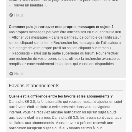
« Trouver un membre ».
Haut
Comment puis-je retrouver mes propres messages et sujets ?
Vos propres messages peuvent être affichés soit en cliquant sur le lien
« Afficher vos messages » dans le panneau de contrôle de l’utilisateur,
soit en cliquant sur le lien « Rechercher les messages de l’utilisateur »
sur la page de votre propre profil ou soit en cliquant sur le menu
« Raccourcis » situé sur la partie supérieure du forum. Pour effectuer
une recherche de vos propres sujets, utilisez la recherche avancée et
remplissez convenablement les options qui vous sont disponibles.
Haut
Favoris et abonnements
Quelle est la différence entre les favoris et les abonnements ?
Dans phpBB 3.0, la fonctionnalité qui vous permettait d’ajouter un sujet
aux favoris était similaire à celle présente dans votre navigateur
internet. Vous ne receviez aucune notification lorsqu’un sujet ajouté
aux favoris était mis à jour. Dans phpBB 3.3, les favoris sont davantage
similaires aux abonnements. Vous pouvez à présent recevoir une
notification lorsqu’un sujet ajouté aux favoris est mis à jour.