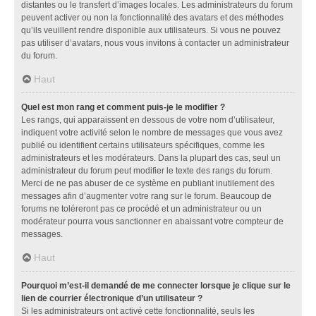
distantes ou le transfert d’images locales. Les administrateurs du forum
peuvent activer ou non la fonctionnalité des avatars et des méthodes
qu’ils veuillent rendre disponible aux utilisateurs. Si vous ne pouvez
pas utiliser d’avatars, nous vous invitons à contacter un administrateur
du forum.
Haut
Quel est mon rang et comment puis-je le modifier ?
Les rangs, qui apparaissent en dessous de votre nom d’utilisateur,
indiquent votre activité selon le nombre de messages que vous avez
publié ou identifient certains utilisateurs spécifiques, comme les
administrateurs et les modérateurs. Dans la plupart des cas, seul un
administrateur du forum peut modifier le texte des rangs du forum.
Merci de ne pas abuser de ce système en publiant inutilement des
messages afin d’augmenter votre rang sur le forum. Beaucoup de
forums ne toléreront pas ce procédé et un administrateur ou un
modérateur pourra vous sanctionner en abaissant votre compteur de
messages.
Haut
Pourquoi m’est-il demandé de me connecter lorsque je clique sur le
lien de courrier électronique d’un utilisateur ?
Si les administrateurs ont activé cette fonctionnalité, seuls les