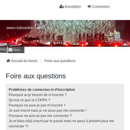
Inscription
Connexion
www.clubsardou.com
FAQ
Nous contacter
Accueil du forum
Foire aux questions
Foire aux questions
Problèmes de connexion et d’inscription
Pourquoi ai-je besoin de m’inscrire ?
Qu’est-ce que la COPPA ?
Pourquoi ne puis-je pas m’inscrire ?
Je suis inscrit mais je ne peux pas me connecter !
Pourquoi ne puis-je pas me connecter ?
Je m’étais déjà inscrit par le passé mais ne peux à présent plus me
connecter ?!