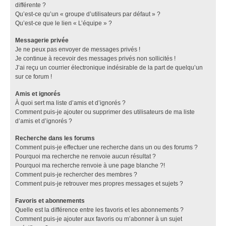
différente ?
Qu’est-ce qu’un « groupe d’utilisateurs par défaut » ?
Qu’est-ce que le lien « L’équipe » ?
Messagerie privée
Je ne peux pas envoyer de messages privés !
Je continue à recevoir des messages privés non sollicités !
J’ai reçu un courrier électronique indésirable de la part de quelqu’un
sur ce forum !
Amis et ignorés
À quoi sert ma liste d’amis et d’ignorés ?
Comment puis-je ajouter ou supprimer des utilisateurs de ma liste
d’amis et d’ignorés ?
Recherche dans les forums
Comment puis-je effectuer une recherche dans un ou des forums ?
Pourquoi ma recherche ne renvoie aucun résultat ?
Pourquoi ma recherche renvoie à une page blanche ?!
Comment puis-je rechercher des membres ?
Comment puis-je retrouver mes propres messages et sujets ?
Favoris et abonnements
Quelle est la différence entre les favoris et les abonnements ?
Comment puis-je ajouter aux favoris ou m’abonner à un sujet