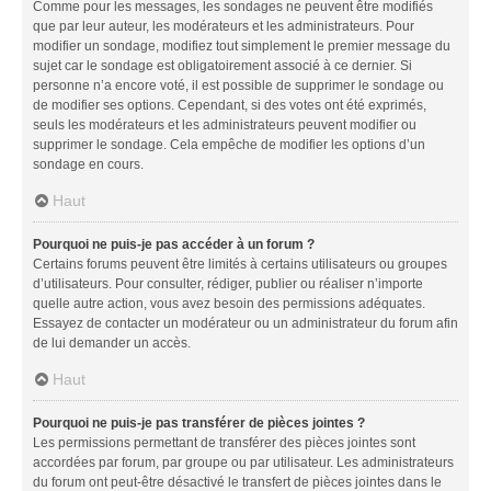
Comme pour les messages, les sondages ne peuvent être modifiés
que par leur auteur, les modérateurs et les administrateurs. Pour
modifier un sondage, modifiez tout simplement le premier message du
sujet car le sondage est obligatoirement associé à ce dernier. Si
personne n’a encore voté, il est possible de supprimer le sondage ou
de modifier ses options. Cependant, si des votes ont été exprimés,
seuls les modérateurs et les administrateurs peuvent modifier ou
supprimer le sondage. Cela empêche de modifier les options d’un
sondage en cours.
Haut
Pourquoi ne puis-je pas accéder à un forum ?
Certains forums peuvent être limités à certains utilisateurs ou groupes
d’utilisateurs. Pour consulter, rédiger, publier ou réaliser n’importe
quelle autre action, vous avez besoin des permissions adéquates.
Essayez de contacter un modérateur ou un administrateur du forum afin
de lui demander un accès.
Haut
Pourquoi ne puis-je pas transférer de pièces jointes ?
Les permissions permettant de transférer des pièces jointes sont
accordées par forum, par groupe ou par utilisateur. Les administrateurs
du forum ont peut-être désactivé le transfert de pièces jointes dans le