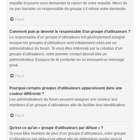
requête et pourra vous demander la raison de votre requête. Merci de
ne pas harceler un responsable de groupe s’il refuse votre demande.
Haut
Comment puis-je devenir le responsable d’un groupe d’utilisateurs ?
Le responsable d’un groupe d’utilisateurs est généralement assigné
lorsque les groupes d’utilisateurs sont initialement créés par un
administrateur du forum. Si vous êtes intéressé par la création d’un
groupe d’utilisateurs, votre premier contact devrait être un
administrateur. Essayez de le contacter en lui envoyant un message
privé.
Haut
Pourquoi certains groupes d’utilisateurs apparaissent dans une
couleur différente ?
Les administrateurs du forum peuvent assigner une couleur aux
membres d’un groupe d’utilisateurs afin de faciliter leur identification.
Haut
Qu’est-ce qu’un « groupe d’utilisateurs par défaut » ?
Si vous êtes membre de plus d’un groupe d’utilisateurs, votre groupe
d’utilisateurs par défaut est utilisé afin de déterminer quelle sera la