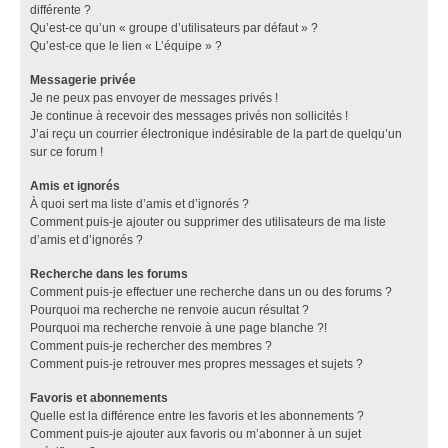
différente ?
Qu’est-ce qu’un « groupe d’utilisateurs par défaut » ?
Qu’est-ce que le lien « L’équipe » ?
Messagerie privée
Je ne peux pas envoyer de messages privés !
Je continue à recevoir des messages privés non sollicités !
J’ai reçu un courrier électronique indésirable de la part de quelqu’un
sur ce forum !
Amis et ignorés
À quoi sert ma liste d’amis et d’ignorés ?
Comment puis-je ajouter ou supprimer des utilisateurs de ma liste
d’amis et d’ignorés ?
Recherche dans les forums
Comment puis-je effectuer une recherche dans un ou des forums ?
Pourquoi ma recherche ne renvoie aucun résultat ?
Pourquoi ma recherche renvoie à une page blanche ?!
Comment puis-je rechercher des membres ?
Comment puis-je retrouver mes propres messages et sujets ?
Favoris et abonnements
Quelle est la différence entre les favoris et les abonnements ?
Comment puis-je ajouter aux favoris ou m’abonner à un sujet