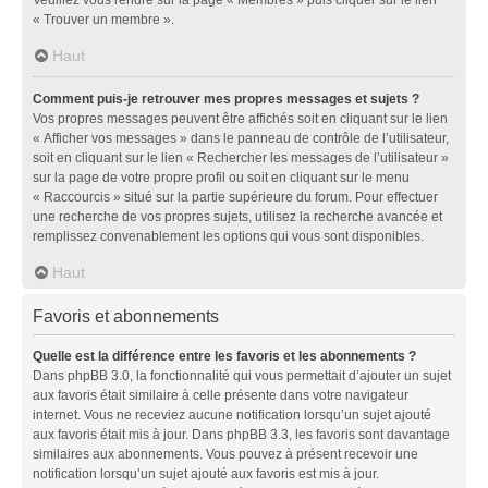
« Trouver un membre ».
Haut
Comment puis-je retrouver mes propres messages et sujets ?
Vos propres messages peuvent être affichés soit en cliquant sur le lien
« Afficher vos messages » dans le panneau de contrôle de l’utilisateur,
soit en cliquant sur le lien « Rechercher les messages de l’utilisateur »
sur la page de votre propre profil ou soit en cliquant sur le menu
« Raccourcis » situé sur la partie supérieure du forum. Pour effectuer
une recherche de vos propres sujets, utilisez la recherche avancée et
remplissez convenablement les options qui vous sont disponibles.
Haut
Favoris et abonnements
Quelle est la différence entre les favoris et les abonnements ?
Dans phpBB 3.0, la fonctionnalité qui vous permettait d’ajouter un sujet
aux favoris était similaire à celle présente dans votre navigateur
internet. Vous ne receviez aucune notification lorsqu’un sujet ajouté
aux favoris était mis à jour. Dans phpBB 3.3, les favoris sont davantage
similaires aux abonnements. Vous pouvez à présent recevoir une
notification lorsqu’un sujet ajouté aux favoris est mis à jour.