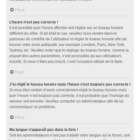
Haut
L’heure n’est pas correcte !
Il est possible que l’heure affichée soit réglée sur un fuseau horaire
différent du vôtre. Si tel était le cas, veuillez vous rendre dans le
panneau de contrôle de l’utilisateur et régler le fuseau horaire afin de
trouver votre zone adéquate, par exemple Londres, Paris, New York,
Sydney, etc. Veuillez noter que le réglage du fuseau horaire, comme la
plupart des autres paramètres, n’est accessible qu’aux utilisateurs
inscrits. Si vous n’êtes pas inscrit, c’est l’occasion idéale de le faire.
Haut
J’ai réglé le fuseau horaire mais l’heure n’est toujours pas correcte !
Si vous êtes certain d’avoir correctement réglé le fuseau horaire mais
que l’heure n’est toujours pas correcte, il est probable que l’horloge du
serveur soit erronée. Veuillez contacter un administrateur afin de lui
communiquer ce problème.
Haut
Ma langue n’apparaît pas dans la liste !
Soit les administrateurs n’ont pas installé votre langue sur le forum, soit