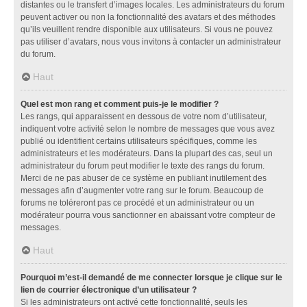
distantes ou le transfert d’images locales. Les administrateurs du forum
peuvent activer ou non la fonctionnalité des avatars et des méthodes
qu’ils veuillent rendre disponible aux utilisateurs. Si vous ne pouvez
pas utiliser d’avatars, nous vous invitons à contacter un administrateur
du forum.
Haut
Quel est mon rang et comment puis-je le modifier ?
Les rangs, qui apparaissent en dessous de votre nom d’utilisateur,
indiquent votre activité selon le nombre de messages que vous avez
publié ou identifient certains utilisateurs spécifiques, comme les
administrateurs et les modérateurs. Dans la plupart des cas, seul un
administrateur du forum peut modifier le texte des rangs du forum.
Merci de ne pas abuser de ce système en publiant inutilement des
messages afin d’augmenter votre rang sur le forum. Beaucoup de
forums ne toléreront pas ce procédé et un administrateur ou un
modérateur pourra vous sanctionner en abaissant votre compteur de
messages.
Haut
Pourquoi m’est-il demandé de me connecter lorsque je clique sur le
lien de courrier électronique d’un utilisateur ?
Si les administrateurs ont activé cette fonctionnalité, seuls les