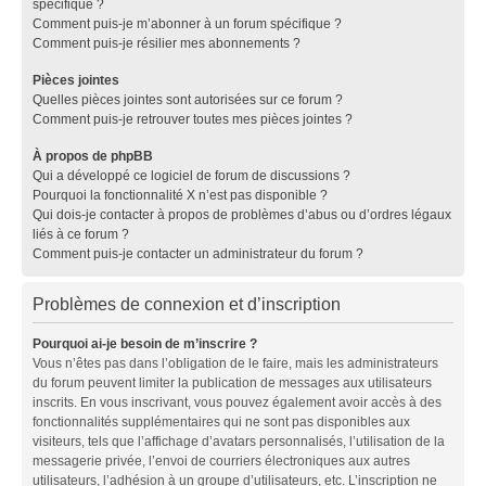
spécifique ?
Comment puis-je m’abonner à un forum spécifique ?
Comment puis-je résilier mes abonnements ?
Pièces jointes
Quelles pièces jointes sont autorisées sur ce forum ?
Comment puis-je retrouver toutes mes pièces jointes ?
À propos de phpBB
Qui a développé ce logiciel de forum de discussions ?
Pourquoi la fonctionnalité X n’est pas disponible ?
Qui dois-je contacter à propos de problèmes d’abus ou d’ordres légaux
liés à ce forum ?
Comment puis-je contacter un administrateur du forum ?
Problèmes de connexion et d’inscription
Pourquoi ai-je besoin de m’inscrire ?
Vous n’êtes pas dans l’obligation de le faire, mais les administrateurs
du forum peuvent limiter la publication de messages aux utilisateurs
inscrits. En vous inscrivant, vous pouvez également avoir accès à des
fonctionnalités supplémentaires qui ne sont pas disponibles aux
visiteurs, tels que l’affichage d’avatars personnalisés, l’utilisation de la
messagerie privée, l’envoi de courriers électroniques aux autres
utilisateurs, l’adhésion à un groupe d’utilisateurs, etc. L’inscription ne