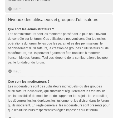
désactiver cette fonctionnalité.
Haut
Niveaux des utilisateurs et groupes d’utilisateurs
Que sont les administrateurs ?
Les administrateurs sont les membres possédant le plus haut niveau
de contrôle sur le forum. Ces utilisateurs peuvent contrôler toutes les
opérations du forum, telles que les paramètres des permissions, le
bannissement d’utilisateurs, la création de groupes d’utilisateurs ou de
modérateurs, etc. Ils peuvent également être habilités à modérer
l’ensemble des forums. Tout ceci dépend de la configuration effectuée
par le fondateur du forum.
Haut
Que sont les modérateurs ?
Les modérateurs sont des utilisateurs individuels (ou des groupes
d’utilisateurs individuels) qui surveillent régulièrement les forums. Ils
ont la possibilité de modifier ou de supprimer les sujets, les verrouiller,
les déverrouiller, les déplacer, les fusionner et les diviser dans le forum
qu’ils modèrent. En règle générale, les modérateurs sont présents pour
que les utilisateurs respectent les règles imposées sur le forum.