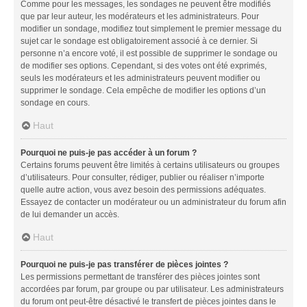
Comme pour les messages, les sondages ne peuvent être modifiés
que par leur auteur, les modérateurs et les administrateurs. Pour
modifier un sondage, modifiez tout simplement le premier message du
sujet car le sondage est obligatoirement associé à ce dernier. Si
personne n’a encore voté, il est possible de supprimer le sondage ou
de modifier ses options. Cependant, si des votes ont été exprimés,
seuls les modérateurs et les administrateurs peuvent modifier ou
supprimer le sondage. Cela empêche de modifier les options d’un
sondage en cours.
Haut
Pourquoi ne puis-je pas accéder à un forum ?
Certains forums peuvent être limités à certains utilisateurs ou groupes
d’utilisateurs. Pour consulter, rédiger, publier ou réaliser n’importe
quelle autre action, vous avez besoin des permissions adéquates.
Essayez de contacter un modérateur ou un administrateur du forum afin
de lui demander un accès.
Haut
Pourquoi ne puis-je pas transférer de pièces jointes ?
Les permissions permettant de transférer des pièces jointes sont
accordées par forum, par groupe ou par utilisateur. Les administrateurs
du forum ont peut-être désactivé le transfert de pièces jointes dans le