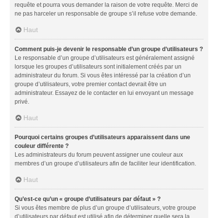
requête et pourra vous demander la raison de votre requête. Merci de
ne pas harceler un responsable de groupe s’il refuse votre demande.
Haut
Comment puis-je devenir le responsable d’un groupe d’utilisateurs ?
Le responsable d’un groupe d’utilisateurs est généralement assigné
lorsque les groupes d’utilisateurs sont initialement créés par un
administrateur du forum. Si vous êtes intéressé par la création d’un
groupe d’utilisateurs, votre premier contact devrait être un
administrateur. Essayez de le contacter en lui envoyant un message
privé.
Haut
Pourquoi certains groupes d’utilisateurs apparaissent dans une
couleur différente ?
Les administrateurs du forum peuvent assigner une couleur aux
membres d’un groupe d’utilisateurs afin de faciliter leur identification.
Haut
Qu’est-ce qu’un « groupe d’utilisateurs par défaut » ?
Si vous êtes membre de plus d’un groupe d’utilisateurs, votre groupe
d’utilisateurs par défaut est utilisé afin de déterminer quelle sera la