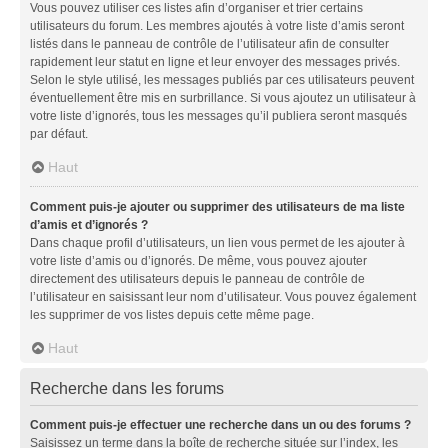
Vous pouvez utiliser ces listes afin d’organiser et trier certains
utilisateurs du forum. Les membres ajoutés à votre liste d’amis seront
listés dans le panneau de contrôle de l’utilisateur afin de consulter
rapidement leur statut en ligne et leur envoyer des messages privés.
Selon le style utilisé, les messages publiés par ces utilisateurs peuvent
éventuellement être mis en surbrillance. Si vous ajoutez un utilisateur à
votre liste d’ignorés, tous les messages qu’il publiera seront masqués
par défaut.
Haut
Comment puis-je ajouter ou supprimer des utilisateurs de ma liste
d’amis et d’ignorés ?
Dans chaque profil d’utilisateurs, un lien vous permet de les ajouter à
votre liste d’amis ou d’ignorés. De même, vous pouvez ajouter
directement des utilisateurs depuis le panneau de contrôle de
l’utilisateur en saisissant leur nom d’utilisateur. Vous pouvez également
les supprimer de vos listes depuis cette même page.
Haut
Recherche dans les forums
Comment puis-je effectuer une recherche dans un ou des forums ?
Saisissez un terme dans la boîte de recherche située sur l’index, les