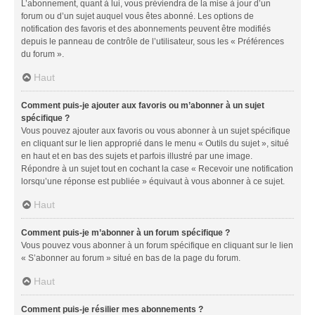
L’abonnement, quant à lui, vous préviendra de la mise à jour d’un
forum ou d’un sujet auquel vous êtes abonné. Les options de
notification des favoris et des abonnements peuvent être modifiés
depuis le panneau de contrôle de l’utilisateur, sous les « Préférences
du forum ».
Haut
Comment puis-je ajouter aux favoris ou m’abonner à un sujet
spécifique ?
Vous pouvez ajouter aux favoris ou vous abonner à un sujet spécifique
en cliquant sur le lien approprié dans le menu « Outils du sujet », situé
en haut et en bas des sujets et parfois illustré par une image.
Répondre à un sujet tout en cochant la case « Recevoir une notification
lorsqu’une réponse est publiée » équivaut à vous abonner à ce sujet.
Haut
Comment puis-je m’abonner à un forum spécifique ?
Vous pouvez vous abonner à un forum spécifique en cliquant sur le lien
« S’abonner au forum » situé en bas de la page du forum.
Haut
Comment puis-je résilier mes abonnements ?