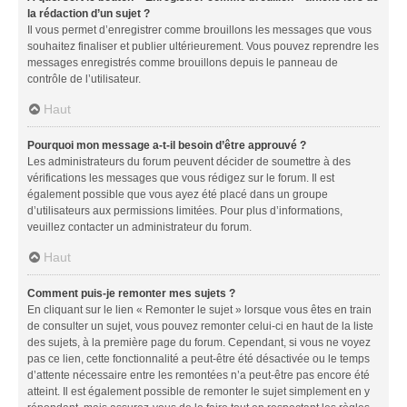
la rédaction d’un sujet ?
Il vous permet d’enregistrer comme brouillons les messages que vous
souhaitez finaliser et publier ultérieurement. Vous pouvez reprendre les
messages enregistrés comme brouillons depuis le panneau de
contrôle de l’utilisateur.
Haut
Pourquoi mon message a-t-il besoin d’être approuvé ?
Les administrateurs du forum peuvent décider de soumettre à des
vérifications les messages que vous rédigez sur le forum. Il est
également possible que vous ayez été placé dans un groupe
d’utilisateurs aux permissions limitées. Pour plus d’informations,
veuillez contacter un administrateur du forum.
Haut
Comment puis-je remonter mes sujets ?
En cliquant sur le lien « Remonter le sujet » lorsque vous êtes en train
de consulter un sujet, vous pouvez remonter celui-ci en haut de la liste
des sujets, à la première page du forum. Cependant, si vous ne voyez
pas ce lien, cette fonctionnalité a peut-être été désactivée ou le temps
d’attente nécessaire entre les remontées n’a peut-être pas encore été
atteint. Il est également possible de remonter le sujet simplement en y