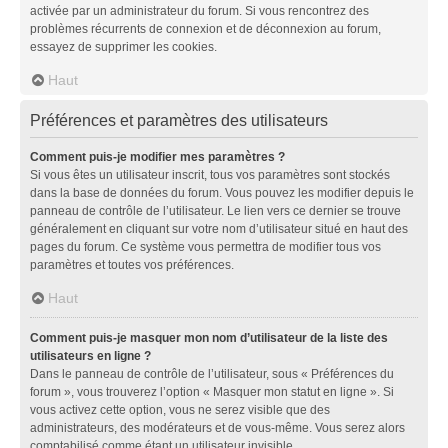
activée par un administrateur du forum. Si vous rencontrez des
problèmes récurrents de connexion et de déconnexion au forum,
essayez de supprimer les cookies.
Haut
Préférences et paramètres des utilisateurs
Comment puis-je modifier mes paramètres ?
Si vous êtes un utilisateur inscrit, tous vos paramètres sont stockés
dans la base de données du forum. Vous pouvez les modifier depuis le
panneau de contrôle de l’utilisateur. Le lien vers ce dernier se trouve
généralement en cliquant sur votre nom d’utilisateur situé en haut des
pages du forum. Ce système vous permettra de modifier tous vos
paramètres et toutes vos préférences.
Haut
Comment puis-je masquer mon nom d’utilisateur de la liste des
utilisateurs en ligne ?
Dans le panneau de contrôle de l’utilisateur, sous « Préférences du
forum », vous trouverez l’option « Masquer mon statut en ligne ». Si
vous activez cette option, vous ne serez visible que des
administrateurs, des modérateurs et de vous-même. Vous serez alors
comptabilisé comme étant un utilisateur invisible.