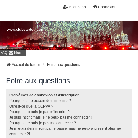
Inscription
Connexion
www.clubsardou.com
FAQ
Nous contacter
Accueil du forum
Foire aux questions
Foire aux questions
Problèmes de connexion et d’inscription
Pourquoi ai-je besoin de m’inscrire ?
Qu’est-ce que la COPPA ?
Pourquoi ne puis-je pas m’inscrire ?
Je suis inscrit mais je ne peux pas me connecter !
Pourquoi ne puis-je pas me connecter ?
Je m’étais déjà inscrit par le passé mais ne peux à présent plus me
connecter ?!