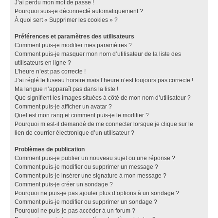
J’ai perdu mon mot de passe !
Pourquoi suis-je déconnecté automatiquement ?
À quoi sert « Supprimer les cookies » ?
Préférences et paramètres des utilisateurs
Comment puis-je modifier mes paramètres ?
Comment puis-je masquer mon nom d’utilisateur de la liste des
utilisateurs en ligne ?
L’heure n’est pas correcte !
J’ai réglé le fuseau horaire mais l’heure n’est toujours pas correcte !
Ma langue n’apparaît pas dans la liste !
Que signifient les images situées à côté de mon nom d’utilisateur ?
Comment puis-je afficher un avatar ?
Quel est mon rang et comment puis-je le modifier ?
Pourquoi m’est-il demandé de me connecter lorsque je clique sur le
lien de courrier électronique d’un utilisateur ?
Problèmes de publication
Comment puis-je publier un nouveau sujet ou une réponse ?
Comment puis-je modifier ou supprimer un message ?
Comment puis-je insérer une signature à mon message ?
Comment puis-je créer un sondage ?
Pourquoi ne puis-je pas ajouter plus d’options à un sondage ?
Comment puis-je modifier ou supprimer un sondage ?
Pourquoi ne puis-je pas accéder à un forum ?