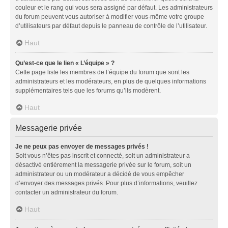
couleur et le rang qui vous sera assigné par défaut. Les administrateurs
du forum peuvent vous autoriser à modifier vous-même votre groupe
d’utilisateurs par défaut depuis le panneau de contrôle de l’utilisateur.
Haut
Qu’est-ce que le lien « L’équipe » ?
Cette page liste les membres de l’équipe du forum que sont les
administrateurs et les modérateurs, en plus de quelques informations
supplémentaires tels que les forums qu’ils modèrent.
Haut
Messagerie privée
Je ne peux pas envoyer de messages privés !
Soit vous n’êtes pas inscrit et connecté, soit un administrateur a
désactivé entièrement la messagerie privée sur le forum, soit un
administrateur ou un modérateur a décidé de vous empêcher
d’envoyer des messages privés. Pour plus d’informations, veuillez
contacter un administrateur du forum.
Haut