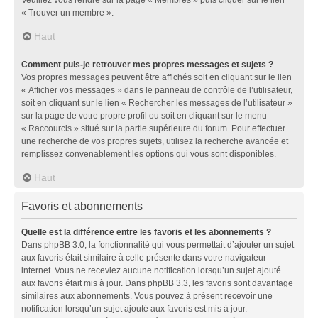
« Trouver un membre ».
Haut
Comment puis-je retrouver mes propres messages et sujets ?
Vos propres messages peuvent être affichés soit en cliquant sur le lien
« Afficher vos messages » dans le panneau de contrôle de l’utilisateur,
soit en cliquant sur le lien « Rechercher les messages de l’utilisateur »
sur la page de votre propre profil ou soit en cliquant sur le menu
« Raccourcis » situé sur la partie supérieure du forum. Pour effectuer
une recherche de vos propres sujets, utilisez la recherche avancée et
remplissez convenablement les options qui vous sont disponibles.
Haut
Favoris et abonnements
Quelle est la différence entre les favoris et les abonnements ?
Dans phpBB 3.0, la fonctionnalité qui vous permettait d’ajouter un sujet
aux favoris était similaire à celle présente dans votre navigateur
internet. Vous ne receviez aucune notification lorsqu’un sujet ajouté
aux favoris était mis à jour. Dans phpBB 3.3, les favoris sont davantage
similaires aux abonnements. Vous pouvez à présent recevoir une
notification lorsqu’un sujet ajouté aux favoris est mis à jour.