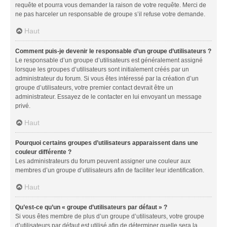
requête et pourra vous demander la raison de votre requête. Merci de
ne pas harceler un responsable de groupe s’il refuse votre demande.
Haut
Comment puis-je devenir le responsable d’un groupe d’utilisateurs ?
Le responsable d’un groupe d’utilisateurs est généralement assigné
lorsque les groupes d’utilisateurs sont initialement créés par un
administrateur du forum. Si vous êtes intéressé par la création d’un
groupe d’utilisateurs, votre premier contact devrait être un
administrateur. Essayez de le contacter en lui envoyant un message
privé.
Haut
Pourquoi certains groupes d’utilisateurs apparaissent dans une
couleur différente ?
Les administrateurs du forum peuvent assigner une couleur aux
membres d’un groupe d’utilisateurs afin de faciliter leur identification.
Haut
Qu’est-ce qu’un « groupe d’utilisateurs par défaut » ?
Si vous êtes membre de plus d’un groupe d’utilisateurs, votre groupe
d’utilisateurs par défaut est utilisé afin de déterminer quelle sera la