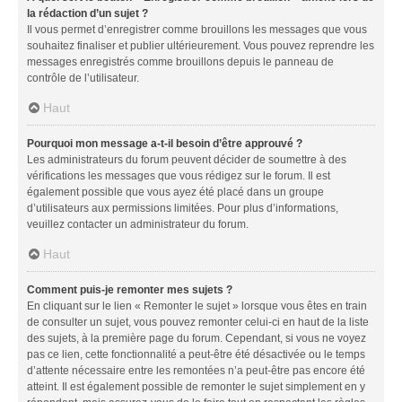
la rédaction d’un sujet ?
Il vous permet d’enregistrer comme brouillons les messages que vous
souhaitez finaliser et publier ultérieurement. Vous pouvez reprendre les
messages enregistrés comme brouillons depuis le panneau de
contrôle de l’utilisateur.
Haut
Pourquoi mon message a-t-il besoin d’être approuvé ?
Les administrateurs du forum peuvent décider de soumettre à des
vérifications les messages que vous rédigez sur le forum. Il est
également possible que vous ayez été placé dans un groupe
d’utilisateurs aux permissions limitées. Pour plus d’informations,
veuillez contacter un administrateur du forum.
Haut
Comment puis-je remonter mes sujets ?
En cliquant sur le lien « Remonter le sujet » lorsque vous êtes en train
de consulter un sujet, vous pouvez remonter celui-ci en haut de la liste
des sujets, à la première page du forum. Cependant, si vous ne voyez
pas ce lien, cette fonctionnalité a peut-être été désactivée ou le temps
d’attente nécessaire entre les remontées n’a peut-être pas encore été
atteint. Il est également possible de remonter le sujet simplement en y