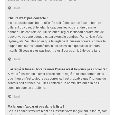
Haut
L’heure n’est pas correcte !
Il est possible que l’heure affichée soit réglée sur un fuseau horaire
différent du vôtre. Si tel était le cas, veuillez vous rendre dans le
panneau de contrôle de l’utilisateur et régler le fuseau horaire afin de
trouver votre zone adéquate, par exemple Londres, Paris, New York,
Sydney, etc. Veuillez noter que le réglage du fuseau horaire, comme la
plupart des autres paramètres, n’est accessible qu’aux utilisateurs
inscrits. Si vous n’êtes pas inscrit, c’est l’occasion idéale de le faire.
Haut
J’ai réglé le fuseau horaire mais l’heure n’est toujours pas correcte !
Si vous êtes certain d’avoir correctement réglé le fuseau horaire mais
que l’heure n’est toujours pas correcte, il est probable que l’horloge du
serveur soit erronée. Veuillez contacter un administrateur afin de lui
communiquer ce problème.
Haut
Ma langue n’apparaît pas dans la liste !
Soit les administrateurs n’ont pas installé votre langue sur le forum, soit