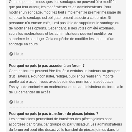
Comme pour les messages, les sondages ne peuvent être modifiés
que par leur auteur, les modérateurs et les administrateurs. Pour
modifier un sondage, modifiez tout simplement le premier message du
sujet car le sondage est obligatoirement associé à ce dernier. Si
personne n’a encore voté, il est possible de supprimer le sondage ou
de modifier ses options. Cependant, si des votes ont été exprimés,
seuls les modérateurs et les administrateurs peuvent modifier ou
supprimer le sondage. Cela empêche de modifier les options d’un
sondage en cours.
Haut
Pourquoi ne puis-je pas accéder à un forum ?
Certains forums peuvent être limités à certains utilisateurs ou groupes
d’utilisateurs. Pour consulter, rédiger, publier ou réaliser n’importe
quelle autre action, vous avez besoin des permissions adéquates.
Essayez de contacter un modérateur ou un administrateur du forum afin
de lui demander un accès.
Haut
Pourquoi ne puis-je pas transférer de pièces jointes ?
Les permissions permettant de transférer des pièces jointes sont
accordées par forum, par groupe ou par utilisateur. Les administrateurs
du forum ont peut-être désactivé le transfert de pièces jointes dans le