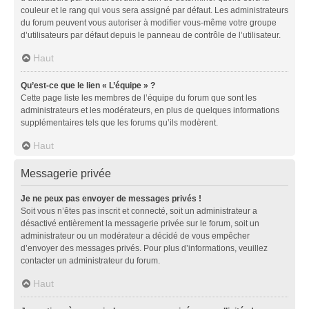
couleur et le rang qui vous sera assigné par défaut. Les administrateurs
du forum peuvent vous autoriser à modifier vous-même votre groupe
d’utilisateurs par défaut depuis le panneau de contrôle de l’utilisateur.
Haut
Qu’est-ce que le lien « L’équipe » ?
Cette page liste les membres de l’équipe du forum que sont les
administrateurs et les modérateurs, en plus de quelques informations
supplémentaires tels que les forums qu’ils modèrent.
Haut
Messagerie privée
Je ne peux pas envoyer de messages privés !
Soit vous n’êtes pas inscrit et connecté, soit un administrateur a
désactivé entièrement la messagerie privée sur le forum, soit un
administrateur ou un modérateur a décidé de vous empêcher
d’envoyer des messages privés. Pour plus d’informations, veuillez
contacter un administrateur du forum.
Haut