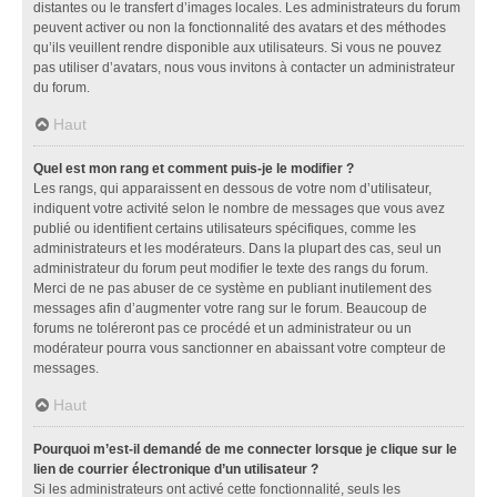
distantes ou le transfert d’images locales. Les administrateurs du forum
peuvent activer ou non la fonctionnalité des avatars et des méthodes
qu’ils veuillent rendre disponible aux utilisateurs. Si vous ne pouvez
pas utiliser d’avatars, nous vous invitons à contacter un administrateur
du forum.
Haut
Quel est mon rang et comment puis-je le modifier ?
Les rangs, qui apparaissent en dessous de votre nom d’utilisateur,
indiquent votre activité selon le nombre de messages que vous avez
publié ou identifient certains utilisateurs spécifiques, comme les
administrateurs et les modérateurs. Dans la plupart des cas, seul un
administrateur du forum peut modifier le texte des rangs du forum.
Merci de ne pas abuser de ce système en publiant inutilement des
messages afin d’augmenter votre rang sur le forum. Beaucoup de
forums ne toléreront pas ce procédé et un administrateur ou un
modérateur pourra vous sanctionner en abaissant votre compteur de
messages.
Haut
Pourquoi m’est-il demandé de me connecter lorsque je clique sur le
lien de courrier électronique d’un utilisateur ?
Si les administrateurs ont activé cette fonctionnalité, seuls les