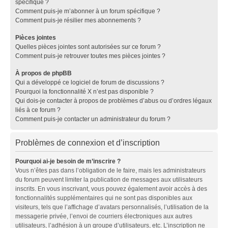
spécifique ?
Comment puis-je m’abonner à un forum spécifique ?
Comment puis-je résilier mes abonnements ?
Pièces jointes
Quelles pièces jointes sont autorisées sur ce forum ?
Comment puis-je retrouver toutes mes pièces jointes ?
À propos de phpBB
Qui a développé ce logiciel de forum de discussions ?
Pourquoi la fonctionnalité X n’est pas disponible ?
Qui dois-je contacter à propos de problèmes d’abus ou d’ordres légaux
liés à ce forum ?
Comment puis-je contacter un administrateur du forum ?
Problèmes de connexion et d’inscription
Pourquoi ai-je besoin de m’inscrire ?
Vous n’êtes pas dans l’obligation de le faire, mais les administrateurs
du forum peuvent limiter la publication de messages aux utilisateurs
inscrits. En vous inscrivant, vous pouvez également avoir accès à des
fonctionnalités supplémentaires qui ne sont pas disponibles aux
visiteurs, tels que l’affichage d’avatars personnalisés, l’utilisation de la
messagerie privée, l’envoi de courriers électroniques aux autres
utilisateurs, l’adhésion à un groupe d’utilisateurs, etc. L’inscription ne