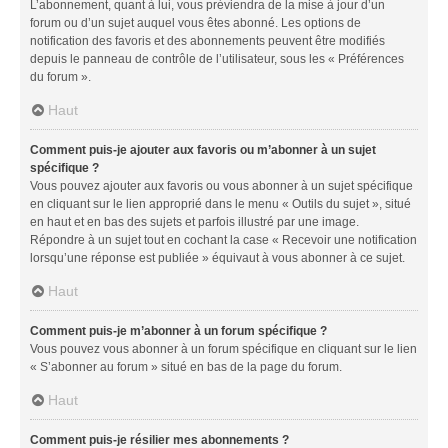
L’abonnement, quant à lui, vous préviendra de la mise à jour d’un
forum ou d’un sujet auquel vous êtes abonné. Les options de
notification des favoris et des abonnements peuvent être modifiés
depuis le panneau de contrôle de l’utilisateur, sous les « Préférences
du forum ».
Haut
Comment puis-je ajouter aux favoris ou m’abonner à un sujet
spécifique ?
Vous pouvez ajouter aux favoris ou vous abonner à un sujet spécifique
en cliquant sur le lien approprié dans le menu « Outils du sujet », situé
en haut et en bas des sujets et parfois illustré par une image.
Répondre à un sujet tout en cochant la case « Recevoir une notification
lorsqu’une réponse est publiée » équivaut à vous abonner à ce sujet.
Haut
Comment puis-je m’abonner à un forum spécifique ?
Vous pouvez vous abonner à un forum spécifique en cliquant sur le lien
« S’abonner au forum » situé en bas de la page du forum.
Haut
Comment puis-je résilier mes abonnements ?