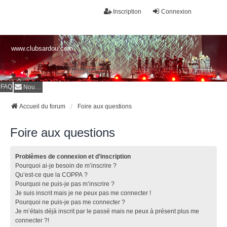
Inscription
Connexion
www.clubsardou.com
FAQ
Nous contacter
Accueil du forum
Foire aux questions
Foire aux questions
Problèmes de connexion et d’inscription
Pourquoi ai-je besoin de m’inscrire ?
Qu’est-ce que la COPPA ?
Pourquoi ne puis-je pas m’inscrire ?
Je suis inscrit mais je ne peux pas me connecter !
Pourquoi ne puis-je pas me connecter ?
Je m’étais déjà inscrit par le passé mais ne peux à présent plus me
connecter ?!