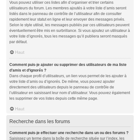
Vous pouvez utiliser ces listes afin d’organiser et trier certains
utilisateurs du forum. Les membres ajoutés à votre liste d’amis seront
listés dans le panneau de contrôle de l’utilisateur afin de consulter
rapidement leur statut en ligne et leur envoyer des messages privés.
Selon le style utilisé, les messages publiés par ces utilisateurs peuvent
éventuellement être mis en surbrillance. Si vous ajoutez un utilisateur à
votre liste d’ignorés, tous les messages qu’il publiera seront masqués
par défaut.
Haut
Comment puis-je ajouter ou supprimer des utilisateurs de ma liste
d’amis et d’ignorés ?
Dans chaque profil d’utilisateurs, un lien vous permet de les ajouter à
votre liste d’amis ou d’ignorés. De même, vous pouvez ajouter
directement des utilisateurs depuis le panneau de contrôle de
l’utilisateur en saisissant leur nom d’utilisateur. Vous pouvez également
les supprimer de vos listes depuis cette même page.
Haut
Recherche dans les forums
Comment puis-je effectuer une recherche dans un ou des forums ?
Saisissez un terme dans la boîte de recherche située sur l’index, les