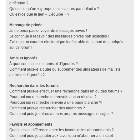
différente ?
Qu’est-ce qu’un « groupe d’utilisateurs par défaut » ?
Qu’est-ce que le lien « L’équipe » ?
Messagerie privée
Je ne peux pas envoyer de messages privés !
Je continue à recevoir des messages privés non sollicités !
J’ai reçu un courrier électronique indésirable de la part de quelqu’un
sur ce forum !
Amis et ignorés
À quoi sert ma liste d’amis et d’ignorés ?
Comment puis-je ajouter ou supprimer des utilisateurs de ma liste
d’amis et d’ignorés ?
Recherche dans les forums
Comment puis-je effectuer une recherche dans un ou des forums ?
Pourquoi ma recherche ne renvoie aucun résultat ?
Pourquoi ma recherche renvoie à une page blanche ?!
Comment puis-je rechercher des membres ?
Comment puis-je retrouver mes propres messages et sujets ?
Favoris et abonnements
Quelle est la différence entre les favoris et les abonnements ?
Comment puis-je ajouter aux favoris ou m’abonner à un sujet