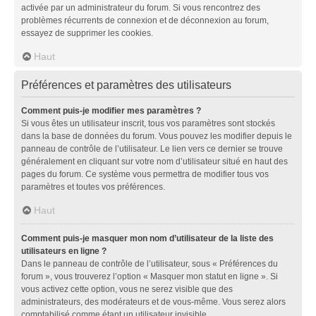
activée par un administrateur du forum. Si vous rencontrez des
problèmes récurrents de connexion et de déconnexion au forum,
essayez de supprimer les cookies.
Haut
Préférences et paramètres des utilisateurs
Comment puis-je modifier mes paramètres ?
Si vous êtes un utilisateur inscrit, tous vos paramètres sont stockés
dans la base de données du forum. Vous pouvez les modifier depuis le
panneau de contrôle de l’utilisateur. Le lien vers ce dernier se trouve
généralement en cliquant sur votre nom d’utilisateur situé en haut des
pages du forum. Ce système vous permettra de modifier tous vos
paramètres et toutes vos préférences.
Haut
Comment puis-je masquer mon nom d’utilisateur de la liste des
utilisateurs en ligne ?
Dans le panneau de contrôle de l’utilisateur, sous « Préférences du
forum », vous trouverez l’option « Masquer mon statut en ligne ». Si
vous activez cette option, vous ne serez visible que des
administrateurs, des modérateurs et de vous-même. Vous serez alors
comptabilisé comme étant un utilisateur invisible.