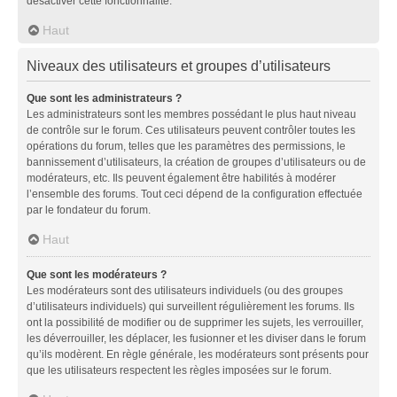
désactiver cette fonctionnalité.
Haut
Niveaux des utilisateurs et groupes d’utilisateurs
Que sont les administrateurs ?
Les administrateurs sont les membres possédant le plus haut niveau
de contrôle sur le forum. Ces utilisateurs peuvent contrôler toutes les
opérations du forum, telles que les paramètres des permissions, le
bannissement d’utilisateurs, la création de groupes d’utilisateurs ou de
modérateurs, etc. Ils peuvent également être habilités à modérer
l’ensemble des forums. Tout ceci dépend de la configuration effectuée
par le fondateur du forum.
Haut
Que sont les modérateurs ?
Les modérateurs sont des utilisateurs individuels (ou des groupes
d’utilisateurs individuels) qui surveillent régulièrement les forums. Ils
ont la possibilité de modifier ou de supprimer les sujets, les verrouiller,
les déverrouiller, les déplacer, les fusionner et les diviser dans le forum
qu’ils modèrent. En règle générale, les modérateurs sont présents pour
que les utilisateurs respectent les règles imposées sur le forum.