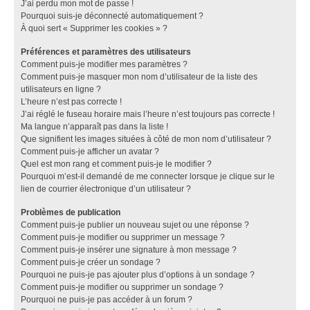
J’ai perdu mon mot de passe !
Pourquoi suis-je déconnecté automatiquement ?
À quoi sert « Supprimer les cookies » ?
Préférences et paramètres des utilisateurs
Comment puis-je modifier mes paramètres ?
Comment puis-je masquer mon nom d’utilisateur de la liste des
utilisateurs en ligne ?
L’heure n’est pas correcte !
J’ai réglé le fuseau horaire mais l’heure n’est toujours pas correcte !
Ma langue n’apparaît pas dans la liste !
Que signifient les images situées à côté de mon nom d’utilisateur ?
Comment puis-je afficher un avatar ?
Quel est mon rang et comment puis-je le modifier ?
Pourquoi m’est-il demandé de me connecter lorsque je clique sur le
lien de courrier électronique d’un utilisateur ?
Problèmes de publication
Comment puis-je publier un nouveau sujet ou une réponse ?
Comment puis-je modifier ou supprimer un message ?
Comment puis-je insérer une signature à mon message ?
Comment puis-je créer un sondage ?
Pourquoi ne puis-je pas ajouter plus d’options à un sondage ?
Comment puis-je modifier ou supprimer un sondage ?
Pourquoi ne puis-je pas accéder à un forum ?