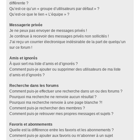
différente ?
Qu’est-ce qu’un « groupe d’utilisateurs par défaut » ?
Qu’est-ce que le lien « L’équipe » ?
Messagerie privée
Je ne peux pas envoyer de messages privés !
Je continue à recevoir des messages privés non sollicités !
J’ai reçu un courrier électronique indésirable de la part de quelqu’un
sur ce forum !
Amis et ignorés
À quoi sert ma liste d’amis et d’ignorés ?
Comment puis-je ajouter ou supprimer des utilisateurs de ma liste
d’amis et d’ignorés ?
Recherche dans les forums
Comment puis-je effectuer une recherche dans un ou des forums ?
Pourquoi ma recherche ne renvoie aucun résultat ?
Pourquoi ma recherche renvoie à une page blanche ?!
Comment puis-je rechercher des membres ?
Comment puis-je retrouver mes propres messages et sujets ?
Favoris et abonnements
Quelle est la différence entre les favoris et les abonnements ?
Comment puis-je ajouter aux favoris ou m’abonner à un sujet