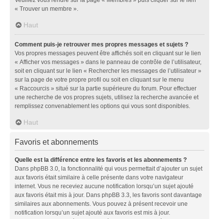
« Trouver un membre ».
Haut
Comment puis-je retrouver mes propres messages et sujets ?
Vos propres messages peuvent être affichés soit en cliquant sur le lien
« Afficher vos messages » dans le panneau de contrôle de l’utilisateur,
soit en cliquant sur le lien « Rechercher les messages de l’utilisateur »
sur la page de votre propre profil ou soit en cliquant sur le menu
« Raccourcis » situé sur la partie supérieure du forum. Pour effectuer
une recherche de vos propres sujets, utilisez la recherche avancée et
remplissez convenablement les options qui vous sont disponibles.
Haut
Favoris et abonnements
Quelle est la différence entre les favoris et les abonnements ?
Dans phpBB 3.0, la fonctionnalité qui vous permettait d’ajouter un sujet
aux favoris était similaire à celle présente dans votre navigateur
internet. Vous ne receviez aucune notification lorsqu’un sujet ajouté
aux favoris était mis à jour. Dans phpBB 3.3, les favoris sont davantage
similaires aux abonnements. Vous pouvez à présent recevoir une
notification lorsqu’un sujet ajouté aux favoris est mis à jour.