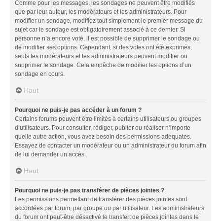
Comme pour les messages, les sondages ne peuvent être modifiés
que par leur auteur, les modérateurs et les administrateurs. Pour
modifier un sondage, modifiez tout simplement le premier message du
sujet car le sondage est obligatoirement associé à ce dernier. Si
personne n’a encore voté, il est possible de supprimer le sondage ou
de modifier ses options. Cependant, si des votes ont été exprimés,
seuls les modérateurs et les administrateurs peuvent modifier ou
supprimer le sondage. Cela empêche de modifier les options d’un
sondage en cours.
Haut
Pourquoi ne puis-je pas accéder à un forum ?
Certains forums peuvent être limités à certains utilisateurs ou groupes
d’utilisateurs. Pour consulter, rédiger, publier ou réaliser n’importe
quelle autre action, vous avez besoin des permissions adéquates.
Essayez de contacter un modérateur ou un administrateur du forum afin
de lui demander un accès.
Haut
Pourquoi ne puis-je pas transférer de pièces jointes ?
Les permissions permettant de transférer des pièces jointes sont
accordées par forum, par groupe ou par utilisateur. Les administrateurs
du forum ont peut-être désactivé le transfert de pièces jointes dans le