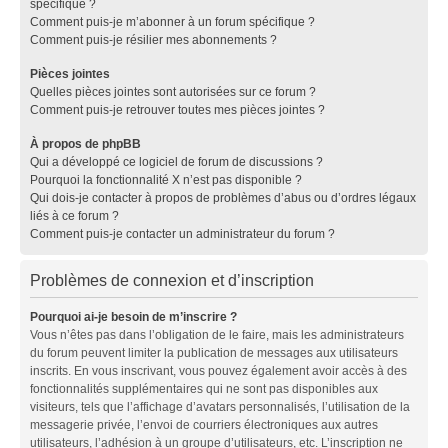
spécifique ?
Comment puis-je m’abonner à un forum spécifique ?
Comment puis-je résilier mes abonnements ?
Pièces jointes
Quelles pièces jointes sont autorisées sur ce forum ?
Comment puis-je retrouver toutes mes pièces jointes ?
À propos de phpBB
Qui a développé ce logiciel de forum de discussions ?
Pourquoi la fonctionnalité X n’est pas disponible ?
Qui dois-je contacter à propos de problèmes d’abus ou d’ordres légaux
liés à ce forum ?
Comment puis-je contacter un administrateur du forum ?
Problèmes de connexion et d’inscription
Pourquoi ai-je besoin de m’inscrire ?
Vous n’êtes pas dans l’obligation de le faire, mais les administrateurs
du forum peuvent limiter la publication de messages aux utilisateurs
inscrits. En vous inscrivant, vous pouvez également avoir accès à des
fonctionnalités supplémentaires qui ne sont pas disponibles aux
visiteurs, tels que l’affichage d’avatars personnalisés, l’utilisation de la
messagerie privée, l’envoi de courriers électroniques aux autres
utilisateurs, l’adhésion à un groupe d’utilisateurs, etc. L’inscription ne