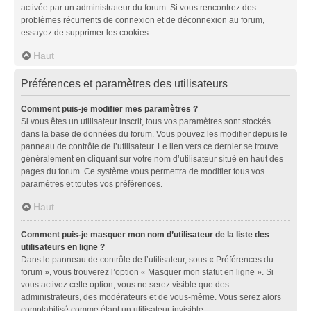
activée par un administrateur du forum. Si vous rencontrez des
problèmes récurrents de connexion et de déconnexion au forum,
essayez de supprimer les cookies.
Haut
Préférences et paramètres des utilisateurs
Comment puis-je modifier mes paramètres ?
Si vous êtes un utilisateur inscrit, tous vos paramètres sont stockés
dans la base de données du forum. Vous pouvez les modifier depuis le
panneau de contrôle de l’utilisateur. Le lien vers ce dernier se trouve
généralement en cliquant sur votre nom d’utilisateur situé en haut des
pages du forum. Ce système vous permettra de modifier tous vos
paramètres et toutes vos préférences.
Haut
Comment puis-je masquer mon nom d’utilisateur de la liste des
utilisateurs en ligne ?
Dans le panneau de contrôle de l’utilisateur, sous « Préférences du
forum », vous trouverez l’option « Masquer mon statut en ligne ». Si
vous activez cette option, vous ne serez visible que des
administrateurs, des modérateurs et de vous-même. Vous serez alors
comptabilisé comme étant un utilisateur invisible.