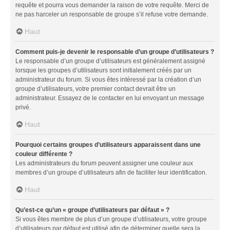
requête et pourra vous demander la raison de votre requête. Merci de
ne pas harceler un responsable de groupe s’il refuse votre demande.
Haut
Comment puis-je devenir le responsable d’un groupe d’utilisateurs ?
Le responsable d’un groupe d’utilisateurs est généralement assigné
lorsque les groupes d’utilisateurs sont initialement créés par un
administrateur du forum. Si vous êtes intéressé par la création d’un
groupe d’utilisateurs, votre premier contact devrait être un
administrateur. Essayez de le contacter en lui envoyant un message
privé.
Haut
Pourquoi certains groupes d’utilisateurs apparaissent dans une
couleur différente ?
Les administrateurs du forum peuvent assigner une couleur aux
membres d’un groupe d’utilisateurs afin de faciliter leur identification.
Haut
Qu’est-ce qu’un « groupe d’utilisateurs par défaut » ?
Si vous êtes membre de plus d’un groupe d’utilisateurs, votre groupe
d’utilisateurs par défaut est utilisé afin de déterminer quelle sera la