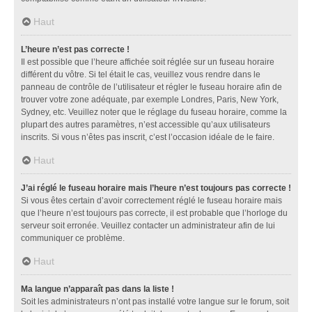
Haut
L’heure n’est pas correcte !
Il est possible que l’heure affichée soit réglée sur un fuseau horaire
différent du vôtre. Si tel était le cas, veuillez vous rendre dans le
panneau de contrôle de l’utilisateur et régler le fuseau horaire afin de
trouver votre zone adéquate, par exemple Londres, Paris, New York,
Sydney, etc. Veuillez noter que le réglage du fuseau horaire, comme la
plupart des autres paramètres, n’est accessible qu’aux utilisateurs
inscrits. Si vous n’êtes pas inscrit, c’est l’occasion idéale de le faire.
Haut
J’ai réglé le fuseau horaire mais l’heure n’est toujours pas correcte !
Si vous êtes certain d’avoir correctement réglé le fuseau horaire mais
que l’heure n’est toujours pas correcte, il est probable que l’horloge du
serveur soit erronée. Veuillez contacter un administrateur afin de lui
communiquer ce problème.
Haut
Ma langue n’apparaît pas dans la liste !
Soit les administrateurs n’ont pas installé votre langue sur le forum, soit