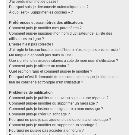
J’ai perdu mon mot de passe !
Pourquoi suis-je déconnecté automatiquement ?
À quoi sert « Supprimer les cookies » ?
Préférences et paramètres des utilisateurs
Comment puis-je modifier mes paramètres ?
Comment puis-je masquer mon nom d’utilisateur de la liste des
utilisateurs en ligne ?
L’heure n’est pas correcte !
J’ai réglé le fuseau horaire mais l’heure n’est toujours pas correcte !
Ma langue n’apparaît pas dans la liste !
Que signifient les images situées à côté de mon nom d’utilisateur ?
Comment puis-je afficher un avatar ?
Quel est mon rang et comment puis-je le modifier ?
Pourquoi m’est-il demandé de me connecter lorsque je clique sur le
lien de courrier électronique d’un utilisateur ?
Problèmes de publication
Comment puis-je publier un nouveau sujet ou une réponse ?
Comment puis-je modifier ou supprimer un message ?
Comment puis-je insérer une signature à mon message ?
Comment puis-je créer un sondage ?
Pourquoi ne puis-je pas ajouter plus d’options à un sondage ?
Comment puis-je modifier ou supprimer un sondage ?
Pourquoi ne puis-je pas accéder à un forum ?