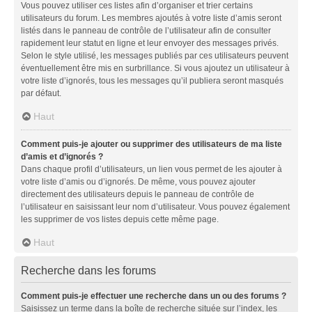
Vous pouvez utiliser ces listes afin d’organiser et trier certains
utilisateurs du forum. Les membres ajoutés à votre liste d’amis seront
listés dans le panneau de contrôle de l’utilisateur afin de consulter
rapidement leur statut en ligne et leur envoyer des messages privés.
Selon le style utilisé, les messages publiés par ces utilisateurs peuvent
éventuellement être mis en surbrillance. Si vous ajoutez un utilisateur à
votre liste d’ignorés, tous les messages qu’il publiera seront masqués
par défaut.
Haut
Comment puis-je ajouter ou supprimer des utilisateurs de ma liste
d’amis et d’ignorés ?
Dans chaque profil d’utilisateurs, un lien vous permet de les ajouter à
votre liste d’amis ou d’ignorés. De même, vous pouvez ajouter
directement des utilisateurs depuis le panneau de contrôle de
l’utilisateur en saisissant leur nom d’utilisateur. Vous pouvez également
les supprimer de vos listes depuis cette même page.
Haut
Recherche dans les forums
Comment puis-je effectuer une recherche dans un ou des forums ?
Saisissez un terme dans la boîte de recherche située sur l’index, les