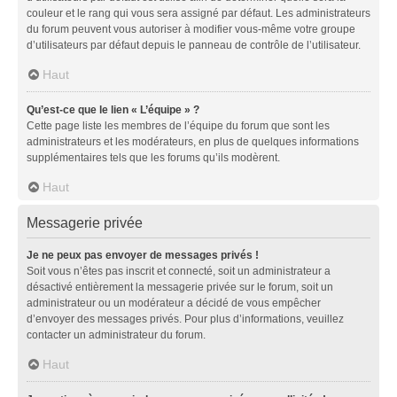
couleur et le rang qui vous sera assigné par défaut. Les administrateurs
du forum peuvent vous autoriser à modifier vous-même votre groupe
d’utilisateurs par défaut depuis le panneau de contrôle de l’utilisateur.
Haut
Qu’est-ce que le lien « L’équipe » ?
Cette page liste les membres de l’équipe du forum que sont les
administrateurs et les modérateurs, en plus de quelques informations
supplémentaires tels que les forums qu’ils modèrent.
Haut
Messagerie privée
Je ne peux pas envoyer de messages privés !
Soit vous n’êtes pas inscrit et connecté, soit un administrateur a
désactivé entièrement la messagerie privée sur le forum, soit un
administrateur ou un modérateur a décidé de vous empêcher
d’envoyer des messages privés. Pour plus d’informations, veuillez
contacter un administrateur du forum.
Haut