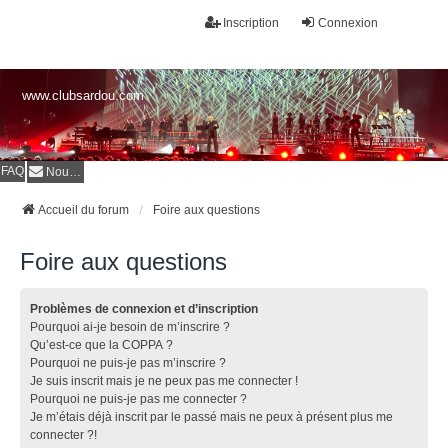
Inscription
Connexion
www.clubsardou.com
FAQ
Nous contacter
Accueil du forum
Foire aux questions
Foire aux questions
Problèmes de connexion et d’inscription
Pourquoi ai-je besoin de m’inscrire ?
Qu’est-ce que la COPPA ?
Pourquoi ne puis-je pas m’inscrire ?
Je suis inscrit mais je ne peux pas me connecter !
Pourquoi ne puis-je pas me connecter ?
Je m’étais déjà inscrit par le passé mais ne peux à présent plus me
connecter ?!