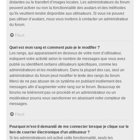
distantes ou le transfert d’images locales. Les administrateurs du forum
peuvent activer ou non la fonctionnalité des avatars et des méthodes
qu’ils veuillent rendre disponible aux utilisateurs. Si vous ne pouvez
pas utiliser d’avatars, nous vous invitons à contacter un administrateur
du forum.
Haut
Quel est mon rang et comment puis-je le modifier ?
Les rangs, qui apparaissent en dessous de votre nom d’utilisateur,
indiquent votre activité selon le nombre de messages que vous avez
publié ou identifient certains utilisateurs spécifiques, comme les
administrateurs et les modérateurs. Dans la plupart des cas, seul un
administrateur du forum peut modifier le texte des rangs du forum.
Merci de ne pas abuser de ce système en publiant inutilement des
messages afin d’augmenter votre rang sur le forum. Beaucoup de
forums ne toléreront pas ce procédé et un administrateur ou un
modérateur pourra vous sanctionner en abaissant votre compteur de
messages.
Haut
Pourquoi m’est-il demandé de me connecter lorsque je clique sur le
lien de courrier électronique d’un utilisateur ?
Si les administrateurs ont activé cette fonctionnalité, seuls les