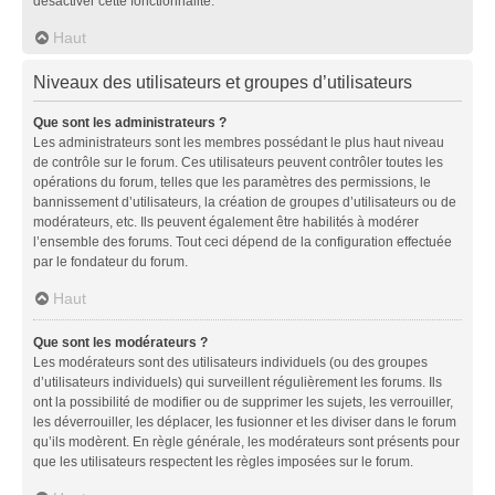
désactiver cette fonctionnalité.
Haut
Niveaux des utilisateurs et groupes d’utilisateurs
Que sont les administrateurs ?
Les administrateurs sont les membres possédant le plus haut niveau
de contrôle sur le forum. Ces utilisateurs peuvent contrôler toutes les
opérations du forum, telles que les paramètres des permissions, le
bannissement d’utilisateurs, la création de groupes d’utilisateurs ou de
modérateurs, etc. Ils peuvent également être habilités à modérer
l’ensemble des forums. Tout ceci dépend de la configuration effectuée
par le fondateur du forum.
Haut
Que sont les modérateurs ?
Les modérateurs sont des utilisateurs individuels (ou des groupes
d’utilisateurs individuels) qui surveillent régulièrement les forums. Ils
ont la possibilité de modifier ou de supprimer les sujets, les verrouiller,
les déverrouiller, les déplacer, les fusionner et les diviser dans le forum
qu’ils modèrent. En règle générale, les modérateurs sont présents pour
que les utilisateurs respectent les règles imposées sur le forum.