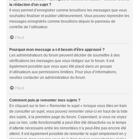
la rédaction d’un sujet ?
Il vous permet d’enregistrer comme brouillons les messages que vous
souhaitez finaliser et publier ultérieurement. Vous pouvez reprendre les
messages enregistrés comme brouillons depuis le panneau de
contrôle de l’utilisateur.
Haut
Pourquoi mon message a-t-il besoin d’être approuvé ?
Les administrateurs du forum peuvent décider de soumettre à des
vérifications les messages que vous rédigez sur le forum. Il est
également possible que vous ayez été placé dans un groupe
d’utilisateurs aux permissions limitées. Pour plus d’informations,
veuillez contacter un administrateur du forum.
Haut
Comment puis-je remonter mes sujets ?
En cliquant sur le lien « Remonter le sujet » lorsque vous êtes en train
de consulter un sujet, vous pouvez remonter celui-ci en haut de la liste
des sujets, à la première page du forum. Cependant, si vous ne voyez
pas ce lien, cette fonctionnalité a peut-être été désactivée ou le temps
d’attente nécessaire entre les remontées n’a peut-être pas encore été
atteint. Il est également possible de remonter le sujet simplement en y