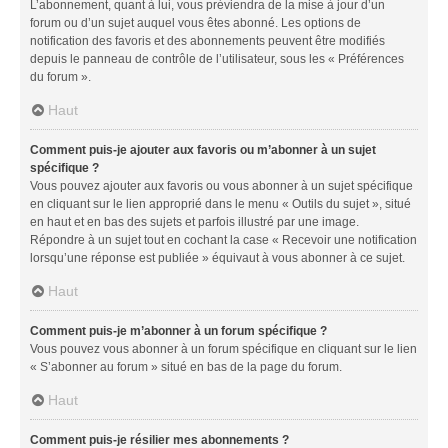
L’abonnement, quant à lui, vous préviendra de la mise à jour d’un
forum ou d’un sujet auquel vous êtes abonné. Les options de
notification des favoris et des abonnements peuvent être modifiés
depuis le panneau de contrôle de l’utilisateur, sous les « Préférences
du forum ».
Haut
Comment puis-je ajouter aux favoris ou m’abonner à un sujet
spécifique ?
Vous pouvez ajouter aux favoris ou vous abonner à un sujet spécifique
en cliquant sur le lien approprié dans le menu « Outils du sujet », situé
en haut et en bas des sujets et parfois illustré par une image.
Répondre à un sujet tout en cochant la case « Recevoir une notification
lorsqu’une réponse est publiée » équivaut à vous abonner à ce sujet.
Haut
Comment puis-je m’abonner à un forum spécifique ?
Vous pouvez vous abonner à un forum spécifique en cliquant sur le lien
« S’abonner au forum » situé en bas de la page du forum.
Haut
Comment puis-je résilier mes abonnements ?