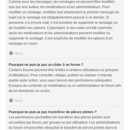
Comme pour les messages, les sondages ne peuvent être modifiés
que par leur auteur, les modérateurs et les administrateurs. Pour
modifier un sondage, modifiez tout simplement le premier message du
sujet car le sondage est obligatoirement associé à ce dernier. Si
personne n’a encore voté, il est possible de supprimer le sondage ou
de modifier ses options. Cependant, si des votes ont été exprimés,
seuls les modérateurs et les administrateurs peuvent modifier ou
supprimer le sondage. Cela empêche de modifier les options d’un
sondage en cours.
Haut
Pourquoi ne puis-je pas accéder à un forum ?
Certains forums peuvent être limités à certains utilisateurs ou groupes
d’utilisateurs. Pour consulter, rédiger, publier ou réaliser n’importe
quelle autre action, vous avez besoin des permissions adéquates.
Essayez de contacter un modérateur ou un administrateur du forum afin
de lui demander un accès.
Haut
Pourquoi ne puis-je pas transférer de pièces jointes ?
Les permissions permettant de transférer des pièces jointes sont
accordées par forum, par groupe ou par utilisateur. Les administrateurs
du forum ont peut-être désactivé le transfert de pièces jointes dans le