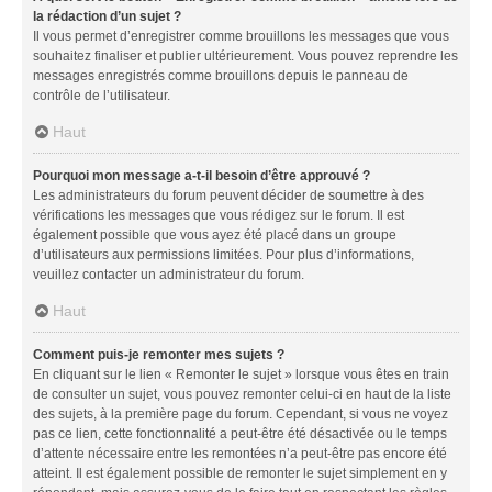
la rédaction d’un sujet ?
Il vous permet d’enregistrer comme brouillons les messages que vous
souhaitez finaliser et publier ultérieurement. Vous pouvez reprendre les
messages enregistrés comme brouillons depuis le panneau de
contrôle de l’utilisateur.
Haut
Pourquoi mon message a-t-il besoin d’être approuvé ?
Les administrateurs du forum peuvent décider de soumettre à des
vérifications les messages que vous rédigez sur le forum. Il est
également possible que vous ayez été placé dans un groupe
d’utilisateurs aux permissions limitées. Pour plus d’informations,
veuillez contacter un administrateur du forum.
Haut
Comment puis-je remonter mes sujets ?
En cliquant sur le lien « Remonter le sujet » lorsque vous êtes en train
de consulter un sujet, vous pouvez remonter celui-ci en haut de la liste
des sujets, à la première page du forum. Cependant, si vous ne voyez
pas ce lien, cette fonctionnalité a peut-être été désactivée ou le temps
d’attente nécessaire entre les remontées n’a peut-être pas encore été
atteint. Il est également possible de remonter le sujet simplement en y