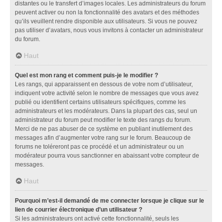
distantes ou le transfert d’images locales. Les administrateurs du forum
peuvent activer ou non la fonctionnalité des avatars et des méthodes
qu’ils veuillent rendre disponible aux utilisateurs. Si vous ne pouvez
pas utiliser d’avatars, nous vous invitons à contacter un administrateur
du forum.
Haut
Quel est mon rang et comment puis-je le modifier ?
Les rangs, qui apparaissent en dessous de votre nom d’utilisateur,
indiquent votre activité selon le nombre de messages que vous avez
publié ou identifient certains utilisateurs spécifiques, comme les
administrateurs et les modérateurs. Dans la plupart des cas, seul un
administrateur du forum peut modifier le texte des rangs du forum.
Merci de ne pas abuser de ce système en publiant inutilement des
messages afin d’augmenter votre rang sur le forum. Beaucoup de
forums ne toléreront pas ce procédé et un administrateur ou un
modérateur pourra vous sanctionner en abaissant votre compteur de
messages.
Haut
Pourquoi m’est-il demandé de me connecter lorsque je clique sur le
lien de courrier électronique d’un utilisateur ?
Si les administrateurs ont activé cette fonctionnalité, seuls les