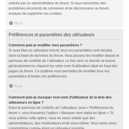
activée par un administrateur du forum. Si vous rencontrez des
problèmes récurrents de connexion et de déconnexion au forum,
essayez de supprimer les cookies.
Haut
Préférences et paramètres des utilisateurs
Comment puis-je modifier mes paramètres ?
Si vous êtes un utilisateur inscrit, tous vos paramètres sont stockés
dans la base de données du forum. Vous pouvez les modifier depuis le
panneau de contrôle de l’utilisateur. Le lien vers ce dernier se trouve
généralement en cliquant sur votre nom d’utilisateur situé en haut des
pages du forum. Ce système vous permettra de modifier tous vos
paramètres et toutes vos préférences.
Haut
Comment puis-je masquer mon nom d’utilisateur de la liste des
utilisateurs en ligne ?
Dans le panneau de contrôle de l’utilisateur, sous « Préférences du
forum », vous trouverez l’option « Masquer mon statut en ligne ». Si
vous activez cette option, vous ne serez visible que des
administrateurs, des modérateurs et de vous-même. Vous serez alors
comptabilisé comme étant un utilisateur invisible.