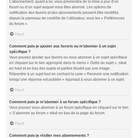
L’abonnement, quant à lui, vous préviendra de la mise à jour d’un
forum ou d’un sujet auquel vous êtes abonné. Les options de
notification des favoris et des abonnements peuvent être modifiés
depuis le panneau de contrôle de l’utilisateur, sous les « Préférences
du forum ».
Haut
Comment puis-je ajouter aux favoris ou m’abonner à un sujet
spécifique ?
Vous pouvez ajouter aux favoris ou vous abonner à un sujet spécifique
en cliquant sur le lien approprié dans le menu « Outils du sujet », situé
en haut et en bas des sujets et parfois illustré par une image.
Répondre à un sujet tout en cochant la case « Recevoir une notification
lorsqu’une réponse est publiée » équivaut à vous abonner à ce sujet.
Haut
Comment puis-je m’abonner à un forum spécifique ?
Vous pouvez vous abonner à un forum spécifique en cliquant sur le lien
« S’abonner au forum » situé en bas de la page du forum.
Haut
Comment puis-je résilier mes abonnements ?