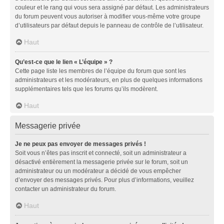
couleur et le rang qui vous sera assigné par défaut. Les administrateurs
du forum peuvent vous autoriser à modifier vous-même votre groupe
d’utilisateurs par défaut depuis le panneau de contrôle de l’utilisateur.
Haut
Qu’est-ce que le lien « L’équipe » ?
Cette page liste les membres de l’équipe du forum que sont les
administrateurs et les modérateurs, en plus de quelques informations
supplémentaires tels que les forums qu’ils modèrent.
Haut
Messagerie privée
Je ne peux pas envoyer de messages privés !
Soit vous n’êtes pas inscrit et connecté, soit un administrateur a
désactivé entièrement la messagerie privée sur le forum, soit un
administrateur ou un modérateur a décidé de vous empêcher
d’envoyer des messages privés. Pour plus d’informations, veuillez
contacter un administrateur du forum.
Haut