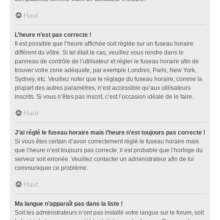
Haut
L’heure n’est pas correcte !
Il est possible que l’heure affichée soit réglée sur un fuseau horaire
différent du vôtre. Si tel était le cas, veuillez vous rendre dans le
panneau de contrôle de l’utilisateur et régler le fuseau horaire afin de
trouver votre zone adéquate, par exemple Londres, Paris, New York,
Sydney, etc. Veuillez noter que le réglage du fuseau horaire, comme la
plupart des autres paramètres, n’est accessible qu’aux utilisateurs
inscrits. Si vous n’êtes pas inscrit, c’est l’occasion idéale de le faire.
Haut
J’ai réglé le fuseau horaire mais l’heure n’est toujours pas correcte !
Si vous êtes certain d’avoir correctement réglé le fuseau horaire mais
que l’heure n’est toujours pas correcte, il est probable que l’horloge du
serveur soit erronée. Veuillez contacter un administrateur afin de lui
communiquer ce problème.
Haut
Ma langue n’apparaît pas dans la liste !
Soit les administrateurs n’ont pas installé votre langue sur le forum, soit