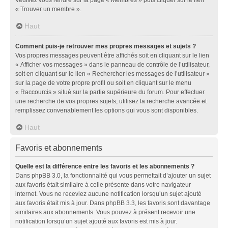
« Trouver un membre ».
Haut
Comment puis-je retrouver mes propres messages et sujets ?
Vos propres messages peuvent être affichés soit en cliquant sur le lien
« Afficher vos messages » dans le panneau de contrôle de l’utilisateur,
soit en cliquant sur le lien « Rechercher les messages de l’utilisateur »
sur la page de votre propre profil ou soit en cliquant sur le menu
« Raccourcis » situé sur la partie supérieure du forum. Pour effectuer
une recherche de vos propres sujets, utilisez la recherche avancée et
remplissez convenablement les options qui vous sont disponibles.
Haut
Favoris et abonnements
Quelle est la différence entre les favoris et les abonnements ?
Dans phpBB 3.0, la fonctionnalité qui vous permettait d’ajouter un sujet
aux favoris était similaire à celle présente dans votre navigateur
internet. Vous ne receviez aucune notification lorsqu’un sujet ajouté
aux favoris était mis à jour. Dans phpBB 3.3, les favoris sont davantage
similaires aux abonnements. Vous pouvez à présent recevoir une
notification lorsqu’un sujet ajouté aux favoris est mis à jour.