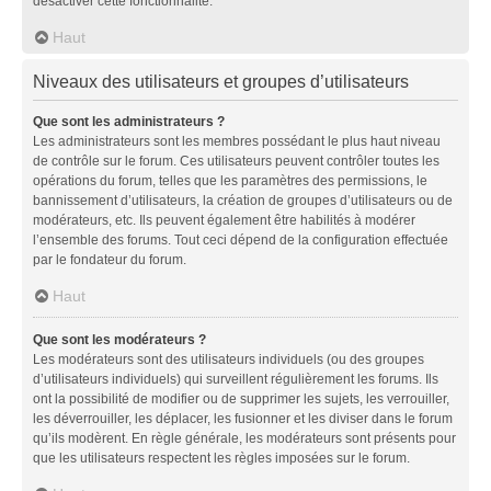
désactiver cette fonctionnalité.
Haut
Niveaux des utilisateurs et groupes d’utilisateurs
Que sont les administrateurs ?
Les administrateurs sont les membres possédant le plus haut niveau
de contrôle sur le forum. Ces utilisateurs peuvent contrôler toutes les
opérations du forum, telles que les paramètres des permissions, le
bannissement d’utilisateurs, la création de groupes d’utilisateurs ou de
modérateurs, etc. Ils peuvent également être habilités à modérer
l’ensemble des forums. Tout ceci dépend de la configuration effectuée
par le fondateur du forum.
Haut
Que sont les modérateurs ?
Les modérateurs sont des utilisateurs individuels (ou des groupes
d’utilisateurs individuels) qui surveillent régulièrement les forums. Ils
ont la possibilité de modifier ou de supprimer les sujets, les verrouiller,
les déverrouiller, les déplacer, les fusionner et les diviser dans le forum
qu’ils modèrent. En règle générale, les modérateurs sont présents pour
que les utilisateurs respectent les règles imposées sur le forum.