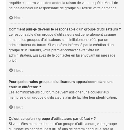
requête et pourra vous demander la raison de votre requête. Merci de
ne pas harceler un responsable de groupe s’il refuse votre demande.
Haut
Comment puis-je devenir le responsable d’un groupe d’utilisateurs ?
Le responsable d’un groupe d’utilisateurs est généralement assigné
lorsque les groupes d’utilisateurs sont initialement créés par un
administrateur du forum. Si vous êtes intéressé par la création d’un
groupe d’utilisateurs, votre premier contact devrait être un
administrateur. Essayez de le contacter en lui envoyant un message
privé.
Haut
Pourquoi certains groupes d’utilisateurs apparaissent dans une
couleur différente ?
Les administrateurs du forum peuvent assigner une couleur aux
membres d’un groupe d’utilisateurs afin de faciliter leur identification.
Haut
Qu’est-ce qu’un « groupe d’utilisateurs par défaut » ?
Si vous êtes membre de plus d’un groupe d’utilisateurs, votre groupe
d’utilisateurs par défaut est utilisé afin de déterminer quelle sera la