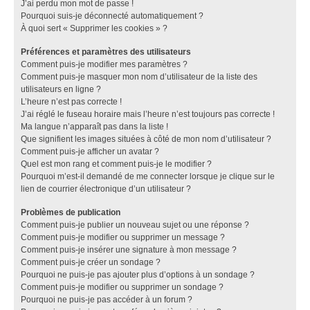
J’ai perdu mon mot de passe !
Pourquoi suis-je déconnecté automatiquement ?
À quoi sert « Supprimer les cookies » ?
Préférences et paramètres des utilisateurs
Comment puis-je modifier mes paramètres ?
Comment puis-je masquer mon nom d’utilisateur de la liste des
utilisateurs en ligne ?
L’heure n’est pas correcte !
J’ai réglé le fuseau horaire mais l’heure n’est toujours pas correcte !
Ma langue n’apparaît pas dans la liste !
Que signifient les images situées à côté de mon nom d’utilisateur ?
Comment puis-je afficher un avatar ?
Quel est mon rang et comment puis-je le modifier ?
Pourquoi m’est-il demandé de me connecter lorsque je clique sur le
lien de courrier électronique d’un utilisateur ?
Problèmes de publication
Comment puis-je publier un nouveau sujet ou une réponse ?
Comment puis-je modifier ou supprimer un message ?
Comment puis-je insérer une signature à mon message ?
Comment puis-je créer un sondage ?
Pourquoi ne puis-je pas ajouter plus d’options à un sondage ?
Comment puis-je modifier ou supprimer un sondage ?
Pourquoi ne puis-je pas accéder à un forum ?