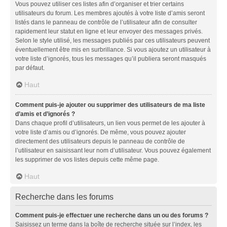
Vous pouvez utiliser ces listes afin d’organiser et trier certains
utilisateurs du forum. Les membres ajoutés à votre liste d’amis seront
listés dans le panneau de contrôle de l’utilisateur afin de consulter
rapidement leur statut en ligne et leur envoyer des messages privés.
Selon le style utilisé, les messages publiés par ces utilisateurs peuvent
éventuellement être mis en surbrillance. Si vous ajoutez un utilisateur à
votre liste d’ignorés, tous les messages qu’il publiera seront masqués
par défaut.
Haut
Comment puis-je ajouter ou supprimer des utilisateurs de ma liste
d’amis et d’ignorés ?
Dans chaque profil d’utilisateurs, un lien vous permet de les ajouter à
votre liste d’amis ou d’ignorés. De même, vous pouvez ajouter
directement des utilisateurs depuis le panneau de contrôle de
l’utilisateur en saisissant leur nom d’utilisateur. Vous pouvez également
les supprimer de vos listes depuis cette même page.
Haut
Recherche dans les forums
Comment puis-je effectuer une recherche dans un ou des forums ?
Saisissez un terme dans la boîte de recherche située sur l’index, les