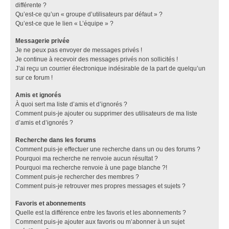
différente ?
Qu’est-ce qu’un « groupe d’utilisateurs par défaut » ?
Qu’est-ce que le lien « L’équipe » ?
Messagerie privée
Je ne peux pas envoyer de messages privés !
Je continue à recevoir des messages privés non sollicités !
J’ai reçu un courrier électronique indésirable de la part de quelqu’un
sur ce forum !
Amis et ignorés
À quoi sert ma liste d’amis et d’ignorés ?
Comment puis-je ajouter ou supprimer des utilisateurs de ma liste
d’amis et d’ignorés ?
Recherche dans les forums
Comment puis-je effectuer une recherche dans un ou des forums ?
Pourquoi ma recherche ne renvoie aucun résultat ?
Pourquoi ma recherche renvoie à une page blanche ?!
Comment puis-je rechercher des membres ?
Comment puis-je retrouver mes propres messages et sujets ?
Favoris et abonnements
Quelle est la différence entre les favoris et les abonnements ?
Comment puis-je ajouter aux favoris ou m’abonner à un sujet