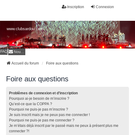
Inscription
Connexion
www.clubsardou.com
FAQ
Nous contacter
Accueil du forum
Foire aux questions
Foire aux questions
Problèmes de connexion et d’inscription
Pourquoi ai-je besoin de m’inscrire ?
Qu’est-ce que la COPPA ?
Pourquoi ne puis-je pas m’inscrire ?
Je suis inscrit mais je ne peux pas me connecter !
Pourquoi ne puis-je pas me connecter ?
Je m’étais déjà inscrit par le passé mais ne peux à présent plus me
connecter ?!