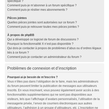
spécifique ?
Comment puis-je m’abonner à un forum spécifique ?
Comment puis-je résilier mes abonnements ?
Pièces jointes
Quelles pièces jointes sont autorisées sur ce forum ?
Comment puis-je retrouver toutes mes pièces jointes ?
À propos de phpBB
Qui a développé ce logiciel de forum de discussions ?
Pourquoi la fonctionnalité X n’est pas disponible ?
Qui dois-je contacter à propos de problèmes d’abus ou d’ordres légaux
liés à ce forum ?
Comment puis-je contacter un administrateur du forum ?
Problèmes de connexion et d’inscription
Pourquoi ai-je besoin de m’inscrire ?
Vous n’êtes pas dans l’obligation de le faire, mais les administrateurs
du forum peuvent limiter la publication de messages aux utilisateurs
inscrits. En vous inscrivant, vous pouvez également avoir accès à des
fonctionnalités supplémentaires qui ne sont pas disponibles aux
visiteurs, tels que l’affichage d’avatars personnalisés, l’utilisation de la
messagerie privée, l’envoi de courriers électroniques aux autres
utilisateurs, l’adhésion à un groupe d’utilisateurs, etc. L’inscription ne