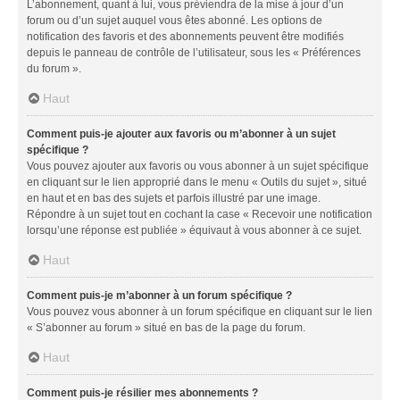
L’abonnement, quant à lui, vous préviendra de la mise à jour d’un
forum ou d’un sujet auquel vous êtes abonné. Les options de
notification des favoris et des abonnements peuvent être modifiés
depuis le panneau de contrôle de l’utilisateur, sous les « Préférences
du forum ».
Haut
Comment puis-je ajouter aux favoris ou m’abonner à un sujet
spécifique ?
Vous pouvez ajouter aux favoris ou vous abonner à un sujet spécifique
en cliquant sur le lien approprié dans le menu « Outils du sujet », situé
en haut et en bas des sujets et parfois illustré par une image.
Répondre à un sujet tout en cochant la case « Recevoir une notification
lorsqu’une réponse est publiée » équivaut à vous abonner à ce sujet.
Haut
Comment puis-je m’abonner à un forum spécifique ?
Vous pouvez vous abonner à un forum spécifique en cliquant sur le lien
« S’abonner au forum » situé en bas de la page du forum.
Haut
Comment puis-je résilier mes abonnements ?