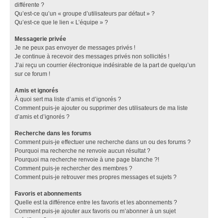
différente ?
Qu’est-ce qu’un « groupe d’utilisateurs par défaut » ?
Qu’est-ce que le lien « L’équipe » ?
Messagerie privée
Je ne peux pas envoyer de messages privés !
Je continue à recevoir des messages privés non sollicités !
J’ai reçu un courrier électronique indésirable de la part de quelqu’un
sur ce forum !
Amis et ignorés
À quoi sert ma liste d’amis et d’ignorés ?
Comment puis-je ajouter ou supprimer des utilisateurs de ma liste
d’amis et d’ignorés ?
Recherche dans les forums
Comment puis-je effectuer une recherche dans un ou des forums ?
Pourquoi ma recherche ne renvoie aucun résultat ?
Pourquoi ma recherche renvoie à une page blanche ?!
Comment puis-je rechercher des membres ?
Comment puis-je retrouver mes propres messages et sujets ?
Favoris et abonnements
Quelle est la différence entre les favoris et les abonnements ?
Comment puis-je ajouter aux favoris ou m’abonner à un sujet