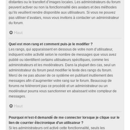
distantes ou le transfert d’images locales. Les administrateurs du forum
peuvent activer ou non la fonctionnalité des avatars et des méthodes
qu’ils veuillent rendre disponible aux utilisateurs. Si vous ne pouvez
pas utiliser d’avatars, nous vous invitons à contacter un administrateur
du forum.
Haut
Quel est mon rang et comment puis-je le modifier ?
Les rangs, qui apparaissent en dessous de votre nom d’utilisateur,
indiquent votre activité selon le nombre de messages que vous avez
publié ou identifient certains utilisateurs spécifiques, comme les
administrateurs et les modérateurs. Dans la plupart des cas, seul un
administrateur du forum peut modifier le texte des rangs du forum.
Merci de ne pas abuser de ce système en publiant inutilement des
messages afin d’augmenter votre rang sur le forum. Beaucoup de
forums ne toléreront pas ce procédé et un administrateur ou un
modérateur pourra vous sanctionner en abaissant votre compteur de
messages.
Haut
Pourquoi m’est-il demandé de me connecter lorsque je clique sur le
lien de courrier électronique d’un utilisateur ?
Si les administrateurs ont activé cette fonctionnalité, seuls les