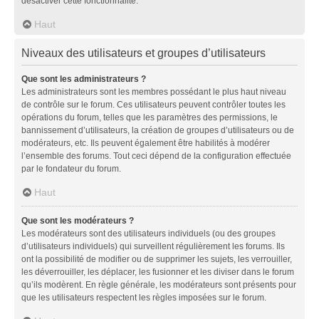
désactiver cette fonctionnalité.
Haut
Niveaux des utilisateurs et groupes d’utilisateurs
Que sont les administrateurs ?
Les administrateurs sont les membres possédant le plus haut niveau
de contrôle sur le forum. Ces utilisateurs peuvent contrôler toutes les
opérations du forum, telles que les paramètres des permissions, le
bannissement d’utilisateurs, la création de groupes d’utilisateurs ou de
modérateurs, etc. Ils peuvent également être habilités à modérer
l’ensemble des forums. Tout ceci dépend de la configuration effectuée
par le fondateur du forum.
Haut
Que sont les modérateurs ?
Les modérateurs sont des utilisateurs individuels (ou des groupes
d’utilisateurs individuels) qui surveillent régulièrement les forums. Ils
ont la possibilité de modifier ou de supprimer les sujets, les verrouiller,
les déverrouiller, les déplacer, les fusionner et les diviser dans le forum
qu’ils modèrent. En règle générale, les modérateurs sont présents pour
que les utilisateurs respectent les règles imposées sur le forum.