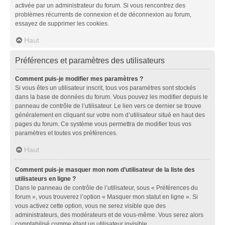
activée par un administrateur du forum. Si vous rencontrez des
problèmes récurrents de connexion et de déconnexion au forum,
essayez de supprimer les cookies.
Haut
Préférences et paramètres des utilisateurs
Comment puis-je modifier mes paramètres ?
Si vous êtes un utilisateur inscrit, tous vos paramètres sont stockés
dans la base de données du forum. Vous pouvez les modifier depuis le
panneau de contrôle de l’utilisateur. Le lien vers ce dernier se trouve
généralement en cliquant sur votre nom d’utilisateur situé en haut des
pages du forum. Ce système vous permettra de modifier tous vos
paramètres et toutes vos préférences.
Haut
Comment puis-je masquer mon nom d’utilisateur de la liste des
utilisateurs en ligne ?
Dans le panneau de contrôle de l’utilisateur, sous « Préférences du
forum », vous trouverez l’option « Masquer mon statut en ligne ». Si
vous activez cette option, vous ne serez visible que des
administrateurs, des modérateurs et de vous-même. Vous serez alors
comptabilisé comme étant un utilisateur invisible.