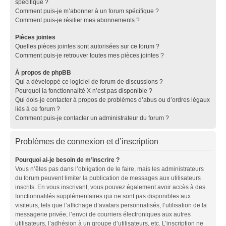
spécifique ?
Comment puis-je m’abonner à un forum spécifique ?
Comment puis-je résilier mes abonnements ?
Pièces jointes
Quelles pièces jointes sont autorisées sur ce forum ?
Comment puis-je retrouver toutes mes pièces jointes ?
À propos de phpBB
Qui a développé ce logiciel de forum de discussions ?
Pourquoi la fonctionnalité X n’est pas disponible ?
Qui dois-je contacter à propos de problèmes d’abus ou d’ordres légaux
liés à ce forum ?
Comment puis-je contacter un administrateur du forum ?
Problèmes de connexion et d’inscription
Pourquoi ai-je besoin de m’inscrire ?
Vous n’êtes pas dans l’obligation de le faire, mais les administrateurs
du forum peuvent limiter la publication de messages aux utilisateurs
inscrits. En vous inscrivant, vous pouvez également avoir accès à des
fonctionnalités supplémentaires qui ne sont pas disponibles aux
visiteurs, tels que l’affichage d’avatars personnalisés, l’utilisation de la
messagerie privée, l’envoi de courriers électroniques aux autres
utilisateurs, l’adhésion à un groupe d’utilisateurs, etc. L’inscription ne