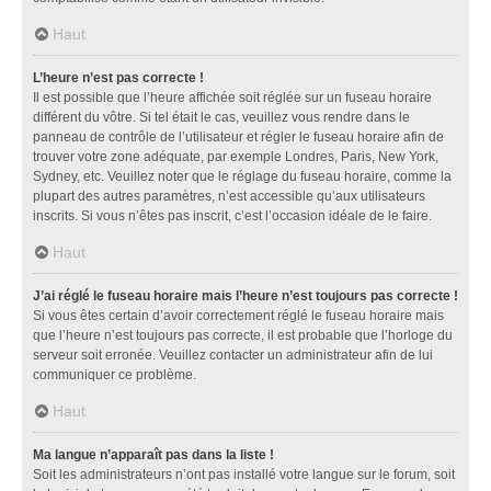
Haut
L’heure n’est pas correcte !
Il est possible que l’heure affichée soit réglée sur un fuseau horaire
différent du vôtre. Si tel était le cas, veuillez vous rendre dans le
panneau de contrôle de l’utilisateur et régler le fuseau horaire afin de
trouver votre zone adéquate, par exemple Londres, Paris, New York,
Sydney, etc. Veuillez noter que le réglage du fuseau horaire, comme la
plupart des autres paramètres, n’est accessible qu’aux utilisateurs
inscrits. Si vous n’êtes pas inscrit, c’est l’occasion idéale de le faire.
Haut
J’ai réglé le fuseau horaire mais l’heure n’est toujours pas correcte !
Si vous êtes certain d’avoir correctement réglé le fuseau horaire mais
que l’heure n’est toujours pas correcte, il est probable que l’horloge du
serveur soit erronée. Veuillez contacter un administrateur afin de lui
communiquer ce problème.
Haut
Ma langue n’apparaît pas dans la liste !
Soit les administrateurs n’ont pas installé votre langue sur le forum, soit