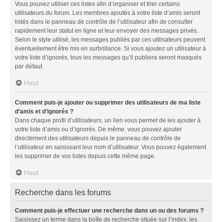
Vous pouvez utiliser ces listes afin d’organiser et trier certains
utilisateurs du forum. Les membres ajoutés à votre liste d’amis seront
listés dans le panneau de contrôle de l’utilisateur afin de consulter
rapidement leur statut en ligne et leur envoyer des messages privés.
Selon le style utilisé, les messages publiés par ces utilisateurs peuvent
éventuellement être mis en surbrillance. Si vous ajoutez un utilisateur à
votre liste d’ignorés, tous les messages qu’il publiera seront masqués
par défaut.
Haut
Comment puis-je ajouter ou supprimer des utilisateurs de ma liste
d’amis et d’ignorés ?
Dans chaque profil d’utilisateurs, un lien vous permet de les ajouter à
votre liste d’amis ou d’ignorés. De même, vous pouvez ajouter
directement des utilisateurs depuis le panneau de contrôle de
l’utilisateur en saisissant leur nom d’utilisateur. Vous pouvez également
les supprimer de vos listes depuis cette même page.
Haut
Recherche dans les forums
Comment puis-je effectuer une recherche dans un ou des forums ?
Saisissez un terme dans la boîte de recherche située sur l’index, les