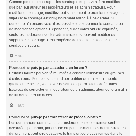
Comme pour les messages, les sondages ne peuvent être modifiés
que par leur auteur, les modérateurs et les administrateurs. Pour
modifier un sondage, modifiez tout simplement le premier message du
sujet car le sondage est obligatoirement associé à ce dernier. Si
personne n’a encore voté, il est possible de supprimer le sondage ou
de modifier ses options. Cependant, si des votes ont été exprimés,
seuls les modérateurs et les administrateurs peuvent modifier ou
supprimer le sondage. Cela empêche de modifier les options d’un
sondage en cours.
Haut
Pourquoi ne puis-je pas accéder à un forum ?
Certains forums peuvent être limités à certains utilisateurs ou groupes
d’utilisateurs. Pour consulter, rédiger, publier ou réaliser n’importe
quelle autre action, vous avez besoin des permissions adéquates.
Essayez de contacter un modérateur ou un administrateur du forum afin
de lui demander un accès.
Haut
Pourquoi ne puis-je pas transférer de pièces jointes ?
Les permissions permettant de transférer des pièces jointes sont
accordées par forum, par groupe ou par utilisateur. Les administrateurs
du forum ont peut-être désactivé le transfert de pièces jointes dans le