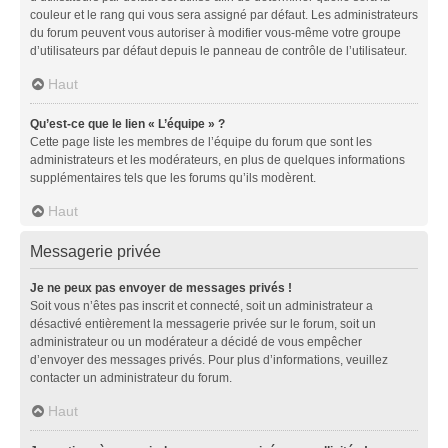
couleur et le rang qui vous sera assigné par défaut. Les administrateurs
du forum peuvent vous autoriser à modifier vous-même votre groupe
d’utilisateurs par défaut depuis le panneau de contrôle de l’utilisateur.
Haut
Qu’est-ce que le lien « L’équipe » ?
Cette page liste les membres de l’équipe du forum que sont les
administrateurs et les modérateurs, en plus de quelques informations
supplémentaires tels que les forums qu’ils modèrent.
Haut
Messagerie privée
Je ne peux pas envoyer de messages privés !
Soit vous n’êtes pas inscrit et connecté, soit un administrateur a
désactivé entièrement la messagerie privée sur le forum, soit un
administrateur ou un modérateur a décidé de vous empêcher
d’envoyer des messages privés. Pour plus d’informations, veuillez
contacter un administrateur du forum.
Haut