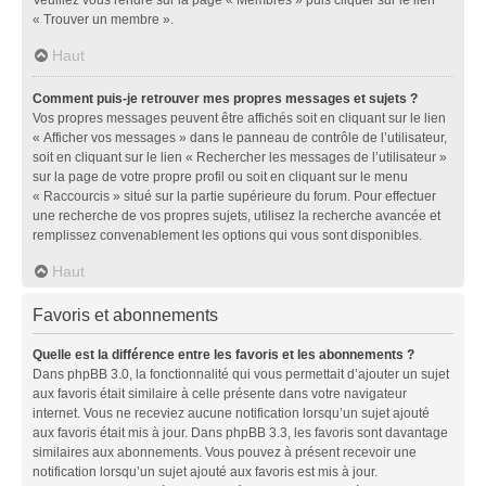
« Trouver un membre ».
Haut
Comment puis-je retrouver mes propres messages et sujets ?
Vos propres messages peuvent être affichés soit en cliquant sur le lien
« Afficher vos messages » dans le panneau de contrôle de l’utilisateur,
soit en cliquant sur le lien « Rechercher les messages de l’utilisateur »
sur la page de votre propre profil ou soit en cliquant sur le menu
« Raccourcis » situé sur la partie supérieure du forum. Pour effectuer
une recherche de vos propres sujets, utilisez la recherche avancée et
remplissez convenablement les options qui vous sont disponibles.
Haut
Favoris et abonnements
Quelle est la différence entre les favoris et les abonnements ?
Dans phpBB 3.0, la fonctionnalité qui vous permettait d’ajouter un sujet
aux favoris était similaire à celle présente dans votre navigateur
internet. Vous ne receviez aucune notification lorsqu’un sujet ajouté
aux favoris était mis à jour. Dans phpBB 3.3, les favoris sont davantage
similaires aux abonnements. Vous pouvez à présent recevoir une
notification lorsqu’un sujet ajouté aux favoris est mis à jour.