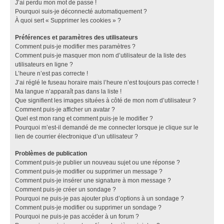
J’ai perdu mon mot de passe !
Pourquoi suis-je déconnecté automatiquement ?
À quoi sert « Supprimer les cookies » ?
Préférences et paramètres des utilisateurs
Comment puis-je modifier mes paramètres ?
Comment puis-je masquer mon nom d’utilisateur de la liste des
utilisateurs en ligne ?
L’heure n’est pas correcte !
J’ai réglé le fuseau horaire mais l’heure n’est toujours pas correcte !
Ma langue n’apparaît pas dans la liste !
Que signifient les images situées à côté de mon nom d’utilisateur ?
Comment puis-je afficher un avatar ?
Quel est mon rang et comment puis-je le modifier ?
Pourquoi m’est-il demandé de me connecter lorsque je clique sur le
lien de courrier électronique d’un utilisateur ?
Problèmes de publication
Comment puis-je publier un nouveau sujet ou une réponse ?
Comment puis-je modifier ou supprimer un message ?
Comment puis-je insérer une signature à mon message ?
Comment puis-je créer un sondage ?
Pourquoi ne puis-je pas ajouter plus d’options à un sondage ?
Comment puis-je modifier ou supprimer un sondage ?
Pourquoi ne puis-je pas accéder à un forum ?