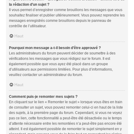
la rédaction d’un sujet ?
Il vous permet d’enregistrer comme brouillons les messages que vous
souhaitez finaliser et publier ultérieurement. Vous pouvez reprendre les
messages enregistrés comme brouillons depuis le panneau de
contrôle de l’utilisateur.
Haut
Pourquoi mon message a-t-il besoin d’être approuvé ?
Les administrateurs du forum peuvent décider de soumettre à des
vérifications les messages que vous rédigez sur le forum. Il est
également possible que vous ayez été placé dans un groupe
d’utilisateurs aux permissions limitées. Pour plus d’informations,
veuillez contacter un administrateur du forum.
Haut
Comment puis-je remonter mes sujets ?
En cliquant sur le lien « Remonter le sujet » lorsque vous êtes en train
de consulter un sujet, vous pouvez remonter celui-ci en haut de la liste
des sujets, à la première page du forum. Cependant, si vous ne voyez
pas ce lien, cette fonctionnalité a peut-être été désactivée ou le temps
d’attente nécessaire entre les remontées n’a peut-être pas encore été
atteint. Il est également possible de remonter le sujet simplement en y