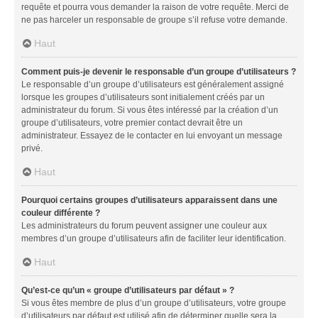
requête et pourra vous demander la raison de votre requête. Merci de
ne pas harceler un responsable de groupe s’il refuse votre demande.
Haut
Comment puis-je devenir le responsable d’un groupe d’utilisateurs ?
Le responsable d’un groupe d’utilisateurs est généralement assigné
lorsque les groupes d’utilisateurs sont initialement créés par un
administrateur du forum. Si vous êtes intéressé par la création d’un
groupe d’utilisateurs, votre premier contact devrait être un
administrateur. Essayez de le contacter en lui envoyant un message
privé.
Haut
Pourquoi certains groupes d’utilisateurs apparaissent dans une
couleur différente ?
Les administrateurs du forum peuvent assigner une couleur aux
membres d’un groupe d’utilisateurs afin de faciliter leur identification.
Haut
Qu’est-ce qu’un « groupe d’utilisateurs par défaut » ?
Si vous êtes membre de plus d’un groupe d’utilisateurs, votre groupe
d’utilisateurs par défaut est utilisé afin de déterminer quelle sera la