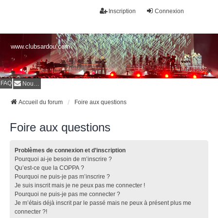
Inscription
Connexion
www.clubsardou.com
FAQ
Nous contacter
Accueil du forum
Foire aux questions
Foire aux questions
Problèmes de connexion et d’inscription
Pourquoi ai-je besoin de m’inscrire ?
Qu’est-ce que la COPPA ?
Pourquoi ne puis-je pas m’inscrire ?
Je suis inscrit mais je ne peux pas me connecter !
Pourquoi ne puis-je pas me connecter ?
Je m’étais déjà inscrit par le passé mais ne peux à présent plus me
connecter ?!