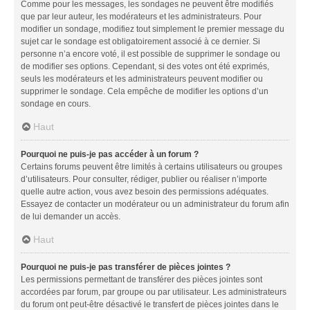
Comme pour les messages, les sondages ne peuvent être modifiés
que par leur auteur, les modérateurs et les administrateurs. Pour
modifier un sondage, modifiez tout simplement le premier message du
sujet car le sondage est obligatoirement associé à ce dernier. Si
personne n’a encore voté, il est possible de supprimer le sondage ou
de modifier ses options. Cependant, si des votes ont été exprimés,
seuls les modérateurs et les administrateurs peuvent modifier ou
supprimer le sondage. Cela empêche de modifier les options d’un
sondage en cours.
Haut
Pourquoi ne puis-je pas accéder à un forum ?
Certains forums peuvent être limités à certains utilisateurs ou groupes
d’utilisateurs. Pour consulter, rédiger, publier ou réaliser n’importe
quelle autre action, vous avez besoin des permissions adéquates.
Essayez de contacter un modérateur ou un administrateur du forum afin
de lui demander un accès.
Haut
Pourquoi ne puis-je pas transférer de pièces jointes ?
Les permissions permettant de transférer des pièces jointes sont
accordées par forum, par groupe ou par utilisateur. Les administrateurs
du forum ont peut-être désactivé le transfert de pièces jointes dans le