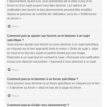
L’abonnement, quant à lui, vous préviendra de la mise à jour d’un
forum ou d’un sujet auquel vous êtes abonné. Les options de
notification des favoris et des abonnements peuvent être modifiés
depuis le panneau de contrôle de l’utilisateur, sous les « Préférences
du forum ».
Haut
Comment puis-je ajouter aux favoris ou m’abonner à un sujet
spécifique ?
Vous pouvez ajouter aux favoris ou vous abonner à un sujet spécifique
en cliquant sur le lien approprié dans le menu « Outils du sujet », situé
en haut et en bas des sujets et parfois illustré par une image.
Répondre à un sujet tout en cochant la case « Recevoir une notification
lorsqu’une réponse est publiée » équivaut à vous abonner à ce sujet.
Haut
Comment puis-je m’abonner à un forum spécifique ?
Vous pouvez vous abonner à un forum spécifique en cliquant sur le lien
« S’abonner au forum » situé en bas de la page du forum.
Haut
Comment puis-je résilier mes abonnements ?