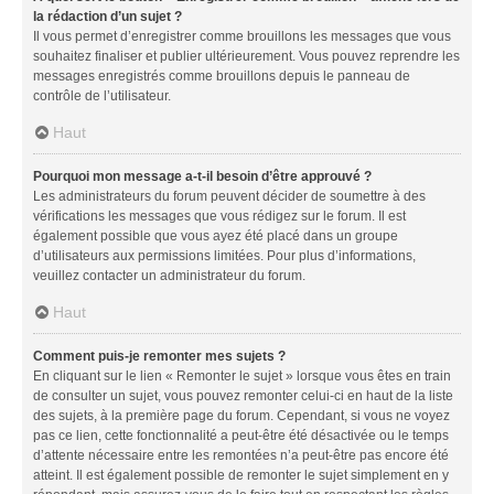
la rédaction d’un sujet ?
Il vous permet d’enregistrer comme brouillons les messages que vous
souhaitez finaliser et publier ultérieurement. Vous pouvez reprendre les
messages enregistrés comme brouillons depuis le panneau de
contrôle de l’utilisateur.
Haut
Pourquoi mon message a-t-il besoin d’être approuvé ?
Les administrateurs du forum peuvent décider de soumettre à des
vérifications les messages que vous rédigez sur le forum. Il est
également possible que vous ayez été placé dans un groupe
d’utilisateurs aux permissions limitées. Pour plus d’informations,
veuillez contacter un administrateur du forum.
Haut
Comment puis-je remonter mes sujets ?
En cliquant sur le lien « Remonter le sujet » lorsque vous êtes en train
de consulter un sujet, vous pouvez remonter celui-ci en haut de la liste
des sujets, à la première page du forum. Cependant, si vous ne voyez
pas ce lien, cette fonctionnalité a peut-être été désactivée ou le temps
d’attente nécessaire entre les remontées n’a peut-être pas encore été
atteint. Il est également possible de remonter le sujet simplement en y