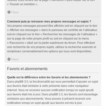
« Trouver un membre ».
Haut
Comment puis-je retrouver mes propres messages et sujets ?
Vos propres messages peuvent être affichés soit en cliquant sur le lien
« Afficher vos messages » dans le panneau de contrôle de l’utilisateur,
soit en cliquant sur le lien « Rechercher les messages de l’utilisateur »
sur la page de votre propre profil ou soit en cliquant sur le menu
« Raccourcis » situé sur la partie supérieure du forum. Pour effectuer
une recherche de vos propres sujets, utilisez la recherche avancée et
remplissez convenablement les options qui vous sont disponibles.
Haut
Favoris et abonnements
Quelle est la différence entre les favoris et les abonnements ?
Dans phpBB 3.0, la fonctionnalité qui vous permettait d’ajouter un sujet
aux favoris était similaire à celle présente dans votre navigateur
internet. Vous ne receviez aucune notification lorsqu’un sujet ajouté
aux favoris était mis à jour. Dans phpBB 3.3, les favoris sont davantage
similaires aux abonnements. Vous pouvez à présent recevoir une
notification lorsqu’un sujet ajouté aux favoris est mis à jour.