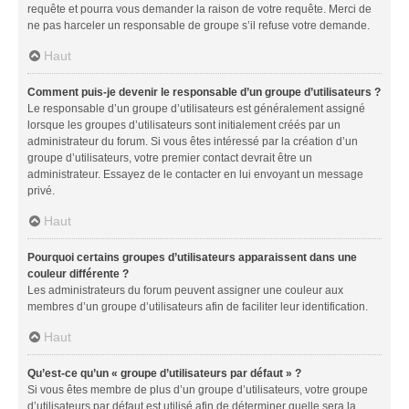
requête et pourra vous demander la raison de votre requête. Merci de
ne pas harceler un responsable de groupe s’il refuse votre demande.
Haut
Comment puis-je devenir le responsable d’un groupe d’utilisateurs ?
Le responsable d’un groupe d’utilisateurs est généralement assigné
lorsque les groupes d’utilisateurs sont initialement créés par un
administrateur du forum. Si vous êtes intéressé par la création d’un
groupe d’utilisateurs, votre premier contact devrait être un
administrateur. Essayez de le contacter en lui envoyant un message
privé.
Haut
Pourquoi certains groupes d’utilisateurs apparaissent dans une
couleur différente ?
Les administrateurs du forum peuvent assigner une couleur aux
membres d’un groupe d’utilisateurs afin de faciliter leur identification.
Haut
Qu’est-ce qu’un « groupe d’utilisateurs par défaut » ?
Si vous êtes membre de plus d’un groupe d’utilisateurs, votre groupe
d’utilisateurs par défaut est utilisé afin de déterminer quelle sera la