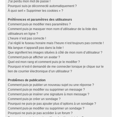
J’ai perdu mon mot de passe !
Pourquoi suis-je déconnecté automatiquement ?
À quoi sert « Supprimer les cookies » ?
Préférences et paramètres des utilisateurs
Comment puis-je modifier mes paramètres ?
Comment puis-je masquer mon nom d’utilisateur de la liste des
utilisateurs en ligne ?
L’heure n’est pas correcte !
J’ai réglé le fuseau horaire mais l’heure n’est toujours pas correcte !
Ma langue n’apparaît pas dans la liste !
Que signifient les images situées à côté de mon nom d’utilisateur ?
Comment puis-je afficher un avatar ?
Quel est mon rang et comment puis-je le modifier ?
Pourquoi m’est-il demandé de me connecter lorsque je clique sur le
lien de courrier électronique d’un utilisateur ?
Problèmes de publication
Comment puis-je publier un nouveau sujet ou une réponse ?
Comment puis-je modifier ou supprimer un message ?
Comment puis-je insérer une signature à mon message ?
Comment puis-je créer un sondage ?
Pourquoi ne puis-je pas ajouter plus d’options à un sondage ?
Comment puis-je modifier ou supprimer un sondage ?
Pourquoi ne puis-je pas accéder à un forum ?