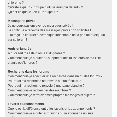
différente ?
Qu’est-ce qu’un « groupe d’utilisateurs par défaut » ?
Qu’est-ce que le lien « L’équipe » ?
Messagerie privée
Je ne peux pas envoyer de messages privés !
Je continue à recevoir des messages privés non sollicités !
J’ai reçu un courrier électronique indésirable de la part de quelqu’un
sur ce forum !
Amis et ignorés
À quoi sert ma liste d’amis et d’ignorés ?
Comment puis-je ajouter ou supprimer des utilisateurs de ma liste
d’amis et d’ignorés ?
Recherche dans les forums
Comment puis-je effectuer une recherche dans un ou des forums ?
Pourquoi ma recherche ne renvoie aucun résultat ?
Pourquoi ma recherche renvoie à une page blanche ?!
Comment puis-je rechercher des membres ?
Comment puis-je retrouver mes propres messages et sujets ?
Favoris et abonnements
Quelle est la différence entre les favoris et les abonnements ?
Comment puis-je ajouter aux favoris ou m’abonner à un sujet