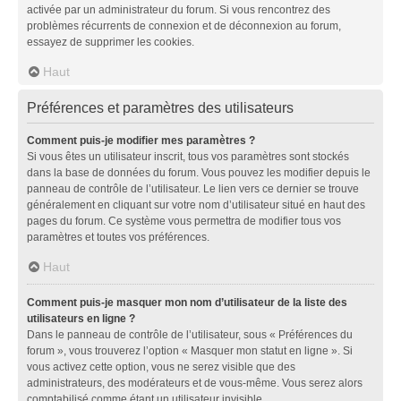
activée par un administrateur du forum. Si vous rencontrez des
problèmes récurrents de connexion et de déconnexion au forum,
essayez de supprimer les cookies.
Haut
Préférences et paramètres des utilisateurs
Comment puis-je modifier mes paramètres ?
Si vous êtes un utilisateur inscrit, tous vos paramètres sont stockés
dans la base de données du forum. Vous pouvez les modifier depuis le
panneau de contrôle de l’utilisateur. Le lien vers ce dernier se trouve
généralement en cliquant sur votre nom d’utilisateur situé en haut des
pages du forum. Ce système vous permettra de modifier tous vos
paramètres et toutes vos préférences.
Haut
Comment puis-je masquer mon nom d’utilisateur de la liste des
utilisateurs en ligne ?
Dans le panneau de contrôle de l’utilisateur, sous « Préférences du
forum », vous trouverez l’option « Masquer mon statut en ligne ». Si
vous activez cette option, vous ne serez visible que des
administrateurs, des modérateurs et de vous-même. Vous serez alors
comptabilisé comme étant un utilisateur invisible.