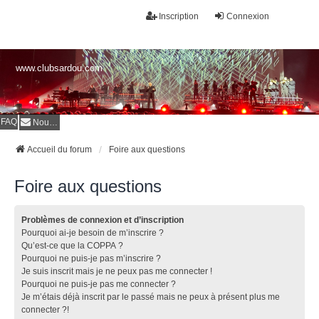
Inscription
Connexion
www.clubsardou.com
FAQ
Nous contacter
Accueil du forum
Foire aux questions
Foire aux questions
Problèmes de connexion et d’inscription
Pourquoi ai-je besoin de m’inscrire ?
Qu’est-ce que la COPPA ?
Pourquoi ne puis-je pas m’inscrire ?
Je suis inscrit mais je ne peux pas me connecter !
Pourquoi ne puis-je pas me connecter ?
Je m’étais déjà inscrit par le passé mais ne peux à présent plus me
connecter ?!