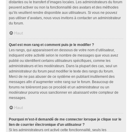
distantes ou le transfert d’images locales. Les administrateurs du forum
peuvent activer ou non la fonctionnalité des avatars et des méthodes
qu’ils veuillent rendre disponible aux utilisateurs. Si vous ne pouvez
pas utiliser d’avatars, nous vous invitons à contacter un administrateur
du forum.
Haut
Quel est mon rang et comment puis-je le modifier ?
Les rangs, qui apparaissent en dessous de votre nom d’utilisateur,
indiquent votre activité selon le nombre de messages que vous avez
publié ou identifient certains utilisateurs spécifiques, comme les
administrateurs et les modérateurs. Dans la plupart des cas, seul un
administrateur du forum peut modifier le texte des rangs du forum.
Merci de ne pas abuser de ce système en publiant inutilement des
messages afin d’augmenter votre rang sur le forum. Beaucoup de
forums ne toléreront pas ce procédé et un administrateur ou un
modérateur pourra vous sanctionner en abaissant votre compteur de
messages.
Haut
Pourquoi m’est-il demandé de me connecter lorsque je clique sur le
lien de courrier électronique d’un utilisateur ?
Si les administrateurs ont activé cette fonctionnalité, seuls les