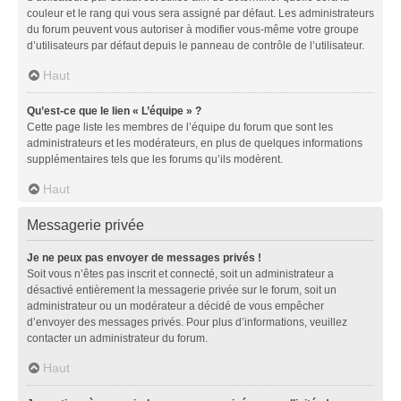
couleur et le rang qui vous sera assigné par défaut. Les administrateurs
du forum peuvent vous autoriser à modifier vous-même votre groupe
d’utilisateurs par défaut depuis le panneau de contrôle de l’utilisateur.
Haut
Qu’est-ce que le lien « L’équipe » ?
Cette page liste les membres de l’équipe du forum que sont les
administrateurs et les modérateurs, en plus de quelques informations
supplémentaires tels que les forums qu’ils modèrent.
Haut
Messagerie privée
Je ne peux pas envoyer de messages privés !
Soit vous n’êtes pas inscrit et connecté, soit un administrateur a
désactivé entièrement la messagerie privée sur le forum, soit un
administrateur ou un modérateur a décidé de vous empêcher
d’envoyer des messages privés. Pour plus d’informations, veuillez
contacter un administrateur du forum.
Haut