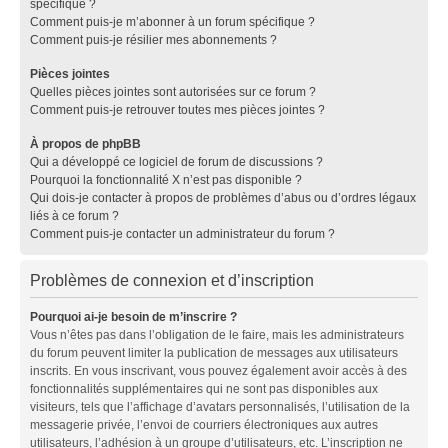
spécifique ?
Comment puis-je m’abonner à un forum spécifique ?
Comment puis-je résilier mes abonnements ?
Pièces jointes
Quelles pièces jointes sont autorisées sur ce forum ?
Comment puis-je retrouver toutes mes pièces jointes ?
À propos de phpBB
Qui a développé ce logiciel de forum de discussions ?
Pourquoi la fonctionnalité X n’est pas disponible ?
Qui dois-je contacter à propos de problèmes d’abus ou d’ordres légaux
liés à ce forum ?
Comment puis-je contacter un administrateur du forum ?
Problèmes de connexion et d’inscription
Pourquoi ai-je besoin de m’inscrire ?
Vous n’êtes pas dans l’obligation de le faire, mais les administrateurs
du forum peuvent limiter la publication de messages aux utilisateurs
inscrits. En vous inscrivant, vous pouvez également avoir accès à des
fonctionnalités supplémentaires qui ne sont pas disponibles aux
visiteurs, tels que l’affichage d’avatars personnalisés, l’utilisation de la
messagerie privée, l’envoi de courriers électroniques aux autres
utilisateurs, l’adhésion à un groupe d’utilisateurs, etc. L’inscription ne