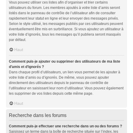
Vous pouvez utiliser ces listes afin d’organiser et trier certains
utilisateurs du forum. Les membres ajoutés à votre liste d’amis seront
listés dans le panneau de contrôle de l’utilisateur afin de consulter
rapidement leur statut en ligne et leur envoyer des messages privés.
Selon le style utilisé, les messages publiés par ces utilisateurs peuvent
éventuellement être mis en surbrillance. Si vous ajoutez un utilisateur à
votre liste d’ignorés, tous les messages qu’il publiera seront masqués
par défaut.
Haut
Comment puis-je ajouter ou supprimer des utilisateurs de ma liste
d’amis et d’ignorés ?
Dans chaque profil d’utilisateurs, un lien vous permet de les ajouter à
votre liste d’amis ou d’ignorés. De même, vous pouvez ajouter
directement des utilisateurs depuis le panneau de contrôle de
l’utilisateur en saisissant leur nom d’utilisateur. Vous pouvez également
les supprimer de vos listes depuis cette même page.
Haut
Recherche dans les forums
Comment puis-je effectuer une recherche dans un ou des forums ?
Saisissez un terme dans la boîte de recherche située sur l’index, les