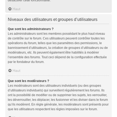
désactiver cette fonctionnalité.
Haut
Niveaux des utilisateurs et groupes d’utilisateurs
Que sont les administrateurs ?
Les administrateurs sont les membres possédant le plus haut niveau
de contrôle sur le forum. Ces utilisateurs peuvent contrôler toutes les
opérations du forum, telles que les paramètres des permissions, le
bannissement d’utilisateurs, la création de groupes d’utilisateurs ou de
modérateurs, etc. Ils peuvent également être habilités à modérer
l’ensemble des forums. Tout ceci dépend de la configuration effectuée
par le fondateur du forum.
Haut
Que sont les modérateurs ?
Les modérateurs sont des utilisateurs individuels (ou des groupes
d’utilisateurs individuels) qui surveillent régulièrement les forums. Ils
ont la possibilité de modifier ou de supprimer les sujets, les verrouiller,
les déverrouiller, les déplacer, les fusionner et les diviser dans le forum
qu’ils modèrent. En règle générale, les modérateurs sont présents pour
que les utilisateurs respectent les règles imposées sur le forum.