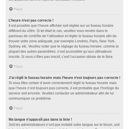
Haut
L’heure n’est pas correcte !
Il est possible que l’heure affichée soit réglée sur un fuseau horaire
différent du vôtre. Si tel était le cas, veuillez vous rendre dans le
panneau de contrôle de l’utilisateur et régler le fuseau horaire afin de
trouver votre zone adéquate, par exemple Londres, Paris, New York,
Sydney, etc. Veuillez noter que le réglage du fuseau horaire, comme la
plupart des autres paramètres, n’est accessible qu’aux utilisateurs
inscrits. Si vous n’êtes pas inscrit, c’est l’occasion idéale de le faire.
Haut
J’ai réglé le fuseau horaire mais l’heure n’est toujours pas correcte !
Si vous êtes certain d’avoir correctement réglé le fuseau horaire mais
que l’heure n’est toujours pas correcte, il est probable que l’horloge du
serveur soit erronée. Veuillez contacter un administrateur afin de lui
communiquer ce problème.
Haut
Ma langue n’apparaît pas dans la liste !
Soit les administrateurs n’ont pas installé votre langue sur le forum, soit