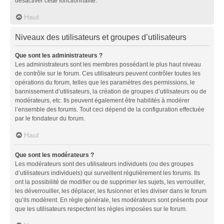
désactiver cette fonctionnalité.
Haut
Niveaux des utilisateurs et groupes d’utilisateurs
Que sont les administrateurs ?
Les administrateurs sont les membres possédant le plus haut niveau
de contrôle sur le forum. Ces utilisateurs peuvent contrôler toutes les
opérations du forum, telles que les paramètres des permissions, le
bannissement d’utilisateurs, la création de groupes d’utilisateurs ou de
modérateurs, etc. Ils peuvent également être habilités à modérer
l’ensemble des forums. Tout ceci dépend de la configuration effectuée
par le fondateur du forum.
Haut
Que sont les modérateurs ?
Les modérateurs sont des utilisateurs individuels (ou des groupes
d’utilisateurs individuels) qui surveillent régulièrement les forums. Ils
ont la possibilité de modifier ou de supprimer les sujets, les verrouiller,
les déverrouiller, les déplacer, les fusionner et les diviser dans le forum
qu’ils modèrent. En règle générale, les modérateurs sont présents pour
que les utilisateurs respectent les règles imposées sur le forum.