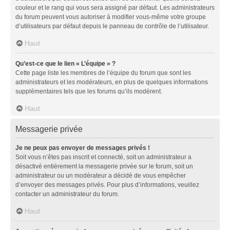
couleur et le rang qui vous sera assigné par défaut. Les administrateurs
du forum peuvent vous autoriser à modifier vous-même votre groupe
d’utilisateurs par défaut depuis le panneau de contrôle de l’utilisateur.
Haut
Qu’est-ce que le lien « L’équipe » ?
Cette page liste les membres de l’équipe du forum que sont les
administrateurs et les modérateurs, en plus de quelques informations
supplémentaires tels que les forums qu’ils modèrent.
Haut
Messagerie privée
Je ne peux pas envoyer de messages privés !
Soit vous n’êtes pas inscrit et connecté, soit un administrateur a
désactivé entièrement la messagerie privée sur le forum, soit un
administrateur ou un modérateur a décidé de vous empêcher
d’envoyer des messages privés. Pour plus d’informations, veuillez
contacter un administrateur du forum.
Haut