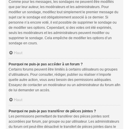
Comme pour les messages, les sondages ne peuvent être modifiés
que par leur auteur, les modérateurs et les administrateurs. Pour
modifier un sondage, modifiez tout simplement le premier message du
sujet car le sondage est obligatoirement associé à ce dernier. Si
personne n’a encore voté, il est possible de supprimer le sondage ou
de modifier ses options. Cependant, si des votes ont été exprimés,
seuls les modérateurs et les administrateurs peuvent modifier ou
supprimer le sondage. Cela empêche de modifier les options d’un
sondage en cours.
Haut
Pourquoi ne puis-je pas accéder à un forum ?
Certains forums peuvent être limités à certains utilisateurs ou groupes
d’utilisateurs. Pour consulter, rédiger, publier ou réaliser n’importe
quelle autre action, vous avez besoin des permissions adéquates.
Essayez de contacter un modérateur ou un administrateur du forum afin
de lui demander un accès.
Haut
Pourquoi ne puis-je pas transférer de pièces jointes ?
Les permissions permettant de transférer des pièces jointes sont
accordées par forum, par groupe ou par utilisateur. Les administrateurs
du forum ont peut-être désactivé le transfert de pièces jointes dans le