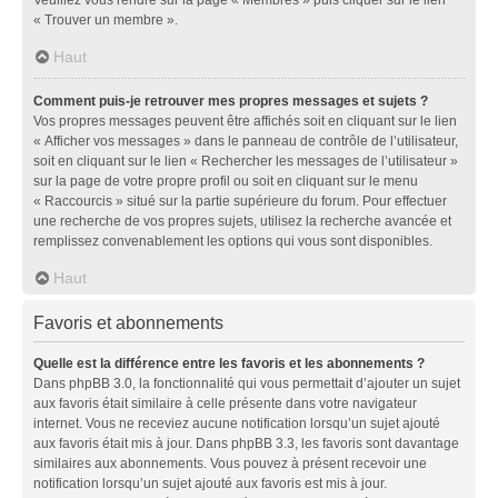
« Trouver un membre ».
Haut
Comment puis-je retrouver mes propres messages et sujets ?
Vos propres messages peuvent être affichés soit en cliquant sur le lien
« Afficher vos messages » dans le panneau de contrôle de l’utilisateur,
soit en cliquant sur le lien « Rechercher les messages de l’utilisateur »
sur la page de votre propre profil ou soit en cliquant sur le menu
« Raccourcis » situé sur la partie supérieure du forum. Pour effectuer
une recherche de vos propres sujets, utilisez la recherche avancée et
remplissez convenablement les options qui vous sont disponibles.
Haut
Favoris et abonnements
Quelle est la différence entre les favoris et les abonnements ?
Dans phpBB 3.0, la fonctionnalité qui vous permettait d’ajouter un sujet
aux favoris était similaire à celle présente dans votre navigateur
internet. Vous ne receviez aucune notification lorsqu’un sujet ajouté
aux favoris était mis à jour. Dans phpBB 3.3, les favoris sont davantage
similaires aux abonnements. Vous pouvez à présent recevoir une
notification lorsqu’un sujet ajouté aux favoris est mis à jour.