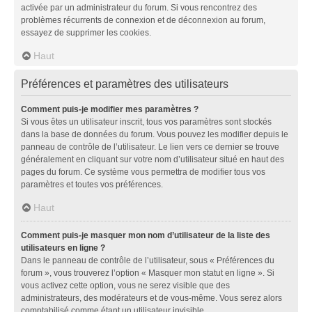
activée par un administrateur du forum. Si vous rencontrez des
problèmes récurrents de connexion et de déconnexion au forum,
essayez de supprimer les cookies.
Haut
Préférences et paramètres des utilisateurs
Comment puis-je modifier mes paramètres ?
Si vous êtes un utilisateur inscrit, tous vos paramètres sont stockés
dans la base de données du forum. Vous pouvez les modifier depuis le
panneau de contrôle de l’utilisateur. Le lien vers ce dernier se trouve
généralement en cliquant sur votre nom d’utilisateur situé en haut des
pages du forum. Ce système vous permettra de modifier tous vos
paramètres et toutes vos préférences.
Haut
Comment puis-je masquer mon nom d’utilisateur de la liste des
utilisateurs en ligne ?
Dans le panneau de contrôle de l’utilisateur, sous « Préférences du
forum », vous trouverez l’option « Masquer mon statut en ligne ». Si
vous activez cette option, vous ne serez visible que des
administrateurs, des modérateurs et de vous-même. Vous serez alors
comptabilisé comme étant un utilisateur invisible.