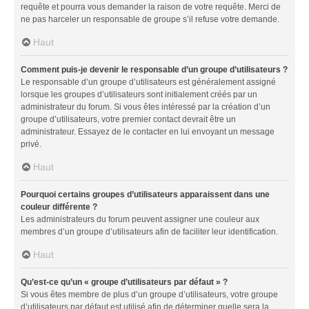
requête et pourra vous demander la raison de votre requête. Merci de
ne pas harceler un responsable de groupe s’il refuse votre demande.
Haut
Comment puis-je devenir le responsable d’un groupe d’utilisateurs ?
Le responsable d’un groupe d’utilisateurs est généralement assigné
lorsque les groupes d’utilisateurs sont initialement créés par un
administrateur du forum. Si vous êtes intéressé par la création d’un
groupe d’utilisateurs, votre premier contact devrait être un
administrateur. Essayez de le contacter en lui envoyant un message
privé.
Haut
Pourquoi certains groupes d’utilisateurs apparaissent dans une
couleur différente ?
Les administrateurs du forum peuvent assigner une couleur aux
membres d’un groupe d’utilisateurs afin de faciliter leur identification.
Haut
Qu’est-ce qu’un « groupe d’utilisateurs par défaut » ?
Si vous êtes membre de plus d’un groupe d’utilisateurs, votre groupe
d’utilisateurs par défaut est utilisé afin de déterminer quelle sera la