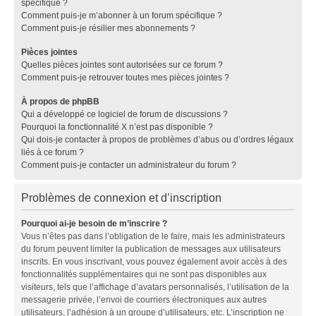
spécifique ?
Comment puis-je m’abonner à un forum spécifique ?
Comment puis-je résilier mes abonnements ?
Pièces jointes
Quelles pièces jointes sont autorisées sur ce forum ?
Comment puis-je retrouver toutes mes pièces jointes ?
À propos de phpBB
Qui a développé ce logiciel de forum de discussions ?
Pourquoi la fonctionnalité X n’est pas disponible ?
Qui dois-je contacter à propos de problèmes d’abus ou d’ordres légaux
liés à ce forum ?
Comment puis-je contacter un administrateur du forum ?
Problèmes de connexion et d’inscription
Pourquoi ai-je besoin de m’inscrire ?
Vous n’êtes pas dans l’obligation de le faire, mais les administrateurs
du forum peuvent limiter la publication de messages aux utilisateurs
inscrits. En vous inscrivant, vous pouvez également avoir accès à des
fonctionnalités supplémentaires qui ne sont pas disponibles aux
visiteurs, tels que l’affichage d’avatars personnalisés, l’utilisation de la
messagerie privée, l’envoi de courriers électroniques aux autres
utilisateurs, l’adhésion à un groupe d’utilisateurs, etc. L’inscription ne