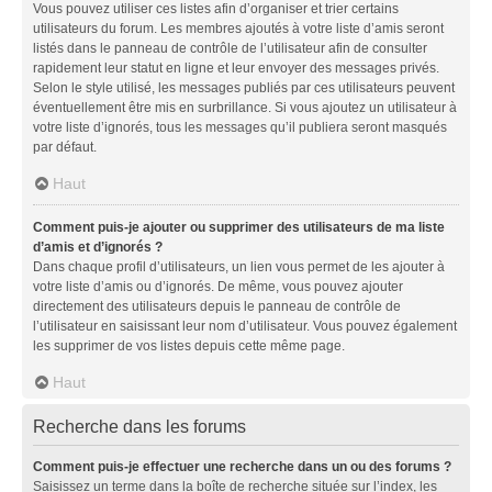
Vous pouvez utiliser ces listes afin d’organiser et trier certains
utilisateurs du forum. Les membres ajoutés à votre liste d’amis seront
listés dans le panneau de contrôle de l’utilisateur afin de consulter
rapidement leur statut en ligne et leur envoyer des messages privés.
Selon le style utilisé, les messages publiés par ces utilisateurs peuvent
éventuellement être mis en surbrillance. Si vous ajoutez un utilisateur à
votre liste d’ignorés, tous les messages qu’il publiera seront masqués
par défaut.
Haut
Comment puis-je ajouter ou supprimer des utilisateurs de ma liste
d’amis et d’ignorés ?
Dans chaque profil d’utilisateurs, un lien vous permet de les ajouter à
votre liste d’amis ou d’ignorés. De même, vous pouvez ajouter
directement des utilisateurs depuis le panneau de contrôle de
l’utilisateur en saisissant leur nom d’utilisateur. Vous pouvez également
les supprimer de vos listes depuis cette même page.
Haut
Recherche dans les forums
Comment puis-je effectuer une recherche dans un ou des forums ?
Saisissez un terme dans la boîte de recherche située sur l’index, les