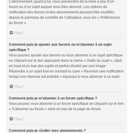
L’abonnement, quant à lui, vous préviendra de la mise à jour d’un
forum ou d’un sujet auquel vous êtes abonné. Les options de
notification des favoris et des abonnements peuvent être modifiés
depuis le panneau de contrôle de l’utilisateur, sous les « Préférences
du forum ».
Haut
Comment puis-je ajouter aux favoris ou m’abonner à un sujet
spécifique ?
Vous pouvez ajouter aux favoris ou vous abonner à un sujet spécifique
en cliquant sur le lien approprié dans le menu « Outils du sujet », situé
en haut et en bas des sujets et parfois illustré par une image.
Répondre à un sujet tout en cochant la case « Recevoir une notification
lorsqu’une réponse est publiée » équivaut à vous abonner à ce sujet.
Haut
Comment puis-je m’abonner à un forum spécifique ?
Vous pouvez vous abonner à un forum spécifique en cliquant sur le lien
« S’abonner au forum » situé en bas de la page du forum.
Haut
Comment puis-je résilier mes abonnements ?