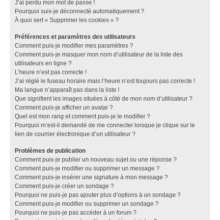
J’ai perdu mon mot de passe !
Pourquoi suis-je déconnecté automatiquement ?
À quoi sert « Supprimer les cookies » ?
Préférences et paramètres des utilisateurs
Comment puis-je modifier mes paramètres ?
Comment puis-je masquer mon nom d’utilisateur de la liste des
utilisateurs en ligne ?
L’heure n’est pas correcte !
J’ai réglé le fuseau horaire mais l’heure n’est toujours pas correcte !
Ma langue n’apparaît pas dans la liste !
Que signifient les images situées à côté de mon nom d’utilisateur ?
Comment puis-je afficher un avatar ?
Quel est mon rang et comment puis-je le modifier ?
Pourquoi m’est-il demandé de me connecter lorsque je clique sur le
lien de courrier électronique d’un utilisateur ?
Problèmes de publication
Comment puis-je publier un nouveau sujet ou une réponse ?
Comment puis-je modifier ou supprimer un message ?
Comment puis-je insérer une signature à mon message ?
Comment puis-je créer un sondage ?
Pourquoi ne puis-je pas ajouter plus d’options à un sondage ?
Comment puis-je modifier ou supprimer un sondage ?
Pourquoi ne puis-je pas accéder à un forum ?