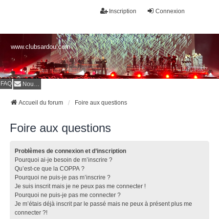
Inscription
Connexion
www.clubsardou.com
FAQ
Nous contacter
Accueil du forum
Foire aux questions
Foire aux questions
Problèmes de connexion et d’inscription
Pourquoi ai-je besoin de m’inscrire ?
Qu’est-ce que la COPPA ?
Pourquoi ne puis-je pas m’inscrire ?
Je suis inscrit mais je ne peux pas me connecter !
Pourquoi ne puis-je pas me connecter ?
Je m’étais déjà inscrit par le passé mais ne peux à présent plus me
connecter ?!