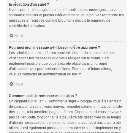
la rédaction d’un sujet ?
Il vous permet d’enregistrer comme brouillons les messages que vous
souhaitez finaliser et publier ultérieurement. Vous pouvez reprendre les
messages enregistrés comme brouillons depuis le panneau de
contrôle de l’utilisateur.
Haut
Pourquoi mon message a-t-il besoin d’être approuvé ?
Les administrateurs du forum peuvent décider de soumettre à des
vérifications les messages que vous rédigez sur le forum. Il est
également possible que vous ayez été placé dans un groupe
d’utilisateurs aux permissions limitées. Pour plus d’informations,
veuillez contacter un administrateur du forum.
Haut
Comment puis-je remonter mes sujets ?
En cliquant sur le lien « Remonter le sujet » lorsque vous êtes en train
de consulter un sujet, vous pouvez remonter celui-ci en haut de la liste
des sujets, à la première page du forum. Cependant, si vous ne voyez
pas ce lien, cette fonctionnalité a peut-être été désactivée ou le temps
d’attente nécessaire entre les remontées n’a peut-être pas encore été
atteint. Il est également possible de remonter le sujet simplement en y