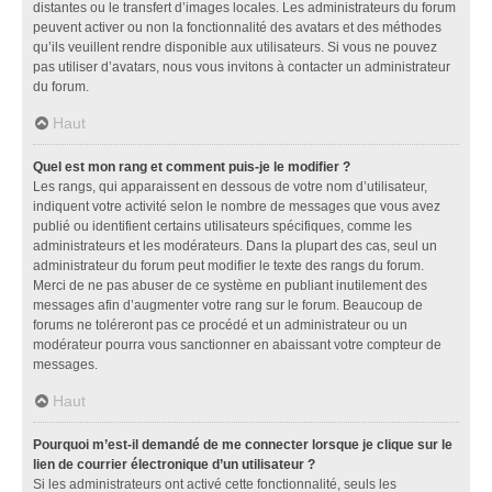
distantes ou le transfert d’images locales. Les administrateurs du forum
peuvent activer ou non la fonctionnalité des avatars et des méthodes
qu’ils veuillent rendre disponible aux utilisateurs. Si vous ne pouvez
pas utiliser d’avatars, nous vous invitons à contacter un administrateur
du forum.
Haut
Quel est mon rang et comment puis-je le modifier ?
Les rangs, qui apparaissent en dessous de votre nom d’utilisateur,
indiquent votre activité selon le nombre de messages que vous avez
publié ou identifient certains utilisateurs spécifiques, comme les
administrateurs et les modérateurs. Dans la plupart des cas, seul un
administrateur du forum peut modifier le texte des rangs du forum.
Merci de ne pas abuser de ce système en publiant inutilement des
messages afin d’augmenter votre rang sur le forum. Beaucoup de
forums ne toléreront pas ce procédé et un administrateur ou un
modérateur pourra vous sanctionner en abaissant votre compteur de
messages.
Haut
Pourquoi m’est-il demandé de me connecter lorsque je clique sur le
lien de courrier électronique d’un utilisateur ?
Si les administrateurs ont activé cette fonctionnalité, seuls les