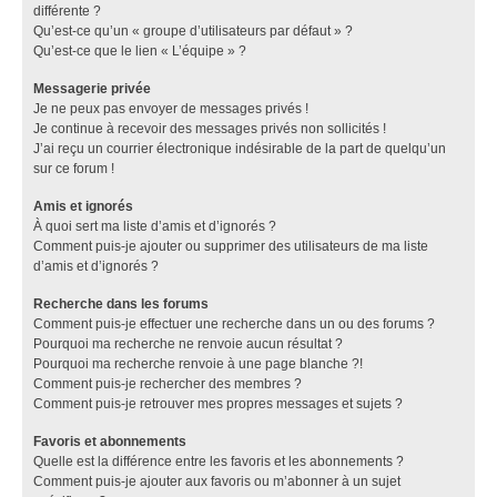
différente ?
Qu’est-ce qu’un « groupe d’utilisateurs par défaut » ?
Qu’est-ce que le lien « L’équipe » ?
Messagerie privée
Je ne peux pas envoyer de messages privés !
Je continue à recevoir des messages privés non sollicités !
J’ai reçu un courrier électronique indésirable de la part de quelqu’un
sur ce forum !
Amis et ignorés
À quoi sert ma liste d’amis et d’ignorés ?
Comment puis-je ajouter ou supprimer des utilisateurs de ma liste
d’amis et d’ignorés ?
Recherche dans les forums
Comment puis-je effectuer une recherche dans un ou des forums ?
Pourquoi ma recherche ne renvoie aucun résultat ?
Pourquoi ma recherche renvoie à une page blanche ?!
Comment puis-je rechercher des membres ?
Comment puis-je retrouver mes propres messages et sujets ?
Favoris et abonnements
Quelle est la différence entre les favoris et les abonnements ?
Comment puis-je ajouter aux favoris ou m’abonner à un sujet