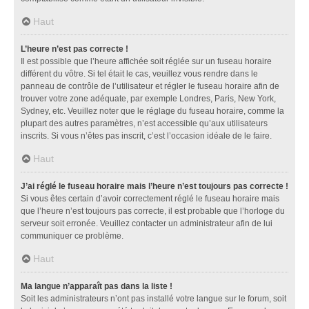
Haut
L’heure n’est pas correcte !
Il est possible que l’heure affichée soit réglée sur un fuseau horaire
différent du vôtre. Si tel était le cas, veuillez vous rendre dans le
panneau de contrôle de l’utilisateur et régler le fuseau horaire afin de
trouver votre zone adéquate, par exemple Londres, Paris, New York,
Sydney, etc. Veuillez noter que le réglage du fuseau horaire, comme la
plupart des autres paramètres, n’est accessible qu’aux utilisateurs
inscrits. Si vous n’êtes pas inscrit, c’est l’occasion idéale de le faire.
Haut
J’ai réglé le fuseau horaire mais l’heure n’est toujours pas correcte !
Si vous êtes certain d’avoir correctement réglé le fuseau horaire mais
que l’heure n’est toujours pas correcte, il est probable que l’horloge du
serveur soit erronée. Veuillez contacter un administrateur afin de lui
communiquer ce problème.
Haut
Ma langue n’apparaît pas dans la liste !
Soit les administrateurs n’ont pas installé votre langue sur le forum, soit