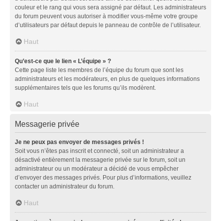
couleur et le rang qui vous sera assigné par défaut. Les administrateurs
du forum peuvent vous autoriser à modifier vous-même votre groupe
d’utilisateurs par défaut depuis le panneau de contrôle de l’utilisateur.
Haut
Qu’est-ce que le lien « L’équipe » ?
Cette page liste les membres de l’équipe du forum que sont les
administrateurs et les modérateurs, en plus de quelques informations
supplémentaires tels que les forums qu’ils modèrent.
Haut
Messagerie privée
Je ne peux pas envoyer de messages privés !
Soit vous n’êtes pas inscrit et connecté, soit un administrateur a
désactivé entièrement la messagerie privée sur le forum, soit un
administrateur ou un modérateur a décidé de vous empêcher
d’envoyer des messages privés. Pour plus d’informations, veuillez
contacter un administrateur du forum.
Haut