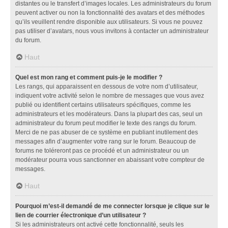
distantes ou le transfert d’images locales. Les administrateurs du forum
peuvent activer ou non la fonctionnalité des avatars et des méthodes
qu’ils veuillent rendre disponible aux utilisateurs. Si vous ne pouvez
pas utiliser d’avatars, nous vous invitons à contacter un administrateur
du forum.
Haut
Quel est mon rang et comment puis-je le modifier ?
Les rangs, qui apparaissent en dessous de votre nom d’utilisateur,
indiquent votre activité selon le nombre de messages que vous avez
publié ou identifient certains utilisateurs spécifiques, comme les
administrateurs et les modérateurs. Dans la plupart des cas, seul un
administrateur du forum peut modifier le texte des rangs du forum.
Merci de ne pas abuser de ce système en publiant inutilement des
messages afin d’augmenter votre rang sur le forum. Beaucoup de
forums ne toléreront pas ce procédé et un administrateur ou un
modérateur pourra vous sanctionner en abaissant votre compteur de
messages.
Haut
Pourquoi m’est-il demandé de me connecter lorsque je clique sur le
lien de courrier électronique d’un utilisateur ?
Si les administrateurs ont activé cette fonctionnalité, seuls les