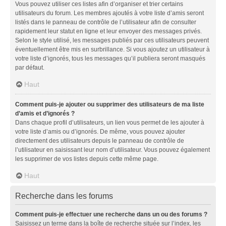
Vous pouvez utiliser ces listes afin d’organiser et trier certains
utilisateurs du forum. Les membres ajoutés à votre liste d’amis seront
listés dans le panneau de contrôle de l’utilisateur afin de consulter
rapidement leur statut en ligne et leur envoyer des messages privés.
Selon le style utilisé, les messages publiés par ces utilisateurs peuvent
éventuellement être mis en surbrillance. Si vous ajoutez un utilisateur à
votre liste d’ignorés, tous les messages qu’il publiera seront masqués
par défaut.
Haut
Comment puis-je ajouter ou supprimer des utilisateurs de ma liste
d’amis et d’ignorés ?
Dans chaque profil d’utilisateurs, un lien vous permet de les ajouter à
votre liste d’amis ou d’ignorés. De même, vous pouvez ajouter
directement des utilisateurs depuis le panneau de contrôle de
l’utilisateur en saisissant leur nom d’utilisateur. Vous pouvez également
les supprimer de vos listes depuis cette même page.
Haut
Recherche dans les forums
Comment puis-je effectuer une recherche dans un ou des forums ?
Saisissez un terme dans la boîte de recherche située sur l’index, les