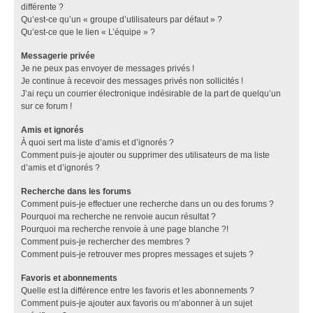
différente ?
Qu’est-ce qu’un « groupe d’utilisateurs par défaut » ?
Qu’est-ce que le lien « L’équipe » ?
Messagerie privée
Je ne peux pas envoyer de messages privés !
Je continue à recevoir des messages privés non sollicités !
J’ai reçu un courrier électronique indésirable de la part de quelqu’un
sur ce forum !
Amis et ignorés
À quoi sert ma liste d’amis et d’ignorés ?
Comment puis-je ajouter ou supprimer des utilisateurs de ma liste
d’amis et d’ignorés ?
Recherche dans les forums
Comment puis-je effectuer une recherche dans un ou des forums ?
Pourquoi ma recherche ne renvoie aucun résultat ?
Pourquoi ma recherche renvoie à une page blanche ?!
Comment puis-je rechercher des membres ?
Comment puis-je retrouver mes propres messages et sujets ?
Favoris et abonnements
Quelle est la différence entre les favoris et les abonnements ?
Comment puis-je ajouter aux favoris ou m’abonner à un sujet