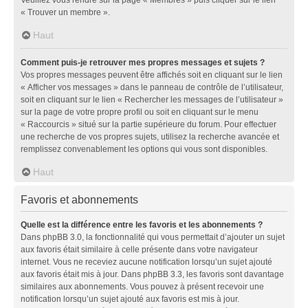
« Trouver un membre ».
Haut
Comment puis-je retrouver mes propres messages et sujets ?
Vos propres messages peuvent être affichés soit en cliquant sur le lien
« Afficher vos messages » dans le panneau de contrôle de l’utilisateur,
soit en cliquant sur le lien « Rechercher les messages de l’utilisateur »
sur la page de votre propre profil ou soit en cliquant sur le menu
« Raccourcis » situé sur la partie supérieure du forum. Pour effectuer
une recherche de vos propres sujets, utilisez la recherche avancée et
remplissez convenablement les options qui vous sont disponibles.
Haut
Favoris et abonnements
Quelle est la différence entre les favoris et les abonnements ?
Dans phpBB 3.0, la fonctionnalité qui vous permettait d’ajouter un sujet
aux favoris était similaire à celle présente dans votre navigateur
internet. Vous ne receviez aucune notification lorsqu’un sujet ajouté
aux favoris était mis à jour. Dans phpBB 3.3, les favoris sont davantage
similaires aux abonnements. Vous pouvez à présent recevoir une
notification lorsqu’un sujet ajouté aux favoris est mis à jour.