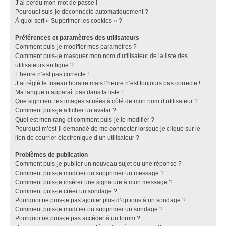
J’ai perdu mon mot de passe !
Pourquoi suis-je déconnecté automatiquement ?
À quoi sert « Supprimer les cookies » ?
Préférences et paramètres des utilisateurs
Comment puis-je modifier mes paramètres ?
Comment puis-je masquer mon nom d’utilisateur de la liste des
utilisateurs en ligne ?
L’heure n’est pas correcte !
J’ai réglé le fuseau horaire mais l’heure n’est toujours pas correcte !
Ma langue n’apparaît pas dans la liste !
Que signifient les images situées à côté de mon nom d’utilisateur ?
Comment puis-je afficher un avatar ?
Quel est mon rang et comment puis-je le modifier ?
Pourquoi m’est-il demandé de me connecter lorsque je clique sur le
lien de courrier électronique d’un utilisateur ?
Problèmes de publication
Comment puis-je publier un nouveau sujet ou une réponse ?
Comment puis-je modifier ou supprimer un message ?
Comment puis-je insérer une signature à mon message ?
Comment puis-je créer un sondage ?
Pourquoi ne puis-je pas ajouter plus d’options à un sondage ?
Comment puis-je modifier ou supprimer un sondage ?
Pourquoi ne puis-je pas accéder à un forum ?