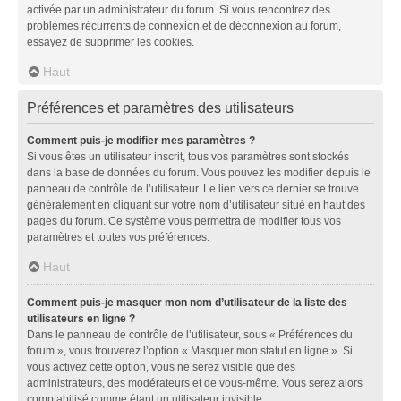
activée par un administrateur du forum. Si vous rencontrez des
problèmes récurrents de connexion et de déconnexion au forum,
essayez de supprimer les cookies.
Haut
Préférences et paramètres des utilisateurs
Comment puis-je modifier mes paramètres ?
Si vous êtes un utilisateur inscrit, tous vos paramètres sont stockés
dans la base de données du forum. Vous pouvez les modifier depuis le
panneau de contrôle de l’utilisateur. Le lien vers ce dernier se trouve
généralement en cliquant sur votre nom d’utilisateur situé en haut des
pages du forum. Ce système vous permettra de modifier tous vos
paramètres et toutes vos préférences.
Haut
Comment puis-je masquer mon nom d’utilisateur de la liste des
utilisateurs en ligne ?
Dans le panneau de contrôle de l’utilisateur, sous « Préférences du
forum », vous trouverez l’option « Masquer mon statut en ligne ». Si
vous activez cette option, vous ne serez visible que des
administrateurs, des modérateurs et de vous-même. Vous serez alors
comptabilisé comme étant un utilisateur invisible.