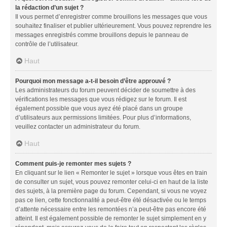
la rédaction d’un sujet ?
Il vous permet d’enregistrer comme brouillons les messages que vous
souhaitez finaliser et publier ultérieurement. Vous pouvez reprendre les
messages enregistrés comme brouillons depuis le panneau de
contrôle de l’utilisateur.
Haut
Pourquoi mon message a-t-il besoin d’être approuvé ?
Les administrateurs du forum peuvent décider de soumettre à des
vérifications les messages que vous rédigez sur le forum. Il est
également possible que vous ayez été placé dans un groupe
d’utilisateurs aux permissions limitées. Pour plus d’informations,
veuillez contacter un administrateur du forum.
Haut
Comment puis-je remonter mes sujets ?
En cliquant sur le lien « Remonter le sujet » lorsque vous êtes en train
de consulter un sujet, vous pouvez remonter celui-ci en haut de la liste
des sujets, à la première page du forum. Cependant, si vous ne voyez
pas ce lien, cette fonctionnalité a peut-être été désactivée ou le temps
d’attente nécessaire entre les remontées n’a peut-être pas encore été
atteint. Il est également possible de remonter le sujet simplement en y