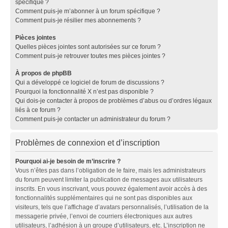
spécifique ?
Comment puis-je m’abonner à un forum spécifique ?
Comment puis-je résilier mes abonnements ?
Pièces jointes
Quelles pièces jointes sont autorisées sur ce forum ?
Comment puis-je retrouver toutes mes pièces jointes ?
À propos de phpBB
Qui a développé ce logiciel de forum de discussions ?
Pourquoi la fonctionnalité X n’est pas disponible ?
Qui dois-je contacter à propos de problèmes d’abus ou d’ordres légaux
liés à ce forum ?
Comment puis-je contacter un administrateur du forum ?
Problèmes de connexion et d’inscription
Pourquoi ai-je besoin de m’inscrire ?
Vous n’êtes pas dans l’obligation de le faire, mais les administrateurs
du forum peuvent limiter la publication de messages aux utilisateurs
inscrits. En vous inscrivant, vous pouvez également avoir accès à des
fonctionnalités supplémentaires qui ne sont pas disponibles aux
visiteurs, tels que l’affichage d’avatars personnalisés, l’utilisation de la
messagerie privée, l’envoi de courriers électroniques aux autres
utilisateurs, l’adhésion à un groupe d’utilisateurs, etc. L’inscription ne