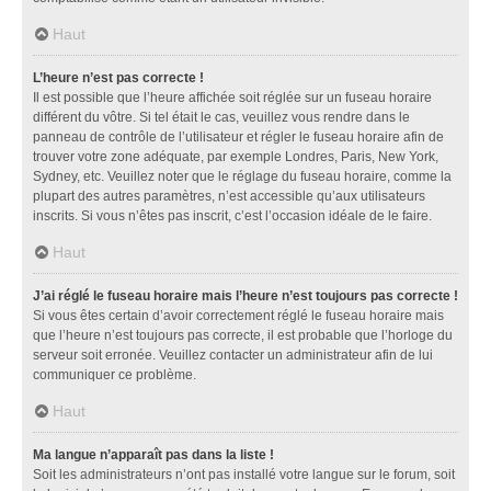
Haut
L’heure n’est pas correcte !
Il est possible que l’heure affichée soit réglée sur un fuseau horaire
différent du vôtre. Si tel était le cas, veuillez vous rendre dans le
panneau de contrôle de l’utilisateur et régler le fuseau horaire afin de
trouver votre zone adéquate, par exemple Londres, Paris, New York,
Sydney, etc. Veuillez noter que le réglage du fuseau horaire, comme la
plupart des autres paramètres, n’est accessible qu’aux utilisateurs
inscrits. Si vous n’êtes pas inscrit, c’est l’occasion idéale de le faire.
Haut
J’ai réglé le fuseau horaire mais l’heure n’est toujours pas correcte !
Si vous êtes certain d’avoir correctement réglé le fuseau horaire mais
que l’heure n’est toujours pas correcte, il est probable que l’horloge du
serveur soit erronée. Veuillez contacter un administrateur afin de lui
communiquer ce problème.
Haut
Ma langue n’apparaît pas dans la liste !
Soit les administrateurs n’ont pas installé votre langue sur le forum, soit