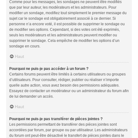
Comme pour les messages, les sondages ne peuvent être modifiés
que par leur auteur, les modérateurs et les administrateurs. Pour
modifier un sondage, modifiez tout simplement le premier message du
sujet car le sondage est obligatoirement associé à ce dernier. Si
personne n’a encore voté, il est possible de supprimer le sondage ou
de modifier ses options. Cependant, si des votes ont été exprimés,
seuls les modérateurs et les administrateurs peuvent modifier ou
supprimer le sondage. Cela empêche de modifier les options d’un
sondage en cours.
Haut
Pourquoi ne puis-je pas accéder à un forum ?
Certains forums peuvent être limités à certains utilisateurs ou groupes
d’utilisateurs. Pour consulter, rédiger, publier ou réaliser n’importe
quelle autre action, vous avez besoin des permissions adéquates.
Essayez de contacter un modérateur ou un administrateur du forum afin
de lui demander un accès.
Haut
Pourquoi ne puis-je pas transférer de pièces jointes ?
Les permissions permettant de transférer des pièces jointes sont
accordées par forum, par groupe ou par utilisateur. Les administrateurs
du forum ont peut-être désactivé le transfert de pièces jointes dans le