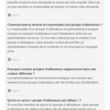
requête et pourra vous demander la raison de votre requête. Merci de
ne pas harceler un responsable de groupe s’il refuse votre demande.
Haut
Comment puis-je devenir le responsable d’un groupe d’utilisateurs ?
Le responsable d’un groupe d’utilisateurs est généralement assigné
lorsque les groupes d’utilisateurs sont initialement créés par un
administrateur du forum. Si vous êtes intéressé par la création d’un
groupe d’utilisateurs, votre premier contact devrait être un
administrateur. Essayez de le contacter en lui envoyant un message
privé.
Haut
Pourquoi certains groupes d’utilisateurs apparaissent dans une
couleur différente ?
Les administrateurs du forum peuvent assigner une couleur aux
membres d’un groupe d’utilisateurs afin de faciliter leur identification.
Haut
Qu’est-ce qu’un « groupe d’utilisateurs par défaut » ?
Si vous êtes membre de plus d’un groupe d’utilisateurs, votre groupe
d’utilisateurs par défaut est utilisé afin de déterminer quelle sera la