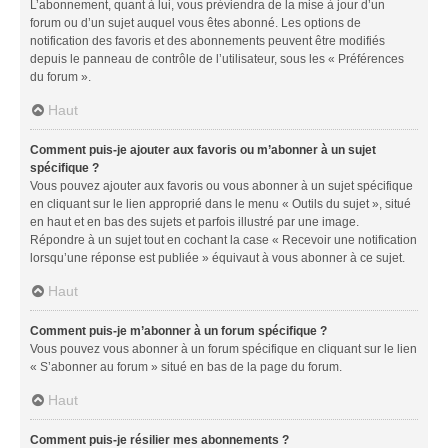
L’abonnement, quant à lui, vous préviendra de la mise à jour d’un
forum ou d’un sujet auquel vous êtes abonné. Les options de
notification des favoris et des abonnements peuvent être modifiés
depuis le panneau de contrôle de l’utilisateur, sous les « Préférences
du forum ».
Haut
Comment puis-je ajouter aux favoris ou m’abonner à un sujet
spécifique ?
Vous pouvez ajouter aux favoris ou vous abonner à un sujet spécifique
en cliquant sur le lien approprié dans le menu « Outils du sujet », situé
en haut et en bas des sujets et parfois illustré par une image.
Répondre à un sujet tout en cochant la case « Recevoir une notification
lorsqu’une réponse est publiée » équivaut à vous abonner à ce sujet.
Haut
Comment puis-je m’abonner à un forum spécifique ?
Vous pouvez vous abonner à un forum spécifique en cliquant sur le lien
« S’abonner au forum » situé en bas de la page du forum.
Haut
Comment puis-je résilier mes abonnements ?