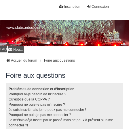
Inscription
Connexion
www.clubsardou.com
FAQ
Nous contacter
Accueil du forum
Foire aux questions
Foire aux questions
Problèmes de connexion et d’inscription
Pourquoi ai-je besoin de m’inscrire ?
Qu’est-ce que la COPPA ?
Pourquoi ne puis-je pas m’inscrire ?
Je suis inscrit mais je ne peux pas me connecter !
Pourquoi ne puis-je pas me connecter ?
Je m’étais déjà inscrit par le passé mais ne peux à présent plus me
connecter ?!