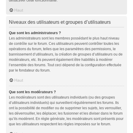
désactiver cette fonctionnalité.
Haut
Niveaux des utilisateurs et groupes d’utilisateurs
Que sont les administrateurs ?
Les administrateurs sont les membres possédant le plus haut niveau
de contrôle sur le forum. Ces utilisateurs peuvent contrôler toutes les
opérations du forum, telles que les paramètres des permissions, le
bannissement d’utilisateurs, la création de groupes d’utilisateurs ou de
modérateurs, etc. Ils peuvent également être habilités à modérer
l’ensemble des forums. Tout ceci dépend de la configuration effectuée
par le fondateur du forum.
Haut
Que sont les modérateurs ?
Les modérateurs sont des utilisateurs individuels (ou des groupes
d’utilisateurs individuels) qui surveillent régulièrement les forums. Ils
ont la possibilité de modifier ou de supprimer les sujets, les verrouiller,
les déverrouiller, les déplacer, les fusionner et les diviser dans le forum
qu’ils modèrent. En règle générale, les modérateurs sont présents pour
que les utilisateurs respectent les règles imposées sur le forum.