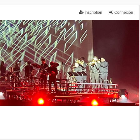
Inscription
Connexion