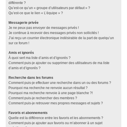
différente ?
Qu’est-ce qu’un « groupe d’utilisateurs par défaut » ?
Qu’est-ce que le lien « L’équipe » ?
Messagerie privée
Je ne peux pas envoyer de messages privés !
Je continue à recevoir des messages privés non sollicités !
J’ai reçu un courrier électronique indésirable de la part de quelqu’un
sur ce forum !
Amis et ignorés
À quoi sert ma liste d’amis et d’ignorés ?
Comment puis-je ajouter ou supprimer des utilisateurs de ma liste
d’amis et d’ignorés ?
Recherche dans les forums
Comment puis-je effectuer une recherche dans un ou des forums ?
Pourquoi ma recherche ne renvoie aucun résultat ?
Pourquoi ma recherche renvoie à une page blanche ?!
Comment puis-je rechercher des membres ?
Comment puis-je retrouver mes propres messages et sujets ?
Favoris et abonnements
Quelle est la différence entre les favoris et les abonnements ?
Comment puis-je ajouter aux favoris ou m’abonner à un sujet