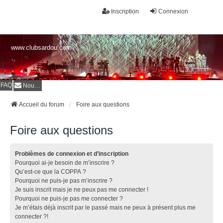
Inscription
Connexion
www.clubsardou.com
FAQ
Nous contacter
Accueil du forum
Foire aux questions
Foire aux questions
Problèmes de connexion et d’inscription
Pourquoi ai-je besoin de m’inscrire ?
Qu’est-ce que la COPPA ?
Pourquoi ne puis-je pas m’inscrire ?
Je suis inscrit mais je ne peux pas me connecter !
Pourquoi ne puis-je pas me connecter ?
Je m’étais déjà inscrit par le passé mais ne peux à présent plus me
connecter ?!