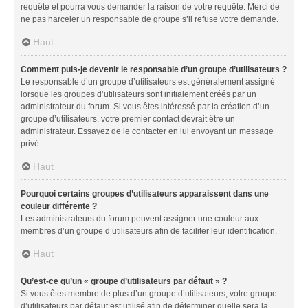
requête et pourra vous demander la raison de votre requête. Merci de
ne pas harceler un responsable de groupe s’il refuse votre demande.
Haut
Comment puis-je devenir le responsable d’un groupe d’utilisateurs ?
Le responsable d’un groupe d’utilisateurs est généralement assigné
lorsque les groupes d’utilisateurs sont initialement créés par un
administrateur du forum. Si vous êtes intéressé par la création d’un
groupe d’utilisateurs, votre premier contact devrait être un
administrateur. Essayez de le contacter en lui envoyant un message
privé.
Haut
Pourquoi certains groupes d’utilisateurs apparaissent dans une
couleur différente ?
Les administrateurs du forum peuvent assigner une couleur aux
membres d’un groupe d’utilisateurs afin de faciliter leur identification.
Haut
Qu’est-ce qu’un « groupe d’utilisateurs par défaut » ?
Si vous êtes membre de plus d’un groupe d’utilisateurs, votre groupe
d’utilisateurs par défaut est utilisé afin de déterminer quelle sera la