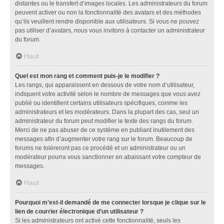
distantes ou le transfert d’images locales. Les administrateurs du forum
peuvent activer ou non la fonctionnalité des avatars et des méthodes
qu’ils veuillent rendre disponible aux utilisateurs. Si vous ne pouvez
pas utiliser d’avatars, nous vous invitons à contacter un administrateur
du forum.
Haut
Quel est mon rang et comment puis-je le modifier ?
Les rangs, qui apparaissent en dessous de votre nom d’utilisateur,
indiquent votre activité selon le nombre de messages que vous avez
publié ou identifient certains utilisateurs spécifiques, comme les
administrateurs et les modérateurs. Dans la plupart des cas, seul un
administrateur du forum peut modifier le texte des rangs du forum.
Merci de ne pas abuser de ce système en publiant inutilement des
messages afin d’augmenter votre rang sur le forum. Beaucoup de
forums ne toléreront pas ce procédé et un administrateur ou un
modérateur pourra vous sanctionner en abaissant votre compteur de
messages.
Haut
Pourquoi m’est-il demandé de me connecter lorsque je clique sur le
lien de courrier électronique d’un utilisateur ?
Si les administrateurs ont activé cette fonctionnalité, seuls les