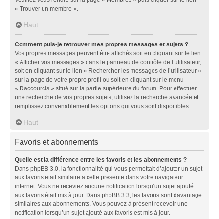
« Trouver un membre ».
Haut
Comment puis-je retrouver mes propres messages et sujets ?
Vos propres messages peuvent être affichés soit en cliquant sur le lien
« Afficher vos messages » dans le panneau de contrôle de l’utilisateur,
soit en cliquant sur le lien « Rechercher les messages de l’utilisateur »
sur la page de votre propre profil ou soit en cliquant sur le menu
« Raccourcis » situé sur la partie supérieure du forum. Pour effectuer
une recherche de vos propres sujets, utilisez la recherche avancée et
remplissez convenablement les options qui vous sont disponibles.
Haut
Favoris et abonnements
Quelle est la différence entre les favoris et les abonnements ?
Dans phpBB 3.0, la fonctionnalité qui vous permettait d’ajouter un sujet
aux favoris était similaire à celle présente dans votre navigateur
internet. Vous ne receviez aucune notification lorsqu’un sujet ajouté
aux favoris était mis à jour. Dans phpBB 3.3, les favoris sont davantage
similaires aux abonnements. Vous pouvez à présent recevoir une
notification lorsqu’un sujet ajouté aux favoris est mis à jour.