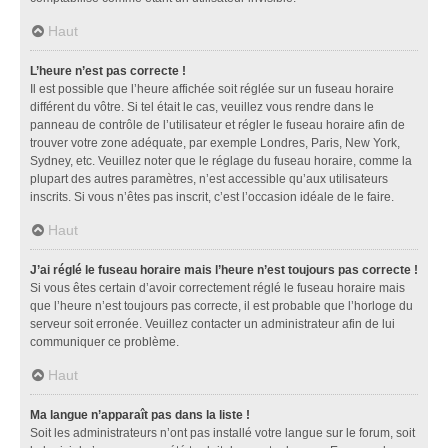
Haut
L’heure n’est pas correcte !
Il est possible que l’heure affichée soit réglée sur un fuseau horaire
différent du vôtre. Si tel était le cas, veuillez vous rendre dans le
panneau de contrôle de l’utilisateur et régler le fuseau horaire afin de
trouver votre zone adéquate, par exemple Londres, Paris, New York,
Sydney, etc. Veuillez noter que le réglage du fuseau horaire, comme la
plupart des autres paramètres, n’est accessible qu’aux utilisateurs
inscrits. Si vous n’êtes pas inscrit, c’est l’occasion idéale de le faire.
Haut
J’ai réglé le fuseau horaire mais l’heure n’est toujours pas correcte !
Si vous êtes certain d’avoir correctement réglé le fuseau horaire mais
que l’heure n’est toujours pas correcte, il est probable que l’horloge du
serveur soit erronée. Veuillez contacter un administrateur afin de lui
communiquer ce problème.
Haut
Ma langue n’apparaît pas dans la liste !
Soit les administrateurs n’ont pas installé votre langue sur le forum, soit