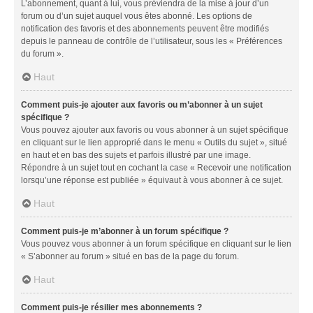
L’abonnement, quant à lui, vous préviendra de la mise à jour d’un
forum ou d’un sujet auquel vous êtes abonné. Les options de
notification des favoris et des abonnements peuvent être modifiés
depuis le panneau de contrôle de l’utilisateur, sous les « Préférences
du forum ».
Haut
Comment puis-je ajouter aux favoris ou m’abonner à un sujet
spécifique ?
Vous pouvez ajouter aux favoris ou vous abonner à un sujet spécifique
en cliquant sur le lien approprié dans le menu « Outils du sujet », situé
en haut et en bas des sujets et parfois illustré par une image.
Répondre à un sujet tout en cochant la case « Recevoir une notification
lorsqu’une réponse est publiée » équivaut à vous abonner à ce sujet.
Haut
Comment puis-je m’abonner à un forum spécifique ?
Vous pouvez vous abonner à un forum spécifique en cliquant sur le lien
« S’abonner au forum » situé en bas de la page du forum.
Haut
Comment puis-je résilier mes abonnements ?