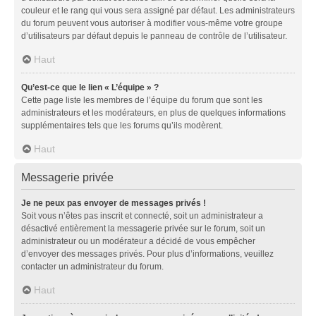
couleur et le rang qui vous sera assigné par défaut. Les administrateurs
du forum peuvent vous autoriser à modifier vous-même votre groupe
d’utilisateurs par défaut depuis le panneau de contrôle de l’utilisateur.
Haut
Qu’est-ce que le lien « L’équipe » ?
Cette page liste les membres de l’équipe du forum que sont les
administrateurs et les modérateurs, en plus de quelques informations
supplémentaires tels que les forums qu’ils modèrent.
Haut
Messagerie privée
Je ne peux pas envoyer de messages privés !
Soit vous n’êtes pas inscrit et connecté, soit un administrateur a
désactivé entièrement la messagerie privée sur le forum, soit un
administrateur ou un modérateur a décidé de vous empêcher
d’envoyer des messages privés. Pour plus d’informations, veuillez
contacter un administrateur du forum.
Haut