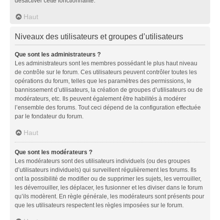
désactiver cette fonctionnalité.
Haut
Niveaux des utilisateurs et groupes d’utilisateurs
Que sont les administrateurs ?
Les administrateurs sont les membres possédant le plus haut niveau
de contrôle sur le forum. Ces utilisateurs peuvent contrôler toutes les
opérations du forum, telles que les paramètres des permissions, le
bannissement d’utilisateurs, la création de groupes d’utilisateurs ou de
modérateurs, etc. Ils peuvent également être habilités à modérer
l’ensemble des forums. Tout ceci dépend de la configuration effectuée
par le fondateur du forum.
Haut
Que sont les modérateurs ?
Les modérateurs sont des utilisateurs individuels (ou des groupes
d’utilisateurs individuels) qui surveillent régulièrement les forums. Ils
ont la possibilité de modifier ou de supprimer les sujets, les verrouiller,
les déverrouiller, les déplacer, les fusionner et les diviser dans le forum
qu’ils modèrent. En règle générale, les modérateurs sont présents pour
que les utilisateurs respectent les règles imposées sur le forum.