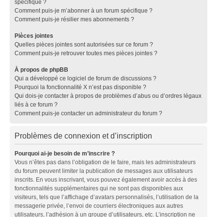
spécifique ?
Comment puis-je m’abonner à un forum spécifique ?
Comment puis-je résilier mes abonnements ?
Pièces jointes
Quelles pièces jointes sont autorisées sur ce forum ?
Comment puis-je retrouver toutes mes pièces jointes ?
À propos de phpBB
Qui a développé ce logiciel de forum de discussions ?
Pourquoi la fonctionnalité X n’est pas disponible ?
Qui dois-je contacter à propos de problèmes d’abus ou d’ordres légaux
liés à ce forum ?
Comment puis-je contacter un administrateur du forum ?
Problèmes de connexion et d’inscription
Pourquoi ai-je besoin de m’inscrire ?
Vous n’êtes pas dans l’obligation de le faire, mais les administrateurs
du forum peuvent limiter la publication de messages aux utilisateurs
inscrits. En vous inscrivant, vous pouvez également avoir accès à des
fonctionnalités supplémentaires qui ne sont pas disponibles aux
visiteurs, tels que l’affichage d’avatars personnalisés, l’utilisation de la
messagerie privée, l’envoi de courriers électroniques aux autres
utilisateurs, l’adhésion à un groupe d’utilisateurs, etc. L’inscription ne