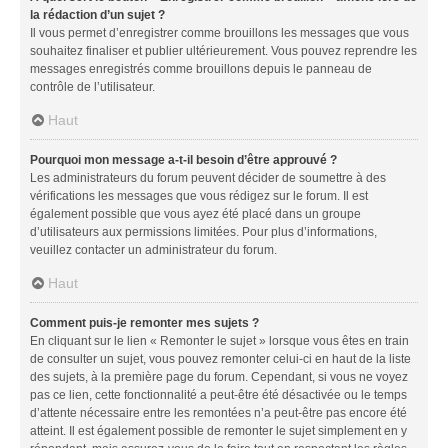
la rédaction d’un sujet ?
Il vous permet d’enregistrer comme brouillons les messages que vous
souhaitez finaliser et publier ultérieurement. Vous pouvez reprendre les
messages enregistrés comme brouillons depuis le panneau de
contrôle de l’utilisateur.
Haut
Pourquoi mon message a-t-il besoin d’être approuvé ?
Les administrateurs du forum peuvent décider de soumettre à des
vérifications les messages que vous rédigez sur le forum. Il est
également possible que vous ayez été placé dans un groupe
d’utilisateurs aux permissions limitées. Pour plus d’informations,
veuillez contacter un administrateur du forum.
Haut
Comment puis-je remonter mes sujets ?
En cliquant sur le lien « Remonter le sujet » lorsque vous êtes en train
de consulter un sujet, vous pouvez remonter celui-ci en haut de la liste
des sujets, à la première page du forum. Cependant, si vous ne voyez
pas ce lien, cette fonctionnalité a peut-être été désactivée ou le temps
d’attente nécessaire entre les remontées n’a peut-être pas encore été
atteint. Il est également possible de remonter le sujet simplement en y