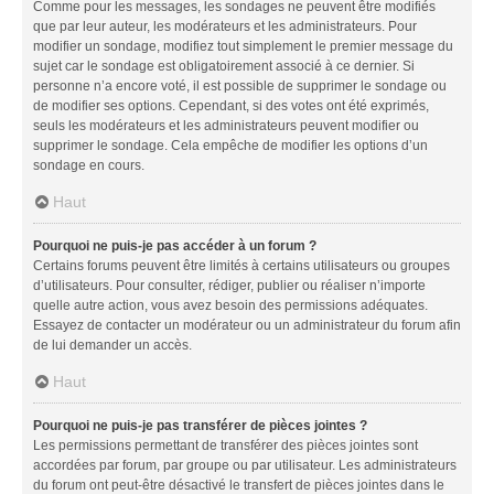
Comme pour les messages, les sondages ne peuvent être modifiés
que par leur auteur, les modérateurs et les administrateurs. Pour
modifier un sondage, modifiez tout simplement le premier message du
sujet car le sondage est obligatoirement associé à ce dernier. Si
personne n’a encore voté, il est possible de supprimer le sondage ou
de modifier ses options. Cependant, si des votes ont été exprimés,
seuls les modérateurs et les administrateurs peuvent modifier ou
supprimer le sondage. Cela empêche de modifier les options d’un
sondage en cours.
Haut
Pourquoi ne puis-je pas accéder à un forum ?
Certains forums peuvent être limités à certains utilisateurs ou groupes
d’utilisateurs. Pour consulter, rédiger, publier ou réaliser n’importe
quelle autre action, vous avez besoin des permissions adéquates.
Essayez de contacter un modérateur ou un administrateur du forum afin
de lui demander un accès.
Haut
Pourquoi ne puis-je pas transférer de pièces jointes ?
Les permissions permettant de transférer des pièces jointes sont
accordées par forum, par groupe ou par utilisateur. Les administrateurs
du forum ont peut-être désactivé le transfert de pièces jointes dans le