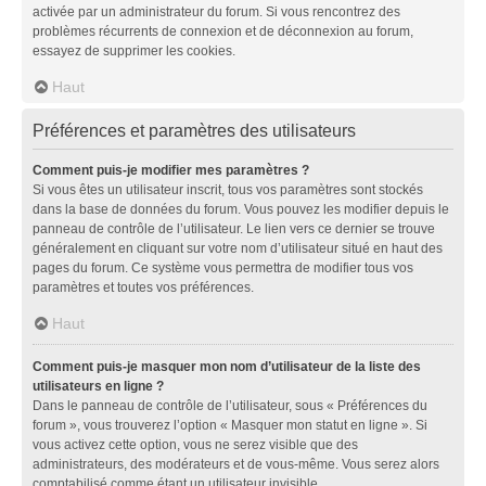
activée par un administrateur du forum. Si vous rencontrez des
problèmes récurrents de connexion et de déconnexion au forum,
essayez de supprimer les cookies.
Haut
Préférences et paramètres des utilisateurs
Comment puis-je modifier mes paramètres ?
Si vous êtes un utilisateur inscrit, tous vos paramètres sont stockés
dans la base de données du forum. Vous pouvez les modifier depuis le
panneau de contrôle de l’utilisateur. Le lien vers ce dernier se trouve
généralement en cliquant sur votre nom d’utilisateur situé en haut des
pages du forum. Ce système vous permettra de modifier tous vos
paramètres et toutes vos préférences.
Haut
Comment puis-je masquer mon nom d’utilisateur de la liste des
utilisateurs en ligne ?
Dans le panneau de contrôle de l’utilisateur, sous « Préférences du
forum », vous trouverez l’option « Masquer mon statut en ligne ». Si
vous activez cette option, vous ne serez visible que des
administrateurs, des modérateurs et de vous-même. Vous serez alors
comptabilisé comme étant un utilisateur invisible.