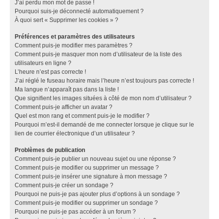
J’ai perdu mon mot de passe !
Pourquoi suis-je déconnecté automatiquement ?
À quoi sert « Supprimer les cookies » ?
Préférences et paramètres des utilisateurs
Comment puis-je modifier mes paramètres ?
Comment puis-je masquer mon nom d’utilisateur de la liste des
utilisateurs en ligne ?
L’heure n’est pas correcte !
J’ai réglé le fuseau horaire mais l’heure n’est toujours pas correcte !
Ma langue n’apparaît pas dans la liste !
Que signifient les images situées à côté de mon nom d’utilisateur ?
Comment puis-je afficher un avatar ?
Quel est mon rang et comment puis-je le modifier ?
Pourquoi m’est-il demandé de me connecter lorsque je clique sur le
lien de courrier électronique d’un utilisateur ?
Problèmes de publication
Comment puis-je publier un nouveau sujet ou une réponse ?
Comment puis-je modifier ou supprimer un message ?
Comment puis-je insérer une signature à mon message ?
Comment puis-je créer un sondage ?
Pourquoi ne puis-je pas ajouter plus d’options à un sondage ?
Comment puis-je modifier ou supprimer un sondage ?
Pourquoi ne puis-je pas accéder à un forum ?