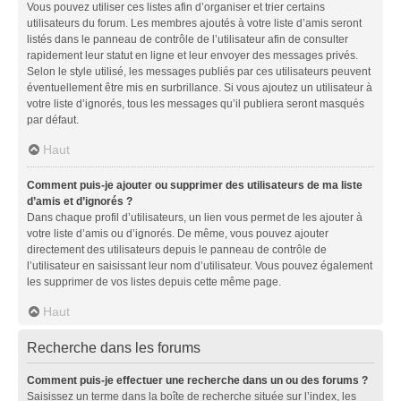
Vous pouvez utiliser ces listes afin d’organiser et trier certains
utilisateurs du forum. Les membres ajoutés à votre liste d’amis seront
listés dans le panneau de contrôle de l’utilisateur afin de consulter
rapidement leur statut en ligne et leur envoyer des messages privés.
Selon le style utilisé, les messages publiés par ces utilisateurs peuvent
éventuellement être mis en surbrillance. Si vous ajoutez un utilisateur à
votre liste d’ignorés, tous les messages qu’il publiera seront masqués
par défaut.
Haut
Comment puis-je ajouter ou supprimer des utilisateurs de ma liste
d’amis et d’ignorés ?
Dans chaque profil d’utilisateurs, un lien vous permet de les ajouter à
votre liste d’amis ou d’ignorés. De même, vous pouvez ajouter
directement des utilisateurs depuis le panneau de contrôle de
l’utilisateur en saisissant leur nom d’utilisateur. Vous pouvez également
les supprimer de vos listes depuis cette même page.
Haut
Recherche dans les forums
Comment puis-je effectuer une recherche dans un ou des forums ?
Saisissez un terme dans la boîte de recherche située sur l’index, les