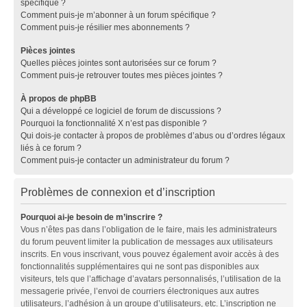
spécifique ?
Comment puis-je m’abonner à un forum spécifique ?
Comment puis-je résilier mes abonnements ?
Pièces jointes
Quelles pièces jointes sont autorisées sur ce forum ?
Comment puis-je retrouver toutes mes pièces jointes ?
À propos de phpBB
Qui a développé ce logiciel de forum de discussions ?
Pourquoi la fonctionnalité X n’est pas disponible ?
Qui dois-je contacter à propos de problèmes d’abus ou d’ordres légaux
liés à ce forum ?
Comment puis-je contacter un administrateur du forum ?
Problèmes de connexion et d’inscription
Pourquoi ai-je besoin de m’inscrire ?
Vous n’êtes pas dans l’obligation de le faire, mais les administrateurs
du forum peuvent limiter la publication de messages aux utilisateurs
inscrits. En vous inscrivant, vous pouvez également avoir accès à des
fonctionnalités supplémentaires qui ne sont pas disponibles aux
visiteurs, tels que l’affichage d’avatars personnalisés, l’utilisation de la
messagerie privée, l’envoi de courriers électroniques aux autres
utilisateurs, l’adhésion à un groupe d’utilisateurs, etc. L’inscription ne