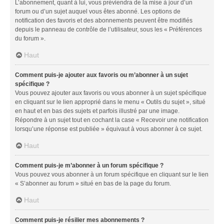
L’abonnement, quant à lui, vous préviendra de la mise à jour d’un
forum ou d’un sujet auquel vous êtes abonné. Les options de
notification des favoris et des abonnements peuvent être modifiés
depuis le panneau de contrôle de l’utilisateur, sous les « Préférences
du forum ».
Haut
Comment puis-je ajouter aux favoris ou m’abonner à un sujet
spécifique ?
Vous pouvez ajouter aux favoris ou vous abonner à un sujet spécifique
en cliquant sur le lien approprié dans le menu « Outils du sujet », situé
en haut et en bas des sujets et parfois illustré par une image.
Répondre à un sujet tout en cochant la case « Recevoir une notification
lorsqu’une réponse est publiée » équivaut à vous abonner à ce sujet.
Haut
Comment puis-je m’abonner à un forum spécifique ?
Vous pouvez vous abonner à un forum spécifique en cliquant sur le lien
« S’abonner au forum » situé en bas de la page du forum.
Haut
Comment puis-je résilier mes abonnements ?