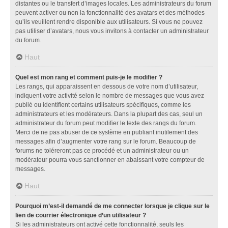
distantes ou le transfert d’images locales. Les administrateurs du forum
peuvent activer ou non la fonctionnalité des avatars et des méthodes
qu’ils veuillent rendre disponible aux utilisateurs. Si vous ne pouvez
pas utiliser d’avatars, nous vous invitons à contacter un administrateur
du forum.
Haut
Quel est mon rang et comment puis-je le modifier ?
Les rangs, qui apparaissent en dessous de votre nom d’utilisateur,
indiquent votre activité selon le nombre de messages que vous avez
publié ou identifient certains utilisateurs spécifiques, comme les
administrateurs et les modérateurs. Dans la plupart des cas, seul un
administrateur du forum peut modifier le texte des rangs du forum.
Merci de ne pas abuser de ce système en publiant inutilement des
messages afin d’augmenter votre rang sur le forum. Beaucoup de
forums ne toléreront pas ce procédé et un administrateur ou un
modérateur pourra vous sanctionner en abaissant votre compteur de
messages.
Haut
Pourquoi m’est-il demandé de me connecter lorsque je clique sur le
lien de courrier électronique d’un utilisateur ?
Si les administrateurs ont activé cette fonctionnalité, seuls les