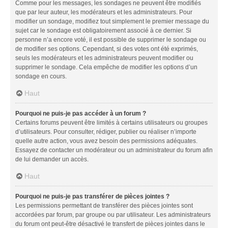
Comme pour les messages, les sondages ne peuvent être modifiés
que par leur auteur, les modérateurs et les administrateurs. Pour
modifier un sondage, modifiez tout simplement le premier message du
sujet car le sondage est obligatoirement associé à ce dernier. Si
personne n’a encore voté, il est possible de supprimer le sondage ou
de modifier ses options. Cependant, si des votes ont été exprimés,
seuls les modérateurs et les administrateurs peuvent modifier ou
supprimer le sondage. Cela empêche de modifier les options d’un
sondage en cours.
Haut
Pourquoi ne puis-je pas accéder à un forum ?
Certains forums peuvent être limités à certains utilisateurs ou groupes
d’utilisateurs. Pour consulter, rédiger, publier ou réaliser n’importe
quelle autre action, vous avez besoin des permissions adéquates.
Essayez de contacter un modérateur ou un administrateur du forum afin
de lui demander un accès.
Haut
Pourquoi ne puis-je pas transférer de pièces jointes ?
Les permissions permettant de transférer des pièces jointes sont
accordées par forum, par groupe ou par utilisateur. Les administrateurs
du forum ont peut-être désactivé le transfert de pièces jointes dans le