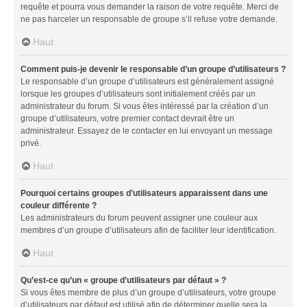
requête et pourra vous demander la raison de votre requête. Merci de
ne pas harceler un responsable de groupe s’il refuse votre demande.
Haut
Comment puis-je devenir le responsable d’un groupe d’utilisateurs ?
Le responsable d’un groupe d’utilisateurs est généralement assigné
lorsque les groupes d’utilisateurs sont initialement créés par un
administrateur du forum. Si vous êtes intéressé par la création d’un
groupe d’utilisateurs, votre premier contact devrait être un
administrateur. Essayez de le contacter en lui envoyant un message
privé.
Haut
Pourquoi certains groupes d’utilisateurs apparaissent dans une
couleur différente ?
Les administrateurs du forum peuvent assigner une couleur aux
membres d’un groupe d’utilisateurs afin de faciliter leur identification.
Haut
Qu’est-ce qu’un « groupe d’utilisateurs par défaut » ?
Si vous êtes membre de plus d’un groupe d’utilisateurs, votre groupe
d’utilisateurs par défaut est utilisé afin de déterminer quelle sera la