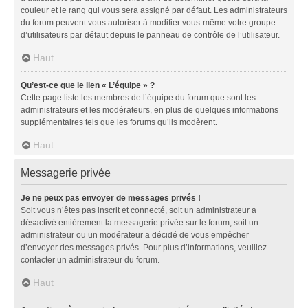
couleur et le rang qui vous sera assigné par défaut. Les administrateurs
du forum peuvent vous autoriser à modifier vous-même votre groupe
d’utilisateurs par défaut depuis le panneau de contrôle de l’utilisateur.
Haut
Qu’est-ce que le lien « L’équipe » ?
Cette page liste les membres de l’équipe du forum que sont les
administrateurs et les modérateurs, en plus de quelques informations
supplémentaires tels que les forums qu’ils modèrent.
Haut
Messagerie privée
Je ne peux pas envoyer de messages privés !
Soit vous n’êtes pas inscrit et connecté, soit un administrateur a
désactivé entièrement la messagerie privée sur le forum, soit un
administrateur ou un modérateur a décidé de vous empêcher
d’envoyer des messages privés. Pour plus d’informations, veuillez
contacter un administrateur du forum.
Haut