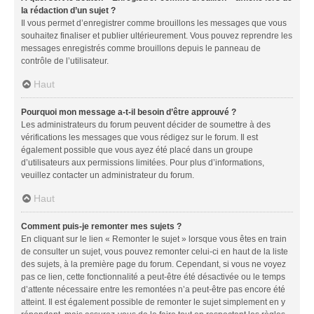
la rédaction d’un sujet ?
Il vous permet d’enregistrer comme brouillons les messages que vous
souhaitez finaliser et publier ultérieurement. Vous pouvez reprendre les
messages enregistrés comme brouillons depuis le panneau de
contrôle de l’utilisateur.
Haut
Pourquoi mon message a-t-il besoin d’être approuvé ?
Les administrateurs du forum peuvent décider de soumettre à des
vérifications les messages que vous rédigez sur le forum. Il est
également possible que vous ayez été placé dans un groupe
d’utilisateurs aux permissions limitées. Pour plus d’informations,
veuillez contacter un administrateur du forum.
Haut
Comment puis-je remonter mes sujets ?
En cliquant sur le lien « Remonter le sujet » lorsque vous êtes en train
de consulter un sujet, vous pouvez remonter celui-ci en haut de la liste
des sujets, à la première page du forum. Cependant, si vous ne voyez
pas ce lien, cette fonctionnalité a peut-être été désactivée ou le temps
d’attente nécessaire entre les remontées n’a peut-être pas encore été
atteint. Il est également possible de remonter le sujet simplement en y