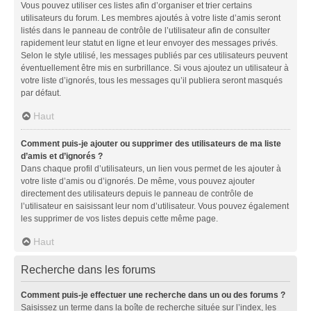
Vous pouvez utiliser ces listes afin d’organiser et trier certains
utilisateurs du forum. Les membres ajoutés à votre liste d’amis seront
listés dans le panneau de contrôle de l’utilisateur afin de consulter
rapidement leur statut en ligne et leur envoyer des messages privés.
Selon le style utilisé, les messages publiés par ces utilisateurs peuvent
éventuellement être mis en surbrillance. Si vous ajoutez un utilisateur à
votre liste d’ignorés, tous les messages qu’il publiera seront masqués
par défaut.
Haut
Comment puis-je ajouter ou supprimer des utilisateurs de ma liste
d’amis et d’ignorés ?
Dans chaque profil d’utilisateurs, un lien vous permet de les ajouter à
votre liste d’amis ou d’ignorés. De même, vous pouvez ajouter
directement des utilisateurs depuis le panneau de contrôle de
l’utilisateur en saisissant leur nom d’utilisateur. Vous pouvez également
les supprimer de vos listes depuis cette même page.
Haut
Recherche dans les forums
Comment puis-je effectuer une recherche dans un ou des forums ?
Saisissez un terme dans la boîte de recherche située sur l’index, les