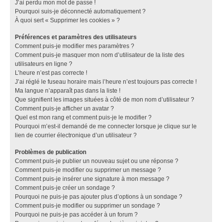
J’ai perdu mon mot de passe !
Pourquoi suis-je déconnecté automatiquement ?
À quoi sert « Supprimer les cookies » ?
Préférences et paramètres des utilisateurs
Comment puis-je modifier mes paramètres ?
Comment puis-je masquer mon nom d’utilisateur de la liste des
utilisateurs en ligne ?
L’heure n’est pas correcte !
J’ai réglé le fuseau horaire mais l’heure n’est toujours pas correcte !
Ma langue n’apparaît pas dans la liste !
Que signifient les images situées à côté de mon nom d’utilisateur ?
Comment puis-je afficher un avatar ?
Quel est mon rang et comment puis-je le modifier ?
Pourquoi m’est-il demandé de me connecter lorsque je clique sur le
lien de courrier électronique d’un utilisateur ?
Problèmes de publication
Comment puis-je publier un nouveau sujet ou une réponse ?
Comment puis-je modifier ou supprimer un message ?
Comment puis-je insérer une signature à mon message ?
Comment puis-je créer un sondage ?
Pourquoi ne puis-je pas ajouter plus d’options à un sondage ?
Comment puis-je modifier ou supprimer un sondage ?
Pourquoi ne puis-je pas accéder à un forum ?