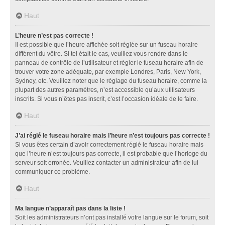
Haut
L’heure n’est pas correcte !
Il est possible que l’heure affichée soit réglée sur un fuseau horaire
différent du vôtre. Si tel était le cas, veuillez vous rendre dans le
panneau de contrôle de l’utilisateur et régler le fuseau horaire afin de
trouver votre zone adéquate, par exemple Londres, Paris, New York,
Sydney, etc. Veuillez noter que le réglage du fuseau horaire, comme la
plupart des autres paramètres, n’est accessible qu’aux utilisateurs
inscrits. Si vous n’êtes pas inscrit, c’est l’occasion idéale de le faire.
Haut
J’ai réglé le fuseau horaire mais l’heure n’est toujours pas correcte !
Si vous êtes certain d’avoir correctement réglé le fuseau horaire mais
que l’heure n’est toujours pas correcte, il est probable que l’horloge du
serveur soit erronée. Veuillez contacter un administrateur afin de lui
communiquer ce problème.
Haut
Ma langue n’apparaît pas dans la liste !
Soit les administrateurs n’ont pas installé votre langue sur le forum, soit