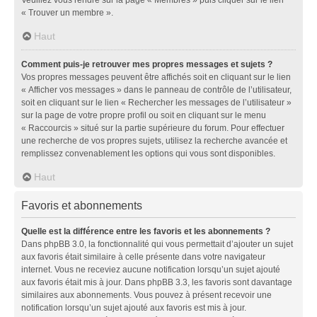
« Trouver un membre ».
Haut
Comment puis-je retrouver mes propres messages et sujets ?
Vos propres messages peuvent être affichés soit en cliquant sur le lien
« Afficher vos messages » dans le panneau de contrôle de l’utilisateur,
soit en cliquant sur le lien « Rechercher les messages de l’utilisateur »
sur la page de votre propre profil ou soit en cliquant sur le menu
« Raccourcis » situé sur la partie supérieure du forum. Pour effectuer
une recherche de vos propres sujets, utilisez la recherche avancée et
remplissez convenablement les options qui vous sont disponibles.
Haut
Favoris et abonnements
Quelle est la différence entre les favoris et les abonnements ?
Dans phpBB 3.0, la fonctionnalité qui vous permettait d’ajouter un sujet
aux favoris était similaire à celle présente dans votre navigateur
internet. Vous ne receviez aucune notification lorsqu’un sujet ajouté
aux favoris était mis à jour. Dans phpBB 3.3, les favoris sont davantage
similaires aux abonnements. Vous pouvez à présent recevoir une
notification lorsqu’un sujet ajouté aux favoris est mis à jour.