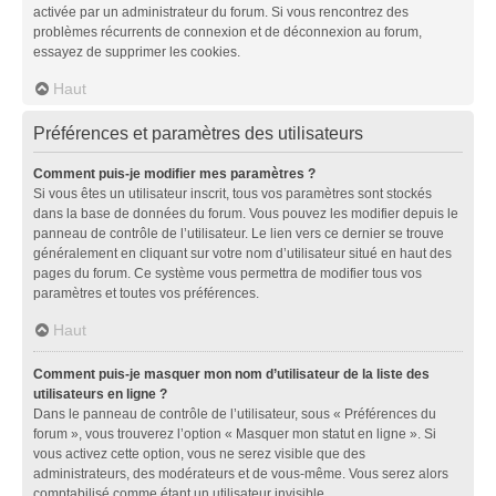
activée par un administrateur du forum. Si vous rencontrez des
problèmes récurrents de connexion et de déconnexion au forum,
essayez de supprimer les cookies.
Haut
Préférences et paramètres des utilisateurs
Comment puis-je modifier mes paramètres ?
Si vous êtes un utilisateur inscrit, tous vos paramètres sont stockés
dans la base de données du forum. Vous pouvez les modifier depuis le
panneau de contrôle de l’utilisateur. Le lien vers ce dernier se trouve
généralement en cliquant sur votre nom d’utilisateur situé en haut des
pages du forum. Ce système vous permettra de modifier tous vos
paramètres et toutes vos préférences.
Haut
Comment puis-je masquer mon nom d’utilisateur de la liste des
utilisateurs en ligne ?
Dans le panneau de contrôle de l’utilisateur, sous « Préférences du
forum », vous trouverez l’option « Masquer mon statut en ligne ». Si
vous activez cette option, vous ne serez visible que des
administrateurs, des modérateurs et de vous-même. Vous serez alors
comptabilisé comme étant un utilisateur invisible.