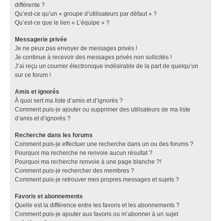
différente ?
Qu’est-ce qu’un « groupe d’utilisateurs par défaut » ?
Qu’est-ce que le lien « L’équipe » ?
Messagerie privée
Je ne peux pas envoyer de messages privés !
Je continue à recevoir des messages privés non sollicités !
J’ai reçu un courrier électronique indésirable de la part de quelqu’un
sur ce forum !
Amis et ignorés
À quoi sert ma liste d’amis et d’ignorés ?
Comment puis-je ajouter ou supprimer des utilisateurs de ma liste
d’amis et d’ignorés ?
Recherche dans les forums
Comment puis-je effectuer une recherche dans un ou des forums ?
Pourquoi ma recherche ne renvoie aucun résultat ?
Pourquoi ma recherche renvoie à une page blanche ?!
Comment puis-je rechercher des membres ?
Comment puis-je retrouver mes propres messages et sujets ?
Favoris et abonnements
Quelle est la différence entre les favoris et les abonnements ?
Comment puis-je ajouter aux favoris ou m’abonner à un sujet