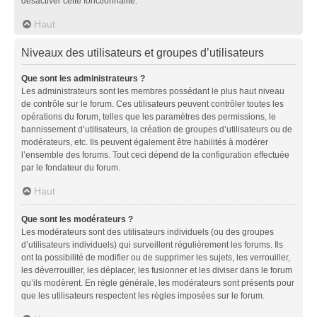
désactiver cette fonctionnalité.
Haut
Niveaux des utilisateurs et groupes d’utilisateurs
Que sont les administrateurs ?
Les administrateurs sont les membres possédant le plus haut niveau
de contrôle sur le forum. Ces utilisateurs peuvent contrôler toutes les
opérations du forum, telles que les paramètres des permissions, le
bannissement d’utilisateurs, la création de groupes d’utilisateurs ou de
modérateurs, etc. Ils peuvent également être habilités à modérer
l’ensemble des forums. Tout ceci dépend de la configuration effectuée
par le fondateur du forum.
Haut
Que sont les modérateurs ?
Les modérateurs sont des utilisateurs individuels (ou des groupes
d’utilisateurs individuels) qui surveillent régulièrement les forums. Ils
ont la possibilité de modifier ou de supprimer les sujets, les verrouiller,
les déverrouiller, les déplacer, les fusionner et les diviser dans le forum
qu’ils modèrent. En règle générale, les modérateurs sont présents pour
que les utilisateurs respectent les règles imposées sur le forum.