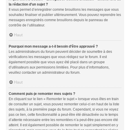
la rédaction d’un sujet ?
Il vous permet d’enregistrer comme brouillons les messages que vous
souhaitez finaliser et publier ultérieurement. Vous pouvez reprendre les
messages enregistrés comme brouillons depuis le panneau de
contrôle de l’utilisateur.
Haut
Pourquoi mon message a-t-il besoin d’être approuvé ?
Les administrateurs du forum peuvent décider de soumettre à des
vérifications les messages que vous rédigez sur le forum. Il est
également possible que vous ayez été placé dans un groupe
d’utilisateurs aux permissions limitées. Pour plus d’informations,
veuillez contacter un administrateur du forum.
Haut
Comment puis-je remonter mes sujets ?
En cliquant sur le lien « Remonter le sujet » lorsque vous êtes en train
de consulter un sujet, vous pouvez remonter celui-ci en haut de la liste
des sujets, à la première page du forum. Cependant, si vous ne voyez
pas ce lien, cette fonctionnalité a peut-être été désactivée ou le temps
d’attente nécessaire entre les remontées n’a peut-être pas encore été
atteint. Il est également possible de remonter le sujet simplement en y