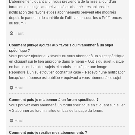
L’abonnement, quant à lui, vous préviendra de la mise à jour d’un
forum ou d’un sujet auquel vous êtes abonné. Les options de
notification des favoris et des abonnements peuvent être modifiés
depuis le panneau de contrôle de l’utilisateur, sous les « Préférences
du forum ».
Haut
Comment puis-je ajouter aux favoris ou m’abonner à un sujet
spécifique ?
Vous pouvez ajouter aux favoris ou vous abonner à un sujet spécifique
en cliquant sur le lien approprié dans le menu « Outils du sujet », situé
en haut et en bas des sujets et parfois illustré par une image.
Répondre à un sujet tout en cochant la case « Recevoir une notification
lorsqu’une réponse est publiée » équivaut à vous abonner à ce sujet.
Haut
Comment puis-je m’abonner à un forum spécifique ?
Vous pouvez vous abonner à un forum spécifique en cliquant sur le lien
« S’abonner au forum » situé en bas de la page du forum.
Haut
Comment puis-je résilier mes abonnements ?