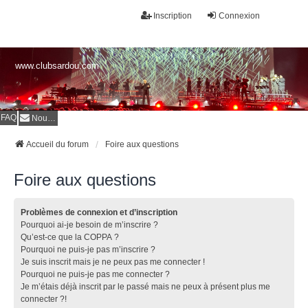
Inscription
Connexion
www.clubsardou.com
FAQ
Nous contacter
Accueil du forum
Foire aux questions
Foire aux questions
Problèmes de connexion et d’inscription
Pourquoi ai-je besoin de m’inscrire ?
Qu’est-ce que la COPPA ?
Pourquoi ne puis-je pas m’inscrire ?
Je suis inscrit mais je ne peux pas me connecter !
Pourquoi ne puis-je pas me connecter ?
Je m’étais déjà inscrit par le passé mais ne peux à présent plus me
connecter ?!