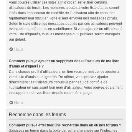
Vous pouvez utiliser ces listes afin d’organiser et trier certains
utilisateurs du forum. Les membres ajoutés à votre liste d’amis seront
listés dans le panneau de contrôle de l’utilisateur afin de consulter
rapidement leur statut en ligne et leur envoyer des messages privés.
Selon le style utilisé, les messages publiés par ces utilisateurs peuvent
éventuellement être mis en surbrillance. Si vous ajoutez un utilisateur à
votre liste d’ignorés, tous les messages qu’il publiera seront masqués
par défaut.
Haut
Comment puis-je ajouter ou supprimer des utilisateurs de ma liste
d’amis et d’ignorés ?
Dans chaque profil d’utilisateurs, un lien vous permet de les ajouter à
votre liste d’amis ou d’ignorés. De même, vous pouvez ajouter
directement des utilisateurs depuis le panneau de contrôle de
l’utilisateur en saisissant leur nom d’utilisateur. Vous pouvez également
les supprimer de vos listes depuis cette même page.
Haut
Recherche dans les forums
Comment puis-je effectuer une recherche dans un ou des forums ?
Saisissez un terme dans la boîte de recherche située sur l’index, les