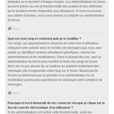
distantes ou le transfert d’images locales. Les administrateurs du forum
peuvent activer ou non la fonctionnalité des avatars et des méthodes
qu’ils veuillent rendre disponible aux utilisateurs. Si vous ne pouvez
pas utiliser d’avatars, nous vous invitons à contacter un administrateur
du forum.
Haut
Quel est mon rang et comment puis-je le modifier ?
Les rangs, qui apparaissent en dessous de votre nom d’utilisateur,
indiquent votre activité selon le nombre de messages que vous avez
publié ou identifient certains utilisateurs spécifiques, comme les
administrateurs et les modérateurs. Dans la plupart des cas, seul un
administrateur du forum peut modifier le texte des rangs du forum.
Merci de ne pas abuser de ce système en publiant inutilement des
messages afin d’augmenter votre rang sur le forum. Beaucoup de
forums ne toléreront pas ce procédé et un administrateur ou un
modérateur pourra vous sanctionner en abaissant votre compteur de
messages.
Haut
Pourquoi m’est-il demandé de me connecter lorsque je clique sur le
lien de courrier électronique d’un utilisateur ?
Si les administrateurs ont activé cette fonctionnalité, seuls les