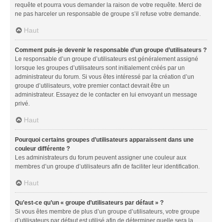
requête et pourra vous demander la raison de votre requête. Merci de
ne pas harceler un responsable de groupe s’il refuse votre demande.
Haut
Comment puis-je devenir le responsable d’un groupe d’utilisateurs ?
Le responsable d’un groupe d’utilisateurs est généralement assigné
lorsque les groupes d’utilisateurs sont initialement créés par un
administrateur du forum. Si vous êtes intéressé par la création d’un
groupe d’utilisateurs, votre premier contact devrait être un
administrateur. Essayez de le contacter en lui envoyant un message
privé.
Haut
Pourquoi certains groupes d’utilisateurs apparaissent dans une
couleur différente ?
Les administrateurs du forum peuvent assigner une couleur aux
membres d’un groupe d’utilisateurs afin de faciliter leur identification.
Haut
Qu’est-ce qu’un « groupe d’utilisateurs par défaut » ?
Si vous êtes membre de plus d’un groupe d’utilisateurs, votre groupe
d’utilisateurs par défaut est utilisé afin de déterminer quelle sera la