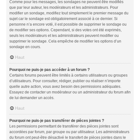
Comme pour les messages, les sondages ne peuvent être modifiés
que par leur auteur, les modérateurs et les administrateurs. Pour
modifier un sondage, modifiez tout simplement le premier message du
sujet car le sondage est obligatoirement associé à ce dernier. Si
personne n’a encore voté, il est possible de supprimer le sondage ou
de modifier ses options. Cependant, si des votes ont été exprimés,
seuls les modérateurs et les administrateurs peuvent modifier ou
supprimer le sondage. Cela empêche de modifier les options d’un
sondage en cours.
Haut
Pourquoi ne puis-je pas accéder à un forum ?
Certains forums peuvent être limités à certains utilisateurs ou groupes
d’utilisateurs. Pour consulter, rédiger, publier ou réaliser n’importe
quelle autre action, vous avez besoin des permissions adéquates.
Essayez de contacter un modérateur ou un administrateur du forum afin
de lui demander un accès.
Haut
Pourquoi ne puis-je pas transférer de pièces jointes ?
Les permissions permettant de transférer des pièces jointes sont
accordées par forum, par groupe ou par utilisateur. Les administrateurs
du forum ont peut-être désactivé le transfert de pièces jointes dans le