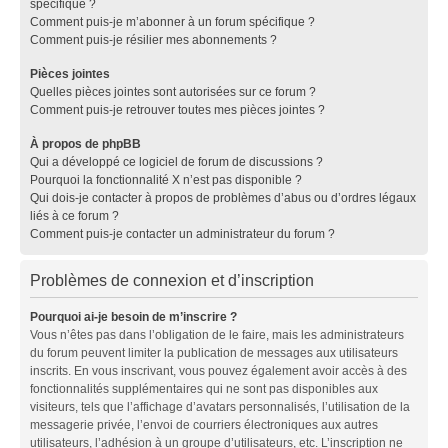
spécifique ?
Comment puis-je m’abonner à un forum spécifique ?
Comment puis-je résilier mes abonnements ?
Pièces jointes
Quelles pièces jointes sont autorisées sur ce forum ?
Comment puis-je retrouver toutes mes pièces jointes ?
À propos de phpBB
Qui a développé ce logiciel de forum de discussions ?
Pourquoi la fonctionnalité X n’est pas disponible ?
Qui dois-je contacter à propos de problèmes d’abus ou d’ordres légaux
liés à ce forum ?
Comment puis-je contacter un administrateur du forum ?
Problèmes de connexion et d’inscription
Pourquoi ai-je besoin de m’inscrire ?
Vous n’êtes pas dans l’obligation de le faire, mais les administrateurs
du forum peuvent limiter la publication de messages aux utilisateurs
inscrits. En vous inscrivant, vous pouvez également avoir accès à des
fonctionnalités supplémentaires qui ne sont pas disponibles aux
visiteurs, tels que l’affichage d’avatars personnalisés, l’utilisation de la
messagerie privée, l’envoi de courriers électroniques aux autres
utilisateurs, l’adhésion à un groupe d’utilisateurs, etc. L’inscription ne