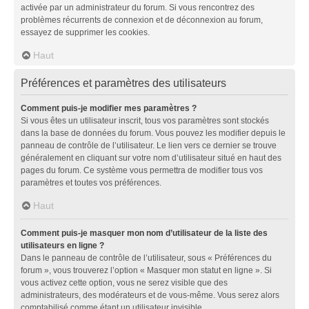
activée par un administrateur du forum. Si vous rencontrez des
problèmes récurrents de connexion et de déconnexion au forum,
essayez de supprimer les cookies.
Haut
Préférences et paramètres des utilisateurs
Comment puis-je modifier mes paramètres ?
Si vous êtes un utilisateur inscrit, tous vos paramètres sont stockés
dans la base de données du forum. Vous pouvez les modifier depuis le
panneau de contrôle de l’utilisateur. Le lien vers ce dernier se trouve
généralement en cliquant sur votre nom d’utilisateur situé en haut des
pages du forum. Ce système vous permettra de modifier tous vos
paramètres et toutes vos préférences.
Haut
Comment puis-je masquer mon nom d’utilisateur de la liste des
utilisateurs en ligne ?
Dans le panneau de contrôle de l’utilisateur, sous « Préférences du
forum », vous trouverez l’option « Masquer mon statut en ligne ». Si
vous activez cette option, vous ne serez visible que des
administrateurs, des modérateurs et de vous-même. Vous serez alors
comptabilisé comme étant un utilisateur invisible.