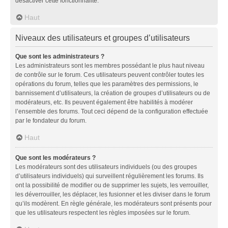
désactiver cette fonctionnalité.
Haut
Niveaux des utilisateurs et groupes d’utilisateurs
Que sont les administrateurs ?
Les administrateurs sont les membres possédant le plus haut niveau
de contrôle sur le forum. Ces utilisateurs peuvent contrôler toutes les
opérations du forum, telles que les paramètres des permissions, le
bannissement d’utilisateurs, la création de groupes d’utilisateurs ou de
modérateurs, etc. Ils peuvent également être habilités à modérer
l’ensemble des forums. Tout ceci dépend de la configuration effectuée
par le fondateur du forum.
Haut
Que sont les modérateurs ?
Les modérateurs sont des utilisateurs individuels (ou des groupes
d’utilisateurs individuels) qui surveillent régulièrement les forums. Ils
ont la possibilité de modifier ou de supprimer les sujets, les verrouiller,
les déverrouiller, les déplacer, les fusionner et les diviser dans le forum
qu’ils modèrent. En règle générale, les modérateurs sont présents pour
que les utilisateurs respectent les règles imposées sur le forum.