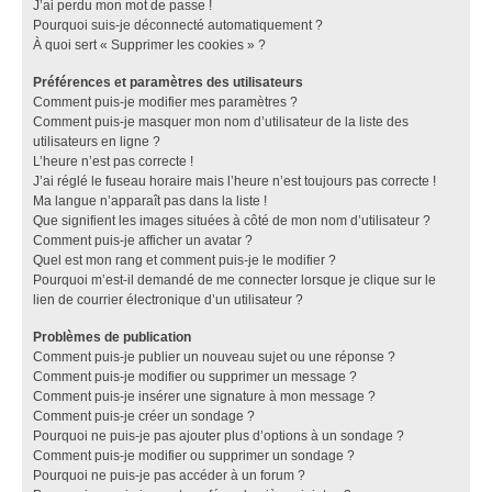
J’ai perdu mon mot de passe !
Pourquoi suis-je déconnecté automatiquement ?
À quoi sert « Supprimer les cookies » ?
Préférences et paramètres des utilisateurs
Comment puis-je modifier mes paramètres ?
Comment puis-je masquer mon nom d’utilisateur de la liste des
utilisateurs en ligne ?
L’heure n’est pas correcte !
J’ai réglé le fuseau horaire mais l’heure n’est toujours pas correcte !
Ma langue n’apparaît pas dans la liste !
Que signifient les images situées à côté de mon nom d’utilisateur ?
Comment puis-je afficher un avatar ?
Quel est mon rang et comment puis-je le modifier ?
Pourquoi m’est-il demandé de me connecter lorsque je clique sur le
lien de courrier électronique d’un utilisateur ?
Problèmes de publication
Comment puis-je publier un nouveau sujet ou une réponse ?
Comment puis-je modifier ou supprimer un message ?
Comment puis-je insérer une signature à mon message ?
Comment puis-je créer un sondage ?
Pourquoi ne puis-je pas ajouter plus d’options à un sondage ?
Comment puis-je modifier ou supprimer un sondage ?
Pourquoi ne puis-je pas accéder à un forum ?