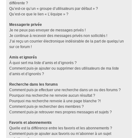
différente ?
Qu’est-ce qu’un « groupe d’utilisateurs par défaut » ?
Qu’est-ce que le lien « L’équipe » ?
Messagerie privée
Je ne peux pas envoyer de messages privés !
Je continue à recevoir des messages privés non sollicités !
J’ai reçu un courrier électronique indésirable de la part de quelqu’un
sur ce forum !
Amis et ignorés
À quoi sert ma liste d’amis et d’ignorés ?
Comment puis-je ajouter ou supprimer des utilisateurs de ma liste
d’amis et d’ignorés ?
Recherche dans les forums
Comment puis-je effectuer une recherche dans un ou des forums ?
Pourquoi ma recherche ne renvoie aucun résultat ?
Pourquoi ma recherche renvoie à une page blanche ?!
Comment puis-je rechercher des membres ?
Comment puis-je retrouver mes propres messages et sujets ?
Favoris et abonnements
Quelle est la différence entre les favoris et les abonnements ?
Comment puis-je ajouter aux favoris ou m’abonner à un sujet