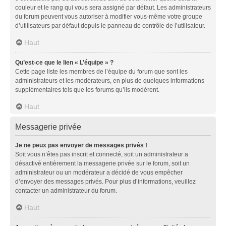
couleur et le rang qui vous sera assigné par défaut. Les administrateurs
du forum peuvent vous autoriser à modifier vous-même votre groupe
d’utilisateurs par défaut depuis le panneau de contrôle de l’utilisateur.
Haut
Qu’est-ce que le lien « L’équipe » ?
Cette page liste les membres de l’équipe du forum que sont les
administrateurs et les modérateurs, en plus de quelques informations
supplémentaires tels que les forums qu’ils modèrent.
Haut
Messagerie privée
Je ne peux pas envoyer de messages privés !
Soit vous n’êtes pas inscrit et connecté, soit un administrateur a
désactivé entièrement la messagerie privée sur le forum, soit un
administrateur ou un modérateur a décidé de vous empêcher
d’envoyer des messages privés. Pour plus d’informations, veuillez
contacter un administrateur du forum.
Haut