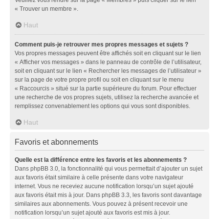
« Trouver un membre ».
Haut
Comment puis-je retrouver mes propres messages et sujets ?
Vos propres messages peuvent être affichés soit en cliquant sur le lien
« Afficher vos messages » dans le panneau de contrôle de l’utilisateur,
soit en cliquant sur le lien « Rechercher les messages de l’utilisateur »
sur la page de votre propre profil ou soit en cliquant sur le menu
« Raccourcis » situé sur la partie supérieure du forum. Pour effectuer
une recherche de vos propres sujets, utilisez la recherche avancée et
remplissez convenablement les options qui vous sont disponibles.
Haut
Favoris et abonnements
Quelle est la différence entre les favoris et les abonnements ?
Dans phpBB 3.0, la fonctionnalité qui vous permettait d’ajouter un sujet
aux favoris était similaire à celle présente dans votre navigateur
internet. Vous ne receviez aucune notification lorsqu’un sujet ajouté
aux favoris était mis à jour. Dans phpBB 3.3, les favoris sont davantage
similaires aux abonnements. Vous pouvez à présent recevoir une
notification lorsqu’un sujet ajouté aux favoris est mis à jour.