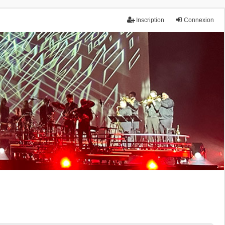
Inscription
Connexion