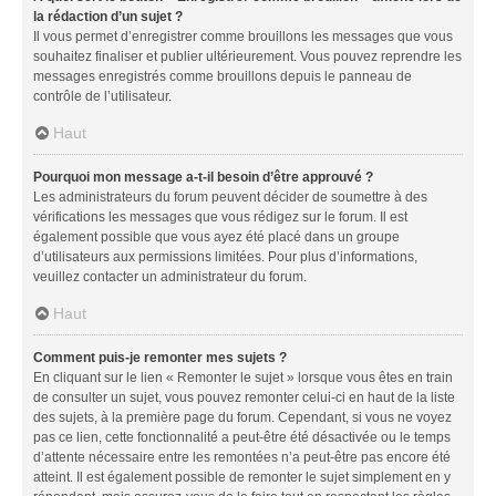
la rédaction d’un sujet ?
Il vous permet d’enregistrer comme brouillons les messages que vous
souhaitez finaliser et publier ultérieurement. Vous pouvez reprendre les
messages enregistrés comme brouillons depuis le panneau de
contrôle de l’utilisateur.
Haut
Pourquoi mon message a-t-il besoin d’être approuvé ?
Les administrateurs du forum peuvent décider de soumettre à des
vérifications les messages que vous rédigez sur le forum. Il est
également possible que vous ayez été placé dans un groupe
d’utilisateurs aux permissions limitées. Pour plus d’informations,
veuillez contacter un administrateur du forum.
Haut
Comment puis-je remonter mes sujets ?
En cliquant sur le lien « Remonter le sujet » lorsque vous êtes en train
de consulter un sujet, vous pouvez remonter celui-ci en haut de la liste
des sujets, à la première page du forum. Cependant, si vous ne voyez
pas ce lien, cette fonctionnalité a peut-être été désactivée ou le temps
d’attente nécessaire entre les remontées n’a peut-être pas encore été
atteint. Il est également possible de remonter le sujet simplement en y