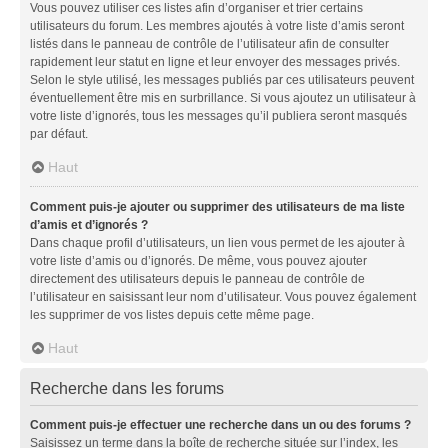
Vous pouvez utiliser ces listes afin d’organiser et trier certains
utilisateurs du forum. Les membres ajoutés à votre liste d’amis seront
listés dans le panneau de contrôle de l’utilisateur afin de consulter
rapidement leur statut en ligne et leur envoyer des messages privés.
Selon le style utilisé, les messages publiés par ces utilisateurs peuvent
éventuellement être mis en surbrillance. Si vous ajoutez un utilisateur à
votre liste d’ignorés, tous les messages qu’il publiera seront masqués
par défaut.
Haut
Comment puis-je ajouter ou supprimer des utilisateurs de ma liste
d’amis et d’ignorés ?
Dans chaque profil d’utilisateurs, un lien vous permet de les ajouter à
votre liste d’amis ou d’ignorés. De même, vous pouvez ajouter
directement des utilisateurs depuis le panneau de contrôle de
l’utilisateur en saisissant leur nom d’utilisateur. Vous pouvez également
les supprimer de vos listes depuis cette même page.
Haut
Recherche dans les forums
Comment puis-je effectuer une recherche dans un ou des forums ?
Saisissez un terme dans la boîte de recherche située sur l’index, les