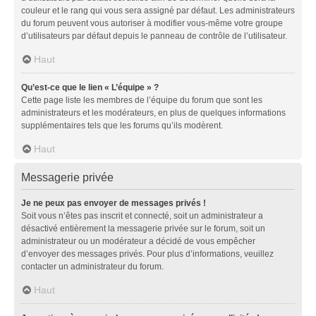
couleur et le rang qui vous sera assigné par défaut. Les administrateurs
du forum peuvent vous autoriser à modifier vous-même votre groupe
d’utilisateurs par défaut depuis le panneau de contrôle de l’utilisateur.
Haut
Qu’est-ce que le lien « L’équipe » ?
Cette page liste les membres de l’équipe du forum que sont les
administrateurs et les modérateurs, en plus de quelques informations
supplémentaires tels que les forums qu’ils modèrent.
Haut
Messagerie privée
Je ne peux pas envoyer de messages privés !
Soit vous n’êtes pas inscrit et connecté, soit un administrateur a
désactivé entièrement la messagerie privée sur le forum, soit un
administrateur ou un modérateur a décidé de vous empêcher
d’envoyer des messages privés. Pour plus d’informations, veuillez
contacter un administrateur du forum.
Haut