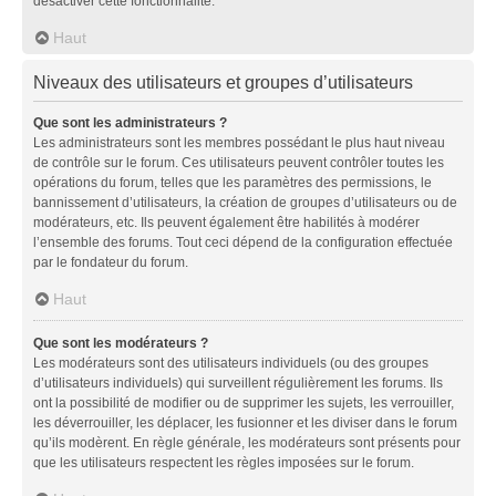
désactiver cette fonctionnalité.
Haut
Niveaux des utilisateurs et groupes d’utilisateurs
Que sont les administrateurs ?
Les administrateurs sont les membres possédant le plus haut niveau
de contrôle sur le forum. Ces utilisateurs peuvent contrôler toutes les
opérations du forum, telles que les paramètres des permissions, le
bannissement d’utilisateurs, la création de groupes d’utilisateurs ou de
modérateurs, etc. Ils peuvent également être habilités à modérer
l’ensemble des forums. Tout ceci dépend de la configuration effectuée
par le fondateur du forum.
Haut
Que sont les modérateurs ?
Les modérateurs sont des utilisateurs individuels (ou des groupes
d’utilisateurs individuels) qui surveillent régulièrement les forums. Ils
ont la possibilité de modifier ou de supprimer les sujets, les verrouiller,
les déverrouiller, les déplacer, les fusionner et les diviser dans le forum
qu’ils modèrent. En règle générale, les modérateurs sont présents pour
que les utilisateurs respectent les règles imposées sur le forum.