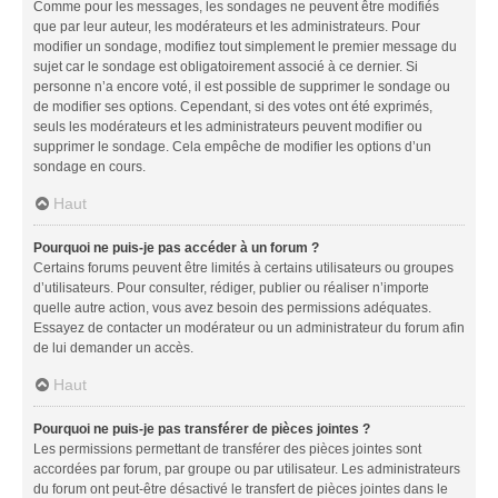
Comme pour les messages, les sondages ne peuvent être modifiés
que par leur auteur, les modérateurs et les administrateurs. Pour
modifier un sondage, modifiez tout simplement le premier message du
sujet car le sondage est obligatoirement associé à ce dernier. Si
personne n’a encore voté, il est possible de supprimer le sondage ou
de modifier ses options. Cependant, si des votes ont été exprimés,
seuls les modérateurs et les administrateurs peuvent modifier ou
supprimer le sondage. Cela empêche de modifier les options d’un
sondage en cours.
Haut
Pourquoi ne puis-je pas accéder à un forum ?
Certains forums peuvent être limités à certains utilisateurs ou groupes
d’utilisateurs. Pour consulter, rédiger, publier ou réaliser n’importe
quelle autre action, vous avez besoin des permissions adéquates.
Essayez de contacter un modérateur ou un administrateur du forum afin
de lui demander un accès.
Haut
Pourquoi ne puis-je pas transférer de pièces jointes ?
Les permissions permettant de transférer des pièces jointes sont
accordées par forum, par groupe ou par utilisateur. Les administrateurs
du forum ont peut-être désactivé le transfert de pièces jointes dans le