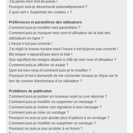
J’ai perdu mon mot de passe !
Pourquoi suis-je déconnecté automatiquement ?
À quoi sert « Supprimer les cookies » ?
Préférences et paramètres des utilisateurs
Comment puis-je modifier mes paramètres ?
Comment puis-je masquer mon nom d’utilisateur de la liste des
utilisateurs en ligne ?
L’heure n’est pas correcte !
J’ai réglé le fuseau horaire mais l’heure n’est toujours pas correcte !
Ma langue n’apparaît pas dans la liste !
Que signifient les images situées à côté de mon nom d’utilisateur ?
Comment puis-je afficher un avatar ?
Quel est mon rang et comment puis-je le modifier ?
Pourquoi m’est-il demandé de me connecter lorsque je clique sur le
lien de courrier électronique d’un utilisateur ?
Problèmes de publication
Comment puis-je publier un nouveau sujet ou une réponse ?
Comment puis-je modifier ou supprimer un message ?
Comment puis-je insérer une signature à mon message ?
Comment puis-je créer un sondage ?
Pourquoi ne puis-je pas ajouter plus d’options à un sondage ?
Comment puis-je modifier ou supprimer un sondage ?
Pourquoi ne puis-je pas accéder à un forum ?