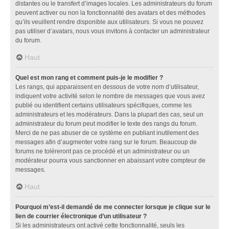
distantes ou le transfert d’images locales. Les administrateurs du forum
peuvent activer ou non la fonctionnalité des avatars et des méthodes
qu’ils veuillent rendre disponible aux utilisateurs. Si vous ne pouvez
pas utiliser d’avatars, nous vous invitons à contacter un administrateur
du forum.
Haut
Quel est mon rang et comment puis-je le modifier ?
Les rangs, qui apparaissent en dessous de votre nom d’utilisateur,
indiquent votre activité selon le nombre de messages que vous avez
publié ou identifient certains utilisateurs spécifiques, comme les
administrateurs et les modérateurs. Dans la plupart des cas, seul un
administrateur du forum peut modifier le texte des rangs du forum.
Merci de ne pas abuser de ce système en publiant inutilement des
messages afin d’augmenter votre rang sur le forum. Beaucoup de
forums ne toléreront pas ce procédé et un administrateur ou un
modérateur pourra vous sanctionner en abaissant votre compteur de
messages.
Haut
Pourquoi m’est-il demandé de me connecter lorsque je clique sur le
lien de courrier électronique d’un utilisateur ?
Si les administrateurs ont activé cette fonctionnalité, seuls les