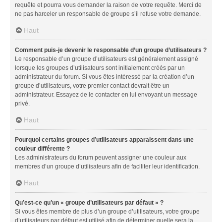
requête et pourra vous demander la raison de votre requête. Merci de
ne pas harceler un responsable de groupe s’il refuse votre demande.
Haut
Comment puis-je devenir le responsable d’un groupe d’utilisateurs ?
Le responsable d’un groupe d’utilisateurs est généralement assigné
lorsque les groupes d’utilisateurs sont initialement créés par un
administrateur du forum. Si vous êtes intéressé par la création d’un
groupe d’utilisateurs, votre premier contact devrait être un
administrateur. Essayez de le contacter en lui envoyant un message
privé.
Haut
Pourquoi certains groupes d’utilisateurs apparaissent dans une
couleur différente ?
Les administrateurs du forum peuvent assigner une couleur aux
membres d’un groupe d’utilisateurs afin de faciliter leur identification.
Haut
Qu’est-ce qu’un « groupe d’utilisateurs par défaut » ?
Si vous êtes membre de plus d’un groupe d’utilisateurs, votre groupe
d’utilisateurs par défaut est utilisé afin de déterminer quelle sera la