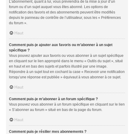
L’abonnement, quant à lui, vous préviendra de la mise à jour d’un
forum ou d’un sujet auquel vous êtes abonné. Les options de
notification des favoris et des abonnements peuvent être modifiés
depuis le panneau de contrôle de l’utilisateur, sous les « Préférences
du forum ».
Haut
Comment puis-je ajouter aux favoris ou m’abonner à un sujet
spécifique ?
Vous pouvez ajouter aux favoris ou vous abonner à un sujet spécifique
en cliquant sur le lien approprié dans le menu « Outils du sujet », situé
en haut et en bas des sujets et parfois illustré par une image.
Répondre à un sujet tout en cochant la case « Recevoir une notification
lorsqu’une réponse est publiée » équivaut à vous abonner à ce sujet.
Haut
Comment puis-je m’abonner à un forum spécifique ?
Vous pouvez vous abonner à un forum spécifique en cliquant sur le lien
« S’abonner au forum » situé en bas de la page du forum.
Haut
Comment puis-je résilier mes abonnements ?