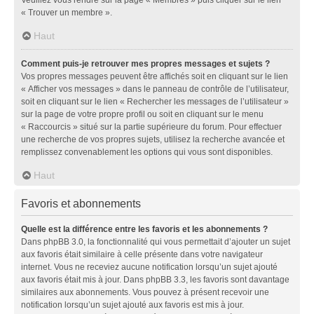
« Trouver un membre ».
Haut
Comment puis-je retrouver mes propres messages et sujets ?
Vos propres messages peuvent être affichés soit en cliquant sur le lien
« Afficher vos messages » dans le panneau de contrôle de l’utilisateur,
soit en cliquant sur le lien « Rechercher les messages de l’utilisateur »
sur la page de votre propre profil ou soit en cliquant sur le menu
« Raccourcis » situé sur la partie supérieure du forum. Pour effectuer
une recherche de vos propres sujets, utilisez la recherche avancée et
remplissez convenablement les options qui vous sont disponibles.
Haut
Favoris et abonnements
Quelle est la différence entre les favoris et les abonnements ?
Dans phpBB 3.0, la fonctionnalité qui vous permettait d’ajouter un sujet
aux favoris était similaire à celle présente dans votre navigateur
internet. Vous ne receviez aucune notification lorsqu’un sujet ajouté
aux favoris était mis à jour. Dans phpBB 3.3, les favoris sont davantage
similaires aux abonnements. Vous pouvez à présent recevoir une
notification lorsqu’un sujet ajouté aux favoris est mis à jour.