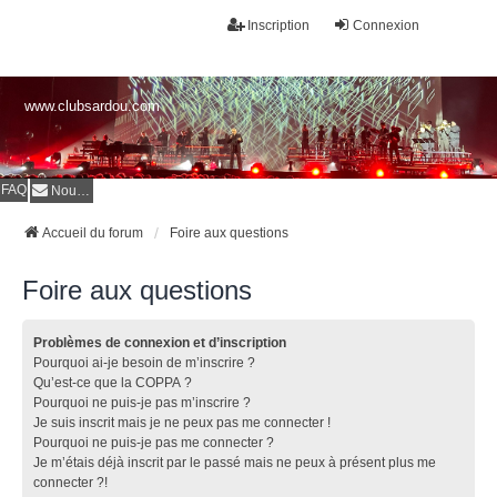
Inscription
Connexion
www.clubsardou.com
FAQ
Nous contacter
Accueil du forum
Foire aux questions
Foire aux questions
Problèmes de connexion et d’inscription
Pourquoi ai-je besoin de m’inscrire ?
Qu’est-ce que la COPPA ?
Pourquoi ne puis-je pas m’inscrire ?
Je suis inscrit mais je ne peux pas me connecter !
Pourquoi ne puis-je pas me connecter ?
Je m’étais déjà inscrit par le passé mais ne peux à présent plus me
connecter ?!