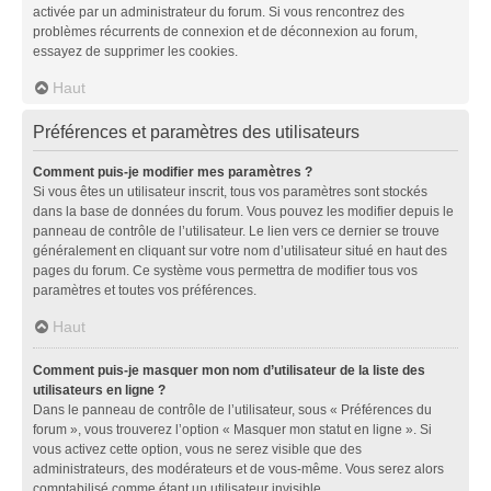
activée par un administrateur du forum. Si vous rencontrez des
problèmes récurrents de connexion et de déconnexion au forum,
essayez de supprimer les cookies.
Haut
Préférences et paramètres des utilisateurs
Comment puis-je modifier mes paramètres ?
Si vous êtes un utilisateur inscrit, tous vos paramètres sont stockés
dans la base de données du forum. Vous pouvez les modifier depuis le
panneau de contrôle de l’utilisateur. Le lien vers ce dernier se trouve
généralement en cliquant sur votre nom d’utilisateur situé en haut des
pages du forum. Ce système vous permettra de modifier tous vos
paramètres et toutes vos préférences.
Haut
Comment puis-je masquer mon nom d’utilisateur de la liste des
utilisateurs en ligne ?
Dans le panneau de contrôle de l’utilisateur, sous « Préférences du
forum », vous trouverez l’option « Masquer mon statut en ligne ». Si
vous activez cette option, vous ne serez visible que des
administrateurs, des modérateurs et de vous-même. Vous serez alors
comptabilisé comme étant un utilisateur invisible.