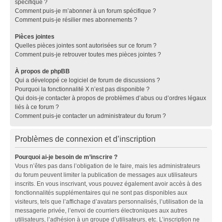
spécifique ?
Comment puis-je m’abonner à un forum spécifique ?
Comment puis-je résilier mes abonnements ?
Pièces jointes
Quelles pièces jointes sont autorisées sur ce forum ?
Comment puis-je retrouver toutes mes pièces jointes ?
À propos de phpBB
Qui a développé ce logiciel de forum de discussions ?
Pourquoi la fonctionnalité X n’est pas disponible ?
Qui dois-je contacter à propos de problèmes d’abus ou d’ordres légaux
liés à ce forum ?
Comment puis-je contacter un administrateur du forum ?
Problèmes de connexion et d’inscription
Pourquoi ai-je besoin de m’inscrire ?
Vous n’êtes pas dans l’obligation de le faire, mais les administrateurs
du forum peuvent limiter la publication de messages aux utilisateurs
inscrits. En vous inscrivant, vous pouvez également avoir accès à des
fonctionnalités supplémentaires qui ne sont pas disponibles aux
visiteurs, tels que l’affichage d’avatars personnalisés, l’utilisation de la
messagerie privée, l’envoi de courriers électroniques aux autres
utilisateurs, l’adhésion à un groupe d’utilisateurs, etc. L’inscription ne