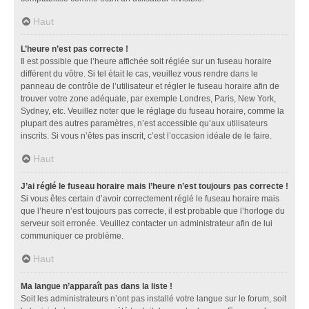
Haut
L’heure n’est pas correcte !
Il est possible que l’heure affichée soit réglée sur un fuseau horaire
différent du vôtre. Si tel était le cas, veuillez vous rendre dans le
panneau de contrôle de l’utilisateur et régler le fuseau horaire afin de
trouver votre zone adéquate, par exemple Londres, Paris, New York,
Sydney, etc. Veuillez noter que le réglage du fuseau horaire, comme la
plupart des autres paramètres, n’est accessible qu’aux utilisateurs
inscrits. Si vous n’êtes pas inscrit, c’est l’occasion idéale de le faire.
Haut
J’ai réglé le fuseau horaire mais l’heure n’est toujours pas correcte !
Si vous êtes certain d’avoir correctement réglé le fuseau horaire mais
que l’heure n’est toujours pas correcte, il est probable que l’horloge du
serveur soit erronée. Veuillez contacter un administrateur afin de lui
communiquer ce problème.
Haut
Ma langue n’apparaît pas dans la liste !
Soit les administrateurs n’ont pas installé votre langue sur le forum, soit