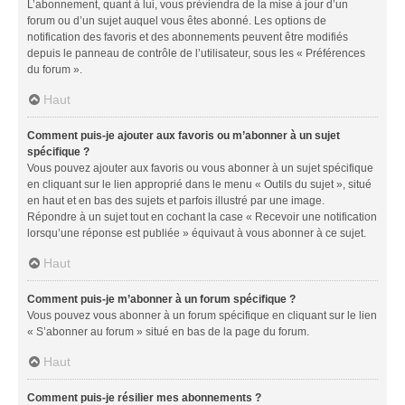
L’abonnement, quant à lui, vous préviendra de la mise à jour d’un
forum ou d’un sujet auquel vous êtes abonné. Les options de
notification des favoris et des abonnements peuvent être modifiés
depuis le panneau de contrôle de l’utilisateur, sous les « Préférences
du forum ».
Haut
Comment puis-je ajouter aux favoris ou m’abonner à un sujet
spécifique ?
Vous pouvez ajouter aux favoris ou vous abonner à un sujet spécifique
en cliquant sur le lien approprié dans le menu « Outils du sujet », situé
en haut et en bas des sujets et parfois illustré par une image.
Répondre à un sujet tout en cochant la case « Recevoir une notification
lorsqu’une réponse est publiée » équivaut à vous abonner à ce sujet.
Haut
Comment puis-je m’abonner à un forum spécifique ?
Vous pouvez vous abonner à un forum spécifique en cliquant sur le lien
« S’abonner au forum » situé en bas de la page du forum.
Haut
Comment puis-je résilier mes abonnements ?