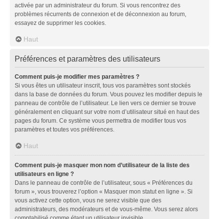
activée par un administrateur du forum. Si vous rencontrez des
problèmes récurrents de connexion et de déconnexion au forum,
essayez de supprimer les cookies.
Haut
Préférences et paramètres des utilisateurs
Comment puis-je modifier mes paramètres ?
Si vous êtes un utilisateur inscrit, tous vos paramètres sont stockés
dans la base de données du forum. Vous pouvez les modifier depuis le
panneau de contrôle de l’utilisateur. Le lien vers ce dernier se trouve
généralement en cliquant sur votre nom d’utilisateur situé en haut des
pages du forum. Ce système vous permettra de modifier tous vos
paramètres et toutes vos préférences.
Haut
Comment puis-je masquer mon nom d’utilisateur de la liste des
utilisateurs en ligne ?
Dans le panneau de contrôle de l’utilisateur, sous « Préférences du
forum », vous trouverez l’option « Masquer mon statut en ligne ». Si
vous activez cette option, vous ne serez visible que des
administrateurs, des modérateurs et de vous-même. Vous serez alors
comptabilisé comme étant un utilisateur invisible.