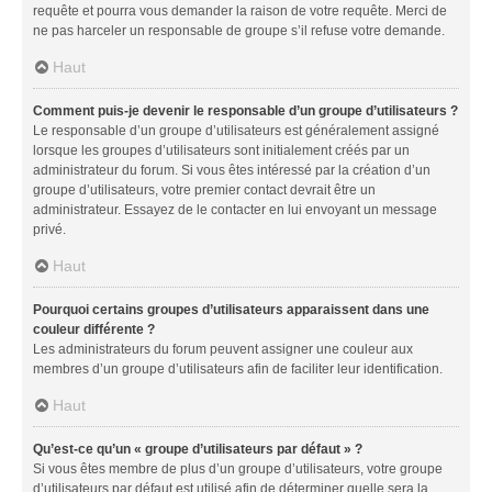
requête et pourra vous demander la raison de votre requête. Merci de
ne pas harceler un responsable de groupe s’il refuse votre demande.
Haut
Comment puis-je devenir le responsable d’un groupe d’utilisateurs ?
Le responsable d’un groupe d’utilisateurs est généralement assigné
lorsque les groupes d’utilisateurs sont initialement créés par un
administrateur du forum. Si vous êtes intéressé par la création d’un
groupe d’utilisateurs, votre premier contact devrait être un
administrateur. Essayez de le contacter en lui envoyant un message
privé.
Haut
Pourquoi certains groupes d’utilisateurs apparaissent dans une
couleur différente ?
Les administrateurs du forum peuvent assigner une couleur aux
membres d’un groupe d’utilisateurs afin de faciliter leur identification.
Haut
Qu’est-ce qu’un « groupe d’utilisateurs par défaut » ?
Si vous êtes membre de plus d’un groupe d’utilisateurs, votre groupe
d’utilisateurs par défaut est utilisé afin de déterminer quelle sera la