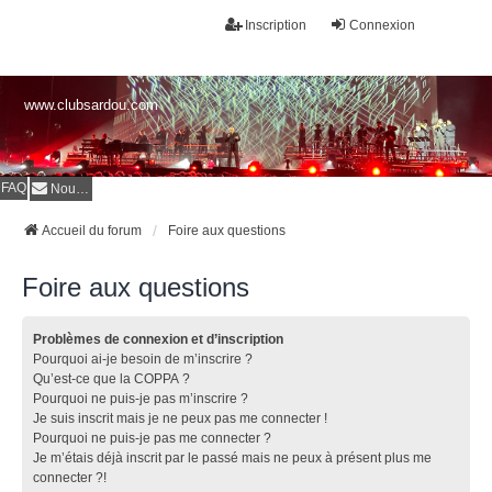
Inscription
Connexion
www.clubsardou.com
FAQ
Nous contacter
Accueil du forum
Foire aux questions
Foire aux questions
Problèmes de connexion et d’inscription
Pourquoi ai-je besoin de m’inscrire ?
Qu’est-ce que la COPPA ?
Pourquoi ne puis-je pas m’inscrire ?
Je suis inscrit mais je ne peux pas me connecter !
Pourquoi ne puis-je pas me connecter ?
Je m’étais déjà inscrit par le passé mais ne peux à présent plus me
connecter ?!