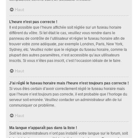
Haut
L’heure n’est pas correcte !
Il est possible que l’heure affichée soit réglée sur un fuseau horaire
différent du vôtre. Si tel était le cas, veuillez vous rendre dans le
panneau de contrôle de l’utilisateur et régler le fuseau horaire afin de
trouver votre zone adéquate, par exemple Londres, Paris, New York,
Sydney, etc. Veuillez noter que le réglage du fuseau horaire, comme la
plupart des autres paramètres, n’est accessible qu’aux utilisateurs
inscrits. Si vous n’êtes pas inscrit, c’est l’occasion idéale de le faire.
Haut
J’ai réglé le fuseau horaire mais l’heure n’est toujours pas correcte !
Si vous êtes certain d’avoir correctement réglé le fuseau horaire mais
que l’heure n’est toujours pas correcte, il est probable que l’horloge du
serveur soit erronée. Veuillez contacter un administrateur afin de lui
communiquer ce problème.
Haut
Ma langue n’apparaît pas dans la liste !
Soit les administrateurs n’ont pas installé votre langue sur le forum, soit