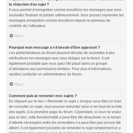
la rédaction d’un sujet ?
Il vous permet d’enregistrer comme brouillons les messages que vous
souhaitez finaliser et publier ultérieurement. Vous pouvez reprendre les
messages enregistrés comme brouillons depuis le panneau de
contrôle de l’utilisateur.
Haut
Pourquoi mon message a-t-il besoin d’être approuvé ?
Les administrateurs du forum peuvent décider de soumettre à des
vérifications les messages que vous rédigez sur le forum. Il est
également possible que vous ayez été placé dans un groupe
d’utilisateurs aux permissions limitées. Pour plus d’informations,
veuillez contacter un administrateur du forum.
Haut
Comment puis-je remonter mes sujets ?
En cliquant sur le lien « Remonter le sujet » lorsque vous êtes en train
de consulter un sujet, vous pouvez remonter celui-ci en haut de la liste
des sujets, à la première page du forum. Cependant, si vous ne voyez
pas ce lien, cette fonctionnalité a peut-être été désactivée ou le temps
d’attente nécessaire entre les remontées n’a peut-être pas encore été
atteint. Il est également possible de remonter le sujet simplement en y