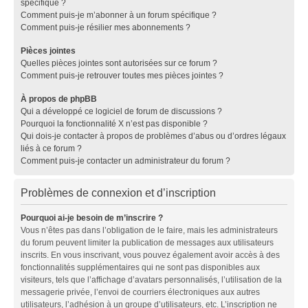
spécifique ?
Comment puis-je m’abonner à un forum spécifique ?
Comment puis-je résilier mes abonnements ?
Pièces jointes
Quelles pièces jointes sont autorisées sur ce forum ?
Comment puis-je retrouver toutes mes pièces jointes ?
À propos de phpBB
Qui a développé ce logiciel de forum de discussions ?
Pourquoi la fonctionnalité X n’est pas disponible ?
Qui dois-je contacter à propos de problèmes d’abus ou d’ordres légaux
liés à ce forum ?
Comment puis-je contacter un administrateur du forum ?
Problèmes de connexion et d’inscription
Pourquoi ai-je besoin de m’inscrire ?
Vous n’êtes pas dans l’obligation de le faire, mais les administrateurs
du forum peuvent limiter la publication de messages aux utilisateurs
inscrits. En vous inscrivant, vous pouvez également avoir accès à des
fonctionnalités supplémentaires qui ne sont pas disponibles aux
visiteurs, tels que l’affichage d’avatars personnalisés, l’utilisation de la
messagerie privée, l’envoi de courriers électroniques aux autres
utilisateurs, l’adhésion à un groupe d’utilisateurs, etc. L’inscription ne