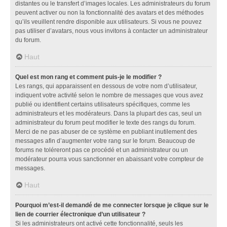
distantes ou le transfert d’images locales. Les administrateurs du forum
peuvent activer ou non la fonctionnalité des avatars et des méthodes
qu’ils veuillent rendre disponible aux utilisateurs. Si vous ne pouvez
pas utiliser d’avatars, nous vous invitons à contacter un administrateur
du forum.
Haut
Quel est mon rang et comment puis-je le modifier ?
Les rangs, qui apparaissent en dessous de votre nom d’utilisateur,
indiquent votre activité selon le nombre de messages que vous avez
publié ou identifient certains utilisateurs spécifiques, comme les
administrateurs et les modérateurs. Dans la plupart des cas, seul un
administrateur du forum peut modifier le texte des rangs du forum.
Merci de ne pas abuser de ce système en publiant inutilement des
messages afin d’augmenter votre rang sur le forum. Beaucoup de
forums ne toléreront pas ce procédé et un administrateur ou un
modérateur pourra vous sanctionner en abaissant votre compteur de
messages.
Haut
Pourquoi m’est-il demandé de me connecter lorsque je clique sur le
lien de courrier électronique d’un utilisateur ?
Si les administrateurs ont activé cette fonctionnalité, seuls les