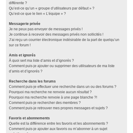
différente ?
Qu’est-ce qu’un « groupe d’utilisateurs par défaut » ?
Qu’est-ce que le lien « L’équipe » ?
Messagerie privée
Je ne peux pas envoyer de messages privés !
Je continue à recevoir des messages privés non sollicités !
J’ai reçu un courrier électronique indésirable de la part de quelqu’un
sur ce forum !
Amis et ignorés
À quoi sert ma liste d’amis et d’ignorés ?
Comment puis-je ajouter ou supprimer des utilisateurs de ma liste
d’amis et d’ignorés ?
Recherche dans les forums
Comment puis-je effectuer une recherche dans un ou des forums ?
Pourquoi ma recherche ne renvoie aucun résultat ?
Pourquoi ma recherche renvoie à une page blanche ?!
Comment puis-je rechercher des membres ?
Comment puis-je retrouver mes propres messages et sujets ?
Favoris et abonnements
Quelle est la différence entre les favoris et les abonnements ?
Comment puis-je ajouter aux favoris ou m’abonner à un sujet