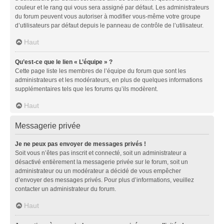
couleur et le rang qui vous sera assigné par défaut. Les administrateurs
du forum peuvent vous autoriser à modifier vous-même votre groupe
d’utilisateurs par défaut depuis le panneau de contrôle de l’utilisateur.
Haut
Qu’est-ce que le lien « L’équipe » ?
Cette page liste les membres de l’équipe du forum que sont les
administrateurs et les modérateurs, en plus de quelques informations
supplémentaires tels que les forums qu’ils modèrent.
Haut
Messagerie privée
Je ne peux pas envoyer de messages privés !
Soit vous n’êtes pas inscrit et connecté, soit un administrateur a
désactivé entièrement la messagerie privée sur le forum, soit un
administrateur ou un modérateur a décidé de vous empêcher
d’envoyer des messages privés. Pour plus d’informations, veuillez
contacter un administrateur du forum.
Haut