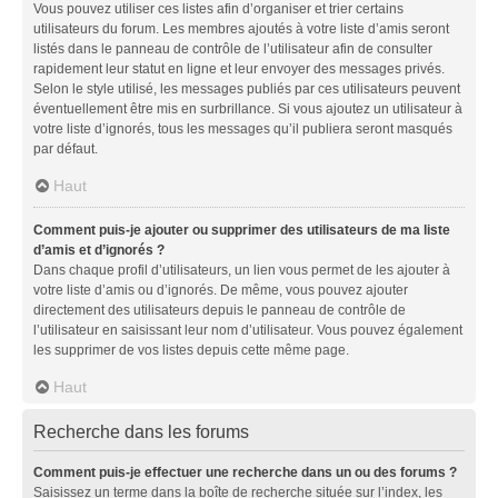
Vous pouvez utiliser ces listes afin d’organiser et trier certains
utilisateurs du forum. Les membres ajoutés à votre liste d’amis seront
listés dans le panneau de contrôle de l’utilisateur afin de consulter
rapidement leur statut en ligne et leur envoyer des messages privés.
Selon le style utilisé, les messages publiés par ces utilisateurs peuvent
éventuellement être mis en surbrillance. Si vous ajoutez un utilisateur à
votre liste d’ignorés, tous les messages qu’il publiera seront masqués
par défaut.
Haut
Comment puis-je ajouter ou supprimer des utilisateurs de ma liste
d’amis et d’ignorés ?
Dans chaque profil d’utilisateurs, un lien vous permet de les ajouter à
votre liste d’amis ou d’ignorés. De même, vous pouvez ajouter
directement des utilisateurs depuis le panneau de contrôle de
l’utilisateur en saisissant leur nom d’utilisateur. Vous pouvez également
les supprimer de vos listes depuis cette même page.
Haut
Recherche dans les forums
Comment puis-je effectuer une recherche dans un ou des forums ?
Saisissez un terme dans la boîte de recherche située sur l’index, les