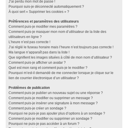
J’ai perdu mon mot de passe !
Pourquoi suis-je déconnecté automatiquement ?
À quoi sert « Supprimer les cookies » ?
Préférences et paramètres des utilisateurs
Comment puis-je modifier mes paramètres ?
Comment puis-je masquer mon nom d’utilisateur de la liste des
utilisateurs en ligne ?
L’heure n’est pas correcte !
J’ai réglé le fuseau horaire mais l’heure n’est toujours pas correcte !
Ma langue n’apparaît pas dans la liste !
Que signifient les images situées à côté de mon nom d’utilisateur ?
Comment puis-je afficher un avatar ?
Quel est mon rang et comment puis-je le modifier ?
Pourquoi m’est-il demandé de me connecter lorsque je clique sur le
lien de courrier électronique d’un utilisateur ?
Problèmes de publication
Comment puis-je publier un nouveau sujet ou une réponse ?
Comment puis-je modifier ou supprimer un message ?
Comment puis-je insérer une signature à mon message ?
Comment puis-je créer un sondage ?
Pourquoi ne puis-je pas ajouter plus d’options à un sondage ?
Comment puis-je modifier ou supprimer un sondage ?
Pourquoi ne puis-je pas accéder à un forum ?