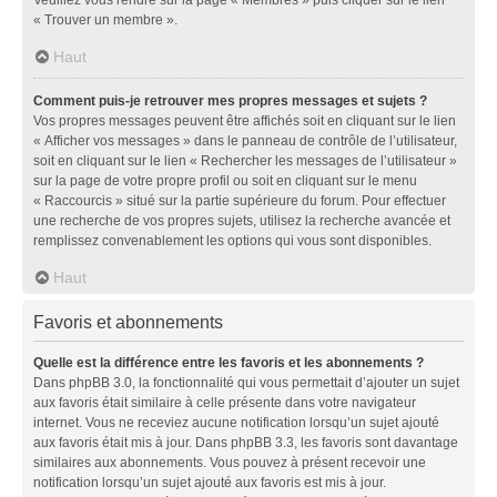
« Trouver un membre ».
Haut
Comment puis-je retrouver mes propres messages et sujets ?
Vos propres messages peuvent être affichés soit en cliquant sur le lien
« Afficher vos messages » dans le panneau de contrôle de l’utilisateur,
soit en cliquant sur le lien « Rechercher les messages de l’utilisateur »
sur la page de votre propre profil ou soit en cliquant sur le menu
« Raccourcis » situé sur la partie supérieure du forum. Pour effectuer
une recherche de vos propres sujets, utilisez la recherche avancée et
remplissez convenablement les options qui vous sont disponibles.
Haut
Favoris et abonnements
Quelle est la différence entre les favoris et les abonnements ?
Dans phpBB 3.0, la fonctionnalité qui vous permettait d’ajouter un sujet
aux favoris était similaire à celle présente dans votre navigateur
internet. Vous ne receviez aucune notification lorsqu’un sujet ajouté
aux favoris était mis à jour. Dans phpBB 3.3, les favoris sont davantage
similaires aux abonnements. Vous pouvez à présent recevoir une
notification lorsqu’un sujet ajouté aux favoris est mis à jour.