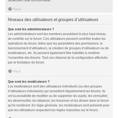
désactiver cette fonctionnalité.
Haut
Niveaux des utilisateurs et groupes d’utilisateurs
Que sont les administrateurs ?
Les administrateurs sont les membres possédant le plus haut niveau
de contrôle sur le forum. Ces utilisateurs peuvent contrôler toutes les
opérations du forum, telles que les paramètres des permissions, le
bannissement d’utilisateurs, la création de groupes d’utilisateurs ou de
modérateurs, etc. Ils peuvent également être habilités à modérer
l’ensemble des forums. Tout ceci dépend de la configuration effectuée
par le fondateur du forum.
Haut
Que sont les modérateurs ?
Les modérateurs sont des utilisateurs individuels (ou des groupes
d’utilisateurs individuels) qui surveillent régulièrement les forums. Ils
ont la possibilité de modifier ou de supprimer les sujets, les verrouiller,
les déverrouiller, les déplacer, les fusionner et les diviser dans le forum
qu’ils modèrent. En règle générale, les modérateurs sont présents pour
que les utilisateurs respectent les règles imposées sur le forum.