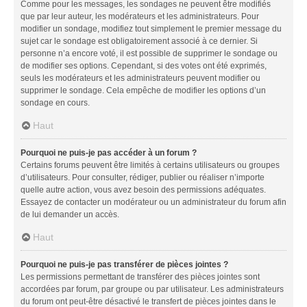
Comme pour les messages, les sondages ne peuvent être modifiés
que par leur auteur, les modérateurs et les administrateurs. Pour
modifier un sondage, modifiez tout simplement le premier message du
sujet car le sondage est obligatoirement associé à ce dernier. Si
personne n’a encore voté, il est possible de supprimer le sondage ou
de modifier ses options. Cependant, si des votes ont été exprimés,
seuls les modérateurs et les administrateurs peuvent modifier ou
supprimer le sondage. Cela empêche de modifier les options d’un
sondage en cours.
Haut
Pourquoi ne puis-je pas accéder à un forum ?
Certains forums peuvent être limités à certains utilisateurs ou groupes
d’utilisateurs. Pour consulter, rédiger, publier ou réaliser n’importe
quelle autre action, vous avez besoin des permissions adéquates.
Essayez de contacter un modérateur ou un administrateur du forum afin
de lui demander un accès.
Haut
Pourquoi ne puis-je pas transférer de pièces jointes ?
Les permissions permettant de transférer des pièces jointes sont
accordées par forum, par groupe ou par utilisateur. Les administrateurs
du forum ont peut-être désactivé le transfert de pièces jointes dans le