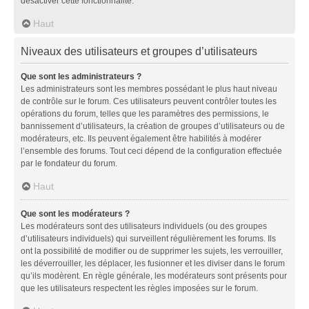
désactiver cette fonctionnalité.
Haut
Niveaux des utilisateurs et groupes d’utilisateurs
Que sont les administrateurs ?
Les administrateurs sont les membres possédant le plus haut niveau
de contrôle sur le forum. Ces utilisateurs peuvent contrôler toutes les
opérations du forum, telles que les paramètres des permissions, le
bannissement d’utilisateurs, la création de groupes d’utilisateurs ou de
modérateurs, etc. Ils peuvent également être habilités à modérer
l’ensemble des forums. Tout ceci dépend de la configuration effectuée
par le fondateur du forum.
Haut
Que sont les modérateurs ?
Les modérateurs sont des utilisateurs individuels (ou des groupes
d’utilisateurs individuels) qui surveillent régulièrement les forums. Ils
ont la possibilité de modifier ou de supprimer les sujets, les verrouiller,
les déverrouiller, les déplacer, les fusionner et les diviser dans le forum
qu’ils modèrent. En règle générale, les modérateurs sont présents pour
que les utilisateurs respectent les règles imposées sur le forum.