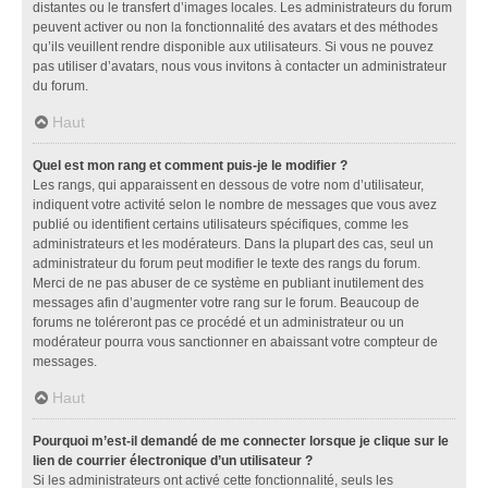
distantes ou le transfert d’images locales. Les administrateurs du forum
peuvent activer ou non la fonctionnalité des avatars et des méthodes
qu’ils veuillent rendre disponible aux utilisateurs. Si vous ne pouvez
pas utiliser d’avatars, nous vous invitons à contacter un administrateur
du forum.
Haut
Quel est mon rang et comment puis-je le modifier ?
Les rangs, qui apparaissent en dessous de votre nom d’utilisateur,
indiquent votre activité selon le nombre de messages que vous avez
publié ou identifient certains utilisateurs spécifiques, comme les
administrateurs et les modérateurs. Dans la plupart des cas, seul un
administrateur du forum peut modifier le texte des rangs du forum.
Merci de ne pas abuser de ce système en publiant inutilement des
messages afin d’augmenter votre rang sur le forum. Beaucoup de
forums ne toléreront pas ce procédé et un administrateur ou un
modérateur pourra vous sanctionner en abaissant votre compteur de
messages.
Haut
Pourquoi m’est-il demandé de me connecter lorsque je clique sur le
lien de courrier électronique d’un utilisateur ?
Si les administrateurs ont activé cette fonctionnalité, seuls les