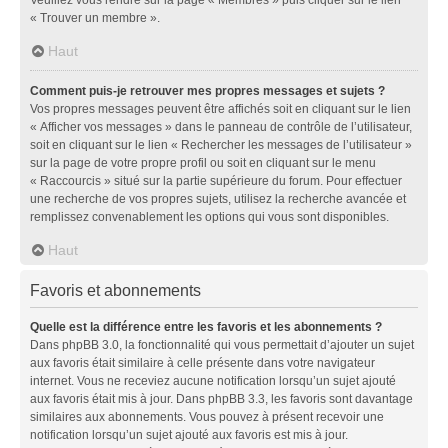
« Trouver un membre ».
Haut
Comment puis-je retrouver mes propres messages et sujets ?
Vos propres messages peuvent être affichés soit en cliquant sur le lien
« Afficher vos messages » dans le panneau de contrôle de l’utilisateur,
soit en cliquant sur le lien « Rechercher les messages de l’utilisateur »
sur la page de votre propre profil ou soit en cliquant sur le menu
« Raccourcis » situé sur la partie supérieure du forum. Pour effectuer
une recherche de vos propres sujets, utilisez la recherche avancée et
remplissez convenablement les options qui vous sont disponibles.
Haut
Favoris et abonnements
Quelle est la différence entre les favoris et les abonnements ?
Dans phpBB 3.0, la fonctionnalité qui vous permettait d’ajouter un sujet
aux favoris était similaire à celle présente dans votre navigateur
internet. Vous ne receviez aucune notification lorsqu’un sujet ajouté
aux favoris était mis à jour. Dans phpBB 3.3, les favoris sont davantage
similaires aux abonnements. Vous pouvez à présent recevoir une
notification lorsqu’un sujet ajouté aux favoris est mis à jour.