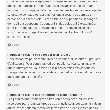
Comme pour les messages, les sondages ne peuvent être modifiés
que par leur auteur, les modérateurs et les administrateurs. Pour
modifier un sondage, modifiez tout simplement le premier message du
sujet car le sondage est obligatoirement associé à ce dernier. Si
personne n’a encore voté, il est possible de supprimer le sondage ou
de modifier ses options. Cependant, si des votes ont été exprimés,
seuls les modérateurs et les administrateurs peuvent modifier ou
supprimer le sondage. Cela empêche de modifier les options d’un
sondage en cours.
Haut
Pourquoi ne puis-je pas accéder à un forum ?
Certains forums peuvent être limités à certains utilisateurs ou groupes
d’utilisateurs. Pour consulter, rédiger, publier ou réaliser n’importe
quelle autre action, vous avez besoin des permissions adéquates.
Essayez de contacter un modérateur ou un administrateur du forum afin
de lui demander un accès.
Haut
Pourquoi ne puis-je pas transférer de pièces jointes ?
Les permissions permettant de transférer des pièces jointes sont
accordées par forum, par groupe ou par utilisateur. Les administrateurs
du forum ont peut-être désactivé le transfert de pièces jointes dans le