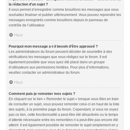
la rédaction d’un sujet ?
Il vous permet d’enregistrer comme brouillons les messages que vous
souhaitez finaliser et publier ultérieurement. Vous pouvez reprendre les
messages enregistrés comme brouillons depuis le panneau de
contrôle de l’utilisateur.
Haut
Pourquoi mon message a-t-il besoin d’être approuvé ?
Les administrateurs du forum peuvent décider de soumettre à des
vérifications les messages que vous rédigez sur le forum. Il est
également possible que vous ayez été placé dans un groupe
d’utilisateurs aux permissions limitées. Pour plus d’informations,
veuillez contacter un administrateur du forum.
Haut
Comment puis-je remonter mes sujets ?
En cliquant sur le lien « Remonter le sujet » lorsque vous êtes en train
de consulter un sujet, vous pouvez remonter celui-ci en haut de la liste
des sujets, à la première page du forum. Cependant, si vous ne voyez
pas ce lien, cette fonctionnalité a peut-être été désactivée ou le temps
d’attente nécessaire entre les remontées n’a peut-être pas encore été
atteint. Il est également possible de remonter le sujet simplement en y