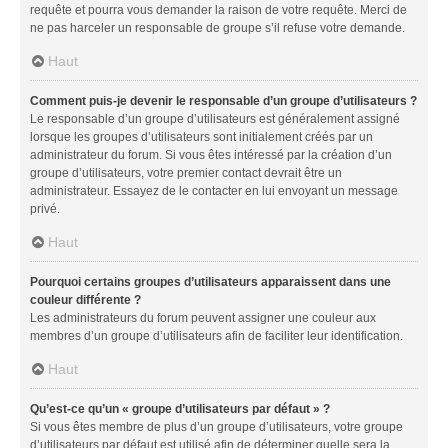
requête et pourra vous demander la raison de votre requête. Merci de
ne pas harceler un responsable de groupe s’il refuse votre demande.
Haut
Comment puis-je devenir le responsable d’un groupe d’utilisateurs ?
Le responsable d’un groupe d’utilisateurs est généralement assigné
lorsque les groupes d’utilisateurs sont initialement créés par un
administrateur du forum. Si vous êtes intéressé par la création d’un
groupe d’utilisateurs, votre premier contact devrait être un
administrateur. Essayez de le contacter en lui envoyant un message
privé.
Haut
Pourquoi certains groupes d’utilisateurs apparaissent dans une
couleur différente ?
Les administrateurs du forum peuvent assigner une couleur aux
membres d’un groupe d’utilisateurs afin de faciliter leur identification.
Haut
Qu’est-ce qu’un « groupe d’utilisateurs par défaut » ?
Si vous êtes membre de plus d’un groupe d’utilisateurs, votre groupe
d’utilisateurs par défaut est utilisé afin de déterminer quelle sera la