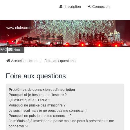
Inscription
Connexion
www.clubsardou.com
FAQ
Nous contacter
Accueil du forum
Foire aux questions
Foire aux questions
Problèmes de connexion et d’inscription
Pourquoi ai-je besoin de m’inscrire ?
Qu’est-ce que la COPPA ?
Pourquoi ne puis-je pas m’inscrire ?
Je suis inscrit mais je ne peux pas me connecter !
Pourquoi ne puis-je pas me connecter ?
Je m’étais déjà inscrit par le passé mais ne peux à présent plus me
connecter ?!