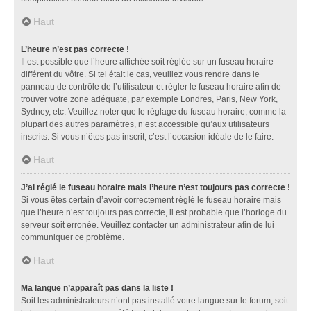
Haut
L’heure n’est pas correcte !
Il est possible que l’heure affichée soit réglée sur un fuseau horaire
différent du vôtre. Si tel était le cas, veuillez vous rendre dans le
panneau de contrôle de l’utilisateur et régler le fuseau horaire afin de
trouver votre zone adéquate, par exemple Londres, Paris, New York,
Sydney, etc. Veuillez noter que le réglage du fuseau horaire, comme la
plupart des autres paramètres, n’est accessible qu’aux utilisateurs
inscrits. Si vous n’êtes pas inscrit, c’est l’occasion idéale de le faire.
Haut
J’ai réglé le fuseau horaire mais l’heure n’est toujours pas correcte !
Si vous êtes certain d’avoir correctement réglé le fuseau horaire mais
que l’heure n’est toujours pas correcte, il est probable que l’horloge du
serveur soit erronée. Veuillez contacter un administrateur afin de lui
communiquer ce problème.
Haut
Ma langue n’apparaît pas dans la liste !
Soit les administrateurs n’ont pas installé votre langue sur le forum, soit