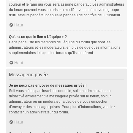
couleur et le rang qui vous sera assigné par défaut. Les administrateurs
du forum peuvent vous autoriser à modifier vous-même votre groupe
d’utilisateurs par défaut depuis le panneau de contrôle de l’utilisateur.
Haut
Qu’est-ce que le lien « L’équipe » ?
Cette page liste les membres de l’équipe du forum que sont les
administrateurs et les modérateurs, en plus de quelques informations
supplémentaires tels que les forums qu’ils modèrent.
Haut
Messagerie privée
Je ne peux pas envoyer de messages privés !
Soit vous n’êtes pas inscrit et connecté, soit un administrateur a
désactivé entièrement la messagerie privée sur le forum, soit un
administrateur ou un modérateur a décidé de vous empêcher
d’envoyer des messages privés. Pour plus d’informations, veuillez
contacter un administrateur du forum.
Haut