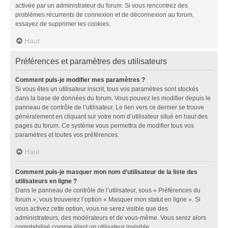
activée par un administrateur du forum. Si vous rencontrez des
problèmes récurrents de connexion et de déconnexion au forum,
essayez de supprimer les cookies.
Haut
Préférences et paramètres des utilisateurs
Comment puis-je modifier mes paramètres ?
Si vous êtes un utilisateur inscrit, tous vos paramètres sont stockés
dans la base de données du forum. Vous pouvez les modifier depuis le
panneau de contrôle de l’utilisateur. Le lien vers ce dernier se trouve
généralement en cliquant sur votre nom d’utilisateur situé en haut des
pages du forum. Ce système vous permettra de modifier tous vos
paramètres et toutes vos préférences.
Haut
Comment puis-je masquer mon nom d’utilisateur de la liste des
utilisateurs en ligne ?
Dans le panneau de contrôle de l’utilisateur, sous « Préférences du
forum », vous trouverez l’option « Masquer mon statut en ligne ». Si
vous activez cette option, vous ne serez visible que des
administrateurs, des modérateurs et de vous-même. Vous serez alors
comptabilisé comme étant un utilisateur invisible.