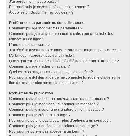
J’ai perdu mon mot de passe !
Pourquoi suis-je déconnecté automatiquement ?
À quoi sert « Supprimer les cookies » ?
Préférences et paramètres des utilisateurs
Comment puis-je modifier mes paramètres ?
Comment puis-je masquer mon nom d’utilisateur de la liste des
utilisateurs en ligne ?
L’heure n’est pas correcte !
J’ai réglé le fuseau horaire mais l’heure n’est toujours pas correcte !
Ma langue n’apparaît pas dans la liste !
Que signifient les images situées à côté de mon nom d’utilisateur ?
Comment puis-je afficher un avatar ?
Quel est mon rang et comment puis-je le modifier ?
Pourquoi m’est-il demandé de me connecter lorsque je clique sur le
lien de courrier électronique d’un utilisateur ?
Problèmes de publication
Comment puis-je publier un nouveau sujet ou une réponse ?
Comment puis-je modifier ou supprimer un message ?
Comment puis-je insérer une signature à mon message ?
Comment puis-je créer un sondage ?
Pourquoi ne puis-je pas ajouter plus d’options à un sondage ?
Comment puis-je modifier ou supprimer un sondage ?
Pourquoi ne puis-je pas accéder à un forum ?