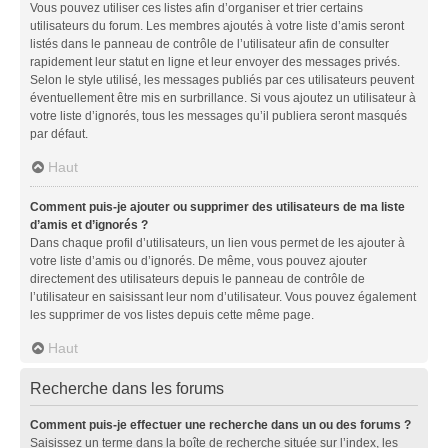
Vous pouvez utiliser ces listes afin d’organiser et trier certains
utilisateurs du forum. Les membres ajoutés à votre liste d’amis seront
listés dans le panneau de contrôle de l’utilisateur afin de consulter
rapidement leur statut en ligne et leur envoyer des messages privés.
Selon le style utilisé, les messages publiés par ces utilisateurs peuvent
éventuellement être mis en surbrillance. Si vous ajoutez un utilisateur à
votre liste d’ignorés, tous les messages qu’il publiera seront masqués
par défaut.
Haut
Comment puis-je ajouter ou supprimer des utilisateurs de ma liste
d’amis et d’ignorés ?
Dans chaque profil d’utilisateurs, un lien vous permet de les ajouter à
votre liste d’amis ou d’ignorés. De même, vous pouvez ajouter
directement des utilisateurs depuis le panneau de contrôle de
l’utilisateur en saisissant leur nom d’utilisateur. Vous pouvez également
les supprimer de vos listes depuis cette même page.
Haut
Recherche dans les forums
Comment puis-je effectuer une recherche dans un ou des forums ?
Saisissez un terme dans la boîte de recherche située sur l’index, les