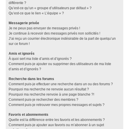
différente ?
Qu’est-ce qu’un « groupe d’utilisateurs par défaut » ?
Qu’est-ce que le lien « L’équipe » ?
Messagerie privée
Je ne peux pas envoyer de messages privés !
Je continue à recevoir des messages privés non sollicités !
J’ai reçu un courrier électronique indésirable de la part de quelqu’un
sur ce forum !
Amis et ignorés
À quoi sert ma liste d’amis et d’ignorés ?
Comment puis-je ajouter ou supprimer des utilisateurs de ma liste
d’amis et d’ignorés ?
Recherche dans les forums
Comment puis-je effectuer une recherche dans un ou des forums ?
Pourquoi ma recherche ne renvoie aucun résultat ?
Pourquoi ma recherche renvoie à une page blanche ?!
Comment puis-je rechercher des membres ?
Comment puis-je retrouver mes propres messages et sujets ?
Favoris et abonnements
Quelle est la différence entre les favoris et les abonnements ?
Comment puis-je ajouter aux favoris ou m’abonner à un sujet