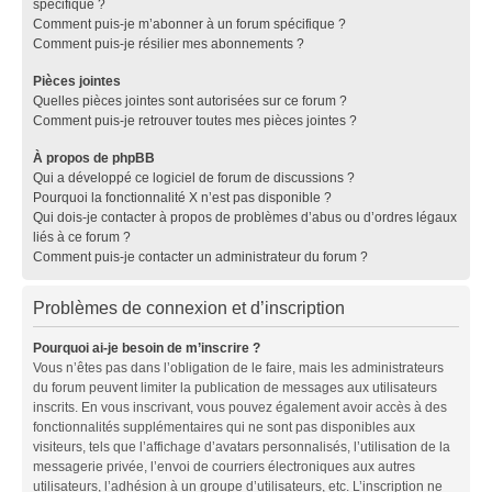
spécifique ?
Comment puis-je m’abonner à un forum spécifique ?
Comment puis-je résilier mes abonnements ?
Pièces jointes
Quelles pièces jointes sont autorisées sur ce forum ?
Comment puis-je retrouver toutes mes pièces jointes ?
À propos de phpBB
Qui a développé ce logiciel de forum de discussions ?
Pourquoi la fonctionnalité X n’est pas disponible ?
Qui dois-je contacter à propos de problèmes d’abus ou d’ordres légaux
liés à ce forum ?
Comment puis-je contacter un administrateur du forum ?
Problèmes de connexion et d’inscription
Pourquoi ai-je besoin de m’inscrire ?
Vous n’êtes pas dans l’obligation de le faire, mais les administrateurs
du forum peuvent limiter la publication de messages aux utilisateurs
inscrits. En vous inscrivant, vous pouvez également avoir accès à des
fonctionnalités supplémentaires qui ne sont pas disponibles aux
visiteurs, tels que l’affichage d’avatars personnalisés, l’utilisation de la
messagerie privée, l’envoi de courriers électroniques aux autres
utilisateurs, l’adhésion à un groupe d’utilisateurs, etc. L’inscription ne