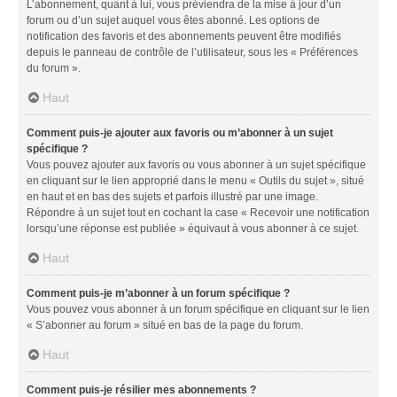
L’abonnement, quant à lui, vous préviendra de la mise à jour d’un
forum ou d’un sujet auquel vous êtes abonné. Les options de
notification des favoris et des abonnements peuvent être modifiés
depuis le panneau de contrôle de l’utilisateur, sous les « Préférences
du forum ».
Haut
Comment puis-je ajouter aux favoris ou m’abonner à un sujet
spécifique ?
Vous pouvez ajouter aux favoris ou vous abonner à un sujet spécifique
en cliquant sur le lien approprié dans le menu « Outils du sujet », situé
en haut et en bas des sujets et parfois illustré par une image.
Répondre à un sujet tout en cochant la case « Recevoir une notification
lorsqu’une réponse est publiée » équivaut à vous abonner à ce sujet.
Haut
Comment puis-je m’abonner à un forum spécifique ?
Vous pouvez vous abonner à un forum spécifique en cliquant sur le lien
« S’abonner au forum » situé en bas de la page du forum.
Haut
Comment puis-je résilier mes abonnements ?