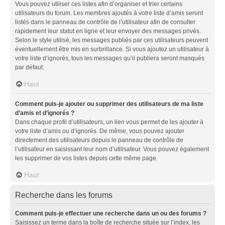
Vous pouvez utiliser ces listes afin d’organiser et trier certains
utilisateurs du forum. Les membres ajoutés à votre liste d’amis seront
listés dans le panneau de contrôle de l’utilisateur afin de consulter
rapidement leur statut en ligne et leur envoyer des messages privés.
Selon le style utilisé, les messages publiés par ces utilisateurs peuvent
éventuellement être mis en surbrillance. Si vous ajoutez un utilisateur à
votre liste d’ignorés, tous les messages qu’il publiera seront masqués
par défaut.
Haut
Comment puis-je ajouter ou supprimer des utilisateurs de ma liste
d’amis et d’ignorés ?
Dans chaque profil d’utilisateurs, un lien vous permet de les ajouter à
votre liste d’amis ou d’ignorés. De même, vous pouvez ajouter
directement des utilisateurs depuis le panneau de contrôle de
l’utilisateur en saisissant leur nom d’utilisateur. Vous pouvez également
les supprimer de vos listes depuis cette même page.
Haut
Recherche dans les forums
Comment puis-je effectuer une recherche dans un ou des forums ?
Saisissez un terme dans la boîte de recherche située sur l’index, les