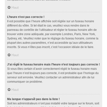
Haut
L’heure n’est pas correcte !
Il est possible que l’heure affichée soit réglée sur un fuseau horaire
différent du vôtre. Si tel était le cas, veuillez vous rendre dans le
panneau de contrôle de l’utilisateur et régler le fuseau horaire afin de
trouver votre zone adéquate, par exemple Londres, Paris, New York,
Sydney, etc. Veuillez noter que le réglage du fuseau horaire, comme la
plupart des autres paramètres, n’est accessible qu’aux utilisateurs
inscrits. Si vous n’êtes pas inscrit, c’est l’occasion idéale de le faire.
Haut
J’ai réglé le fuseau horaire mais l’heure n’est toujours pas correcte !
Si vous êtes certain d’avoir correctement réglé le fuseau horaire mais
que l’heure n’est toujours pas correcte, il est probable que l’horloge du
serveur soit erronée. Veuillez contacter un administrateur afin de lui
communiquer ce problème.
Haut
Ma langue n’apparaît pas dans la liste !
Soit les administrateurs n’ont pas installé votre langue sur le forum, soit