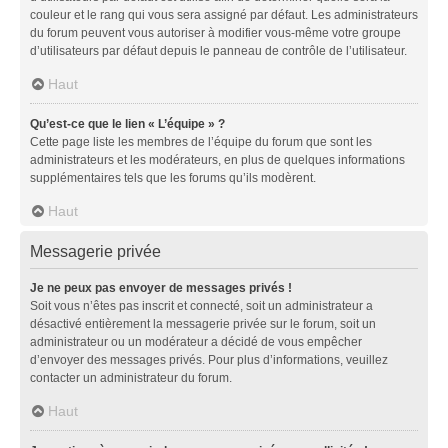
couleur et le rang qui vous sera assigné par défaut. Les administrateurs
du forum peuvent vous autoriser à modifier vous-même votre groupe
d’utilisateurs par défaut depuis le panneau de contrôle de l’utilisateur.
Haut
Qu’est-ce que le lien « L’équipe » ?
Cette page liste les membres de l’équipe du forum que sont les
administrateurs et les modérateurs, en plus de quelques informations
supplémentaires tels que les forums qu’ils modèrent.
Haut
Messagerie privée
Je ne peux pas envoyer de messages privés !
Soit vous n’êtes pas inscrit et connecté, soit un administrateur a
désactivé entièrement la messagerie privée sur le forum, soit un
administrateur ou un modérateur a décidé de vous empêcher
d’envoyer des messages privés. Pour plus d’informations, veuillez
contacter un administrateur du forum.
Haut