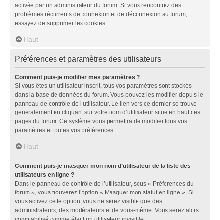
activée par un administrateur du forum. Si vous rencontrez des
problèmes récurrents de connexion et de déconnexion au forum,
essayez de supprimer les cookies.
Haut
Préférences et paramètres des utilisateurs
Comment puis-je modifier mes paramètres ?
Si vous êtes un utilisateur inscrit, tous vos paramètres sont stockés
dans la base de données du forum. Vous pouvez les modifier depuis le
panneau de contrôle de l’utilisateur. Le lien vers ce dernier se trouve
généralement en cliquant sur votre nom d’utilisateur situé en haut des
pages du forum. Ce système vous permettra de modifier tous vos
paramètres et toutes vos préférences.
Haut
Comment puis-je masquer mon nom d’utilisateur de la liste des
utilisateurs en ligne ?
Dans le panneau de contrôle de l’utilisateur, sous « Préférences du
forum », vous trouverez l’option « Masquer mon statut en ligne ». Si
vous activez cette option, vous ne serez visible que des
administrateurs, des modérateurs et de vous-même. Vous serez alors
comptabilisé comme étant un utilisateur invisible.