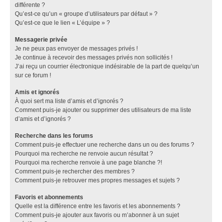
différente ?
Qu’est-ce qu’un « groupe d’utilisateurs par défaut » ?
Qu’est-ce que le lien « L’équipe » ?
Messagerie privée
Je ne peux pas envoyer de messages privés !
Je continue à recevoir des messages privés non sollicités !
J’ai reçu un courrier électronique indésirable de la part de quelqu’un
sur ce forum !
Amis et ignorés
À quoi sert ma liste d’amis et d’ignorés ?
Comment puis-je ajouter ou supprimer des utilisateurs de ma liste
d’amis et d’ignorés ?
Recherche dans les forums
Comment puis-je effectuer une recherche dans un ou des forums ?
Pourquoi ma recherche ne renvoie aucun résultat ?
Pourquoi ma recherche renvoie à une page blanche ?!
Comment puis-je rechercher des membres ?
Comment puis-je retrouver mes propres messages et sujets ?
Favoris et abonnements
Quelle est la différence entre les favoris et les abonnements ?
Comment puis-je ajouter aux favoris ou m’abonner à un sujet