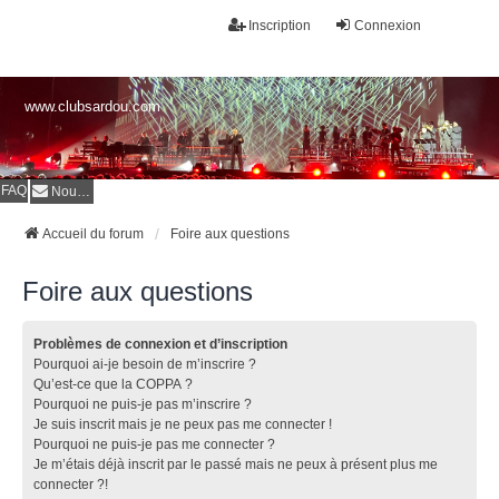
Inscription
Connexion
www.clubsardou.com
FAQ
Nous contacter
Accueil du forum
Foire aux questions
Foire aux questions
Problèmes de connexion et d’inscription
Pourquoi ai-je besoin de m’inscrire ?
Qu’est-ce que la COPPA ?
Pourquoi ne puis-je pas m’inscrire ?
Je suis inscrit mais je ne peux pas me connecter !
Pourquoi ne puis-je pas me connecter ?
Je m’étais déjà inscrit par le passé mais ne peux à présent plus me
connecter ?!