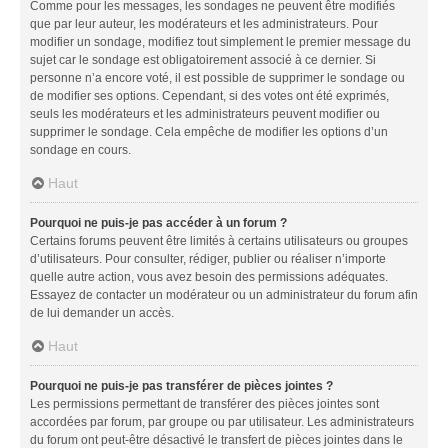
Comme pour les messages, les sondages ne peuvent être modifiés
que par leur auteur, les modérateurs et les administrateurs. Pour
modifier un sondage, modifiez tout simplement le premier message du
sujet car le sondage est obligatoirement associé à ce dernier. Si
personne n’a encore voté, il est possible de supprimer le sondage ou
de modifier ses options. Cependant, si des votes ont été exprimés,
seuls les modérateurs et les administrateurs peuvent modifier ou
supprimer le sondage. Cela empêche de modifier les options d’un
sondage en cours.
Haut
Pourquoi ne puis-je pas accéder à un forum ?
Certains forums peuvent être limités à certains utilisateurs ou groupes
d’utilisateurs. Pour consulter, rédiger, publier ou réaliser n’importe
quelle autre action, vous avez besoin des permissions adéquates.
Essayez de contacter un modérateur ou un administrateur du forum afin
de lui demander un accès.
Haut
Pourquoi ne puis-je pas transférer de pièces jointes ?
Les permissions permettant de transférer des pièces jointes sont
accordées par forum, par groupe ou par utilisateur. Les administrateurs
du forum ont peut-être désactivé le transfert de pièces jointes dans le