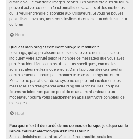
distantes ou le transfert d’images locales. Les administrateurs du forum
peuvent activer ou non la fonctionnalité des avatars et des méthodes
qu’ils veuillent rendre disponible aux utilisateurs. Si vous ne pouvez
pas utiliser d’avatars, nous vous invitons à contacter un administrateur
du forum.
Haut
Quel est mon rang et comment puis-je le modifier ?
Les rangs, qui apparaissent en dessous de votre nom d’utilisateur,
indiquent votre activité selon le nombre de messages que vous avez
publié ou identifient certains utilisateurs spécifiques, comme les
administrateurs et les modérateurs. Dans la plupart des cas, seul un
administrateur du forum peut modifier le texte des rangs du forum.
Merci de ne pas abuser de ce système en publiant inutilement des
messages afin d’augmenter votre rang sur le forum. Beaucoup de
forums ne toléreront pas ce procédé et un administrateur ou un
modérateur pourra vous sanctionner en abaissant votre compteur de
messages.
Haut
Pourquoi m’est-il demandé de me connecter lorsque je clique sur le
lien de courrier électronique d’un utilisateur ?
Si les administrateurs ont activé cette fonctionnalité, seuls les