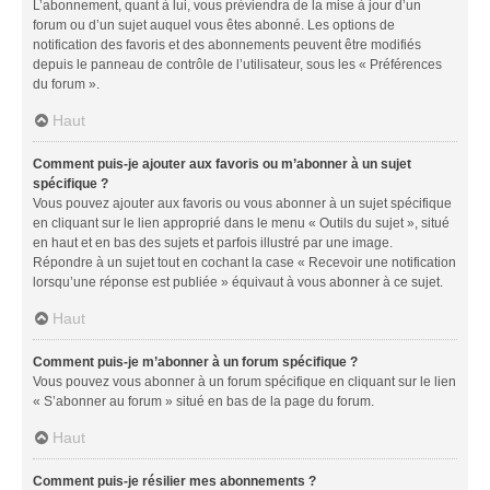
L’abonnement, quant à lui, vous préviendra de la mise à jour d’un
forum ou d’un sujet auquel vous êtes abonné. Les options de
notification des favoris et des abonnements peuvent être modifiés
depuis le panneau de contrôle de l’utilisateur, sous les « Préférences
du forum ».
Haut
Comment puis-je ajouter aux favoris ou m’abonner à un sujet
spécifique ?
Vous pouvez ajouter aux favoris ou vous abonner à un sujet spécifique
en cliquant sur le lien approprié dans le menu « Outils du sujet », situé
en haut et en bas des sujets et parfois illustré par une image.
Répondre à un sujet tout en cochant la case « Recevoir une notification
lorsqu’une réponse est publiée » équivaut à vous abonner à ce sujet.
Haut
Comment puis-je m’abonner à un forum spécifique ?
Vous pouvez vous abonner à un forum spécifique en cliquant sur le lien
« S’abonner au forum » situé en bas de la page du forum.
Haut
Comment puis-je résilier mes abonnements ?