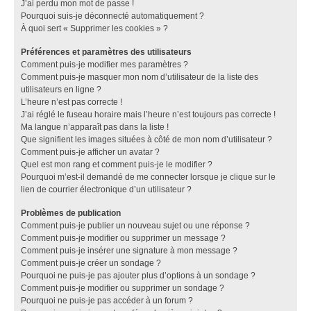
J’ai perdu mon mot de passe !
Pourquoi suis-je déconnecté automatiquement ?
À quoi sert « Supprimer les cookies » ?
Préférences et paramètres des utilisateurs
Comment puis-je modifier mes paramètres ?
Comment puis-je masquer mon nom d’utilisateur de la liste des
utilisateurs en ligne ?
L’heure n’est pas correcte !
J’ai réglé le fuseau horaire mais l’heure n’est toujours pas correcte !
Ma langue n’apparaît pas dans la liste !
Que signifient les images situées à côté de mon nom d’utilisateur ?
Comment puis-je afficher un avatar ?
Quel est mon rang et comment puis-je le modifier ?
Pourquoi m’est-il demandé de me connecter lorsque je clique sur le
lien de courrier électronique d’un utilisateur ?
Problèmes de publication
Comment puis-je publier un nouveau sujet ou une réponse ?
Comment puis-je modifier ou supprimer un message ?
Comment puis-je insérer une signature à mon message ?
Comment puis-je créer un sondage ?
Pourquoi ne puis-je pas ajouter plus d’options à un sondage ?
Comment puis-je modifier ou supprimer un sondage ?
Pourquoi ne puis-je pas accéder à un forum ?