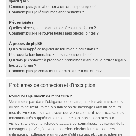
spécifique ?
Comment puis-je m’abonner à un forum spécifique ?
Comment puis-je résilier mes abonnements ?
Pièces jointes
Quelles pièces jointes sont autorisées sur ce forum ?
Comment puis-je retrouver toutes mes pièces jointes ?
À propos de phpBB
Qui a développé ce logiciel de forum de discussions ?
Pourquoi la fonctionnalité X n’est pas disponible ?
Qui dois-je contacter à propos de problèmes d’abus ou d’ordres légaux
liés à ce forum ?
Comment puis-je contacter un administrateur du forum ?
Problèmes de connexion et d’inscription
Pourquoi ai-je besoin de m’inscrire ?
Vous n’êtes pas dans l’obligation de le faire, mais les administrateurs
du forum peuvent limiter la publication de messages aux utilisateurs
inscrits. En vous inscrivant, vous pouvez également avoir accès à des
fonctionnalités supplémentaires qui ne sont pas disponibles aux
visiteurs, tels que l’affichage d’avatars personnalisés, l’utilisation de la
messagerie privée, l’envoi de courriers électroniques aux autres
utilisateurs, l’adhésion à un groupe d’utilisateurs, etc. L’inscription ne