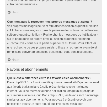
« Trouver un membre ».
Haut
Comment puis-je retrouver mes propres messages et sujets ?
Vos propres messages peuvent être affichés soit en cliquant sur le lien
« Afficher vos messages » dans le panneau de contrôle de l’utilisateur,
soit en cliquant sur le lien « Rechercher les messages de l’utilisateur »
sur la page de votre propre profil ou soit en cliquant sur le menu
« Raccourcis » situé sur la partie supérieure du forum. Pour effectuer
une recherche de vos propres sujets, utilisez la recherche avancée et
remplissez convenablement les options qui vous sont disponibles.
Haut
Favoris et abonnements
Quelle est la différence entre les favoris et les abonnements ?
Dans phpBB 3.0, la fonctionnalité qui vous permettait d’ajouter un sujet
aux favoris était similaire à celle présente dans votre navigateur
internet. Vous ne receviez aucune notification lorsqu’un sujet ajouté
aux favoris était mis à jour. Dans phpBB 3.3, les favoris sont davantage
similaires aux abonnements. Vous pouvez à présent recevoir une
notification lorsqu’un sujet ajouté aux favoris est mis à jour.