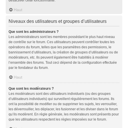
désactiver cette fonctionnalité.
Haut
Niveaux des utilisateurs et groupes d’utilisateurs
Que sont les administrateurs ?
Les administrateurs sont les membres possédant le plus haut niveau
de contrôle sur le forum. Ces utilisateurs peuvent contrôler toutes les
opérations du forum, telles que les paramètres des permissions, le
bannissement d’utilisateurs, la création de groupes d’utilisateurs ou de
modérateurs, etc. Ils peuvent également être habilités à modérer
l’ensemble des forums. Tout ceci dépend de la configuration effectuée
par le fondateur du forum.
Haut
Que sont les modérateurs ?
Les modérateurs sont des utilisateurs individuels (ou des groupes
d’utilisateurs individuels) qui surveillent régulièrement les forums. Ils
ont la possibilité de modifier ou de supprimer les sujets, les verrouiller,
les déverrouiller, les déplacer, les fusionner et les diviser dans le forum
qu’ils modèrent. En règle générale, les modérateurs sont présents pour
que les utilisateurs respectent les règles imposées sur le forum.