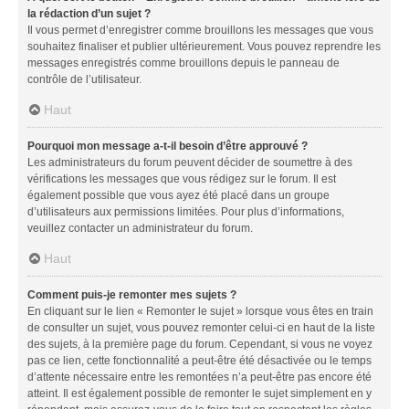
la rédaction d’un sujet ?
Il vous permet d’enregistrer comme brouillons les messages que vous
souhaitez finaliser et publier ultérieurement. Vous pouvez reprendre les
messages enregistrés comme brouillons depuis le panneau de
contrôle de l’utilisateur.
Haut
Pourquoi mon message a-t-il besoin d’être approuvé ?
Les administrateurs du forum peuvent décider de soumettre à des
vérifications les messages que vous rédigez sur le forum. Il est
également possible que vous ayez été placé dans un groupe
d’utilisateurs aux permissions limitées. Pour plus d’informations,
veuillez contacter un administrateur du forum.
Haut
Comment puis-je remonter mes sujets ?
En cliquant sur le lien « Remonter le sujet » lorsque vous êtes en train
de consulter un sujet, vous pouvez remonter celui-ci en haut de la liste
des sujets, à la première page du forum. Cependant, si vous ne voyez
pas ce lien, cette fonctionnalité a peut-être été désactivée ou le temps
d’attente nécessaire entre les remontées n’a peut-être pas encore été
atteint. Il est également possible de remonter le sujet simplement en y