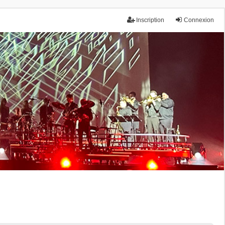
Inscription
Connexion