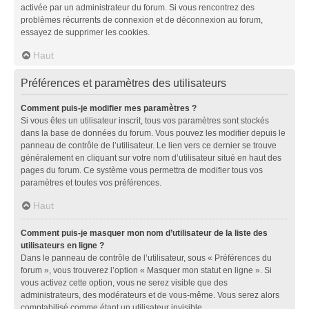
activée par un administrateur du forum. Si vous rencontrez des
problèmes récurrents de connexion et de déconnexion au forum,
essayez de supprimer les cookies.
Haut
Préférences et paramètres des utilisateurs
Comment puis-je modifier mes paramètres ?
Si vous êtes un utilisateur inscrit, tous vos paramètres sont stockés
dans la base de données du forum. Vous pouvez les modifier depuis le
panneau de contrôle de l’utilisateur. Le lien vers ce dernier se trouve
généralement en cliquant sur votre nom d’utilisateur situé en haut des
pages du forum. Ce système vous permettra de modifier tous vos
paramètres et toutes vos préférences.
Haut
Comment puis-je masquer mon nom d’utilisateur de la liste des
utilisateurs en ligne ?
Dans le panneau de contrôle de l’utilisateur, sous « Préférences du
forum », vous trouverez l’option « Masquer mon statut en ligne ». Si
vous activez cette option, vous ne serez visible que des
administrateurs, des modérateurs et de vous-même. Vous serez alors
comptabilisé comme étant un utilisateur invisible.