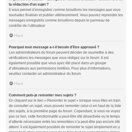
la rédaction d’un sujet ?
Il vous permet d’enregistrer comme brouillons les messages que vous
souhaitez finaliser et publier ultérieurement. Vous pouvez reprendre les
messages enregistrés comme brouillons depuis le panneau de
contrôle de l’utilisateur.
Haut
Pourquoi mon message a-t-il besoin d’être approuvé ?
Les administrateurs du forum peuvent décider de soumettre à des
vérifications les messages que vous rédigez sur le forum. Il est
également possible que vous ayez été placé dans un groupe
d’utilisateurs aux permissions limitées. Pour plus d’informations,
veuillez contacter un administrateur du forum.
Haut
Comment puis-je remonter mes sujets ?
En cliquant sur le lien « Remonter le sujet » lorsque vous êtes en train
de consulter un sujet, vous pouvez remonter celui-ci en haut de la liste
des sujets, à la première page du forum. Cependant, si vous ne voyez
pas ce lien, cette fonctionnalité a peut-être été désactivée ou le temps
d’attente nécessaire entre les remontées n’a peut-être pas encore été
atteint. Il est également possible de remonter le sujet simplement en y