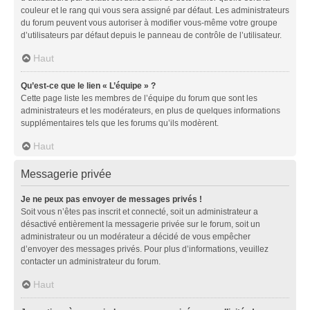
couleur et le rang qui vous sera assigné par défaut. Les administrateurs
du forum peuvent vous autoriser à modifier vous-même votre groupe
d’utilisateurs par défaut depuis le panneau de contrôle de l’utilisateur.
Haut
Qu’est-ce que le lien « L’équipe » ?
Cette page liste les membres de l’équipe du forum que sont les
administrateurs et les modérateurs, en plus de quelques informations
supplémentaires tels que les forums qu’ils modèrent.
Haut
Messagerie privée
Je ne peux pas envoyer de messages privés !
Soit vous n’êtes pas inscrit et connecté, soit un administrateur a
désactivé entièrement la messagerie privée sur le forum, soit un
administrateur ou un modérateur a décidé de vous empêcher
d’envoyer des messages privés. Pour plus d’informations, veuillez
contacter un administrateur du forum.
Haut