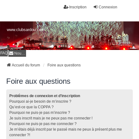
Inscription
Connexion
www.clubsardou.com
FAQ
Nous contacter
Accueil du forum
Foire aux questions
Foire aux questions
Problèmes de connexion et d’inscription
Pourquoi ai-je besoin de m’inscrire ?
Qu’est-ce que la COPPA ?
Pourquoi ne puis-je pas m’inscrire ?
Je suis inscrit mais je ne peux pas me connecter !
Pourquoi ne puis-je pas me connecter ?
Je m’étais déjà inscrit par le passé mais ne peux à présent plus me
connecter ?!