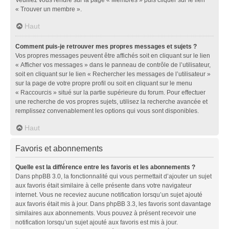
« Trouver un membre ».
Haut
Comment puis-je retrouver mes propres messages et sujets ?
Vos propres messages peuvent être affichés soit en cliquant sur le lien
« Afficher vos messages » dans le panneau de contrôle de l’utilisateur,
soit en cliquant sur le lien « Rechercher les messages de l’utilisateur »
sur la page de votre propre profil ou soit en cliquant sur le menu
« Raccourcis » situé sur la partie supérieure du forum. Pour effectuer
une recherche de vos propres sujets, utilisez la recherche avancée et
remplissez convenablement les options qui vous sont disponibles.
Haut
Favoris et abonnements
Quelle est la différence entre les favoris et les abonnements ?
Dans phpBB 3.0, la fonctionnalité qui vous permettait d’ajouter un sujet
aux favoris était similaire à celle présente dans votre navigateur
internet. Vous ne receviez aucune notification lorsqu’un sujet ajouté
aux favoris était mis à jour. Dans phpBB 3.3, les favoris sont davantage
similaires aux abonnements. Vous pouvez à présent recevoir une
notification lorsqu’un sujet ajouté aux favoris est mis à jour.