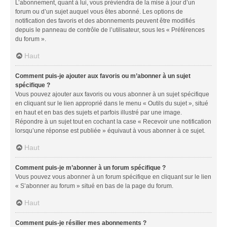
L’abonnement, quant à lui, vous préviendra de la mise à jour d’un
forum ou d’un sujet auquel vous êtes abonné. Les options de
notification des favoris et des abonnements peuvent être modifiés
depuis le panneau de contrôle de l’utilisateur, sous les « Préférences
du forum ».
Haut
Comment puis-je ajouter aux favoris ou m’abonner à un sujet
spécifique ?
Vous pouvez ajouter aux favoris ou vous abonner à un sujet spécifique
en cliquant sur le lien approprié dans le menu « Outils du sujet », situé
en haut et en bas des sujets et parfois illustré par une image.
Répondre à un sujet tout en cochant la case « Recevoir une notification
lorsqu’une réponse est publiée » équivaut à vous abonner à ce sujet.
Haut
Comment puis-je m’abonner à un forum spécifique ?
Vous pouvez vous abonner à un forum spécifique en cliquant sur le lien
« S’abonner au forum » situé en bas de la page du forum.
Haut
Comment puis-je résilier mes abonnements ?