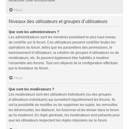
désactiver cette fonctionnalité.
Haut
Niveaux des utilisateurs et groupes d’utilisateurs
Que sont les administrateurs ?
Les administrateurs sont les membres possédant le plus haut niveau
de contrôle sur le forum. Ces utilisateurs peuvent contrôler toutes les
opérations du forum, telles que les paramètres des permissions, le
bannissement d’utilisateurs, la création de groupes d’utilisateurs ou de
modérateurs, etc. Ils peuvent également être habilités à modérer
l’ensemble des forums. Tout ceci dépend de la configuration effectuée
par le fondateur du forum.
Haut
Que sont les modérateurs ?
Les modérateurs sont des utilisateurs individuels (ou des groupes
d’utilisateurs individuels) qui surveillent régulièrement les forums. Ils
ont la possibilité de modifier ou de supprimer les sujets, les verrouiller,
les déverrouiller, les déplacer, les fusionner et les diviser dans le forum
qu’ils modèrent. En règle générale, les modérateurs sont présents pour
que les utilisateurs respectent les règles imposées sur le forum.