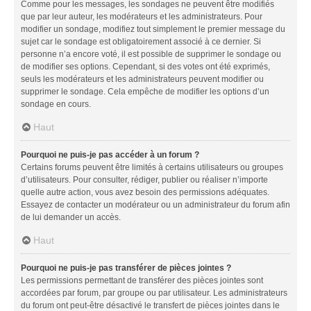
Comme pour les messages, les sondages ne peuvent être modifiés
que par leur auteur, les modérateurs et les administrateurs. Pour
modifier un sondage, modifiez tout simplement le premier message du
sujet car le sondage est obligatoirement associé à ce dernier. Si
personne n’a encore voté, il est possible de supprimer le sondage ou
de modifier ses options. Cependant, si des votes ont été exprimés,
seuls les modérateurs et les administrateurs peuvent modifier ou
supprimer le sondage. Cela empêche de modifier les options d’un
sondage en cours.
Haut
Pourquoi ne puis-je pas accéder à un forum ?
Certains forums peuvent être limités à certains utilisateurs ou groupes
d’utilisateurs. Pour consulter, rédiger, publier ou réaliser n’importe
quelle autre action, vous avez besoin des permissions adéquates.
Essayez de contacter un modérateur ou un administrateur du forum afin
de lui demander un accès.
Haut
Pourquoi ne puis-je pas transférer de pièces jointes ?
Les permissions permettant de transférer des pièces jointes sont
accordées par forum, par groupe ou par utilisateur. Les administrateurs
du forum ont peut-être désactivé le transfert de pièces jointes dans le