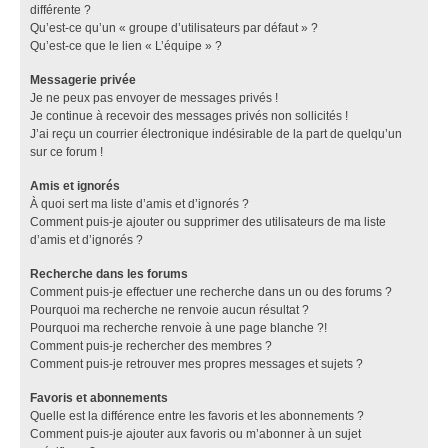
différente ?
Qu’est-ce qu’un « groupe d’utilisateurs par défaut » ?
Qu’est-ce que le lien « L’équipe » ?
Messagerie privée
Je ne peux pas envoyer de messages privés !
Je continue à recevoir des messages privés non sollicités !
J’ai reçu un courrier électronique indésirable de la part de quelqu’un
sur ce forum !
Amis et ignorés
À quoi sert ma liste d’amis et d’ignorés ?
Comment puis-je ajouter ou supprimer des utilisateurs de ma liste
d’amis et d’ignorés ?
Recherche dans les forums
Comment puis-je effectuer une recherche dans un ou des forums ?
Pourquoi ma recherche ne renvoie aucun résultat ?
Pourquoi ma recherche renvoie à une page blanche ?!
Comment puis-je rechercher des membres ?
Comment puis-je retrouver mes propres messages et sujets ?
Favoris et abonnements
Quelle est la différence entre les favoris et les abonnements ?
Comment puis-je ajouter aux favoris ou m’abonner à un sujet