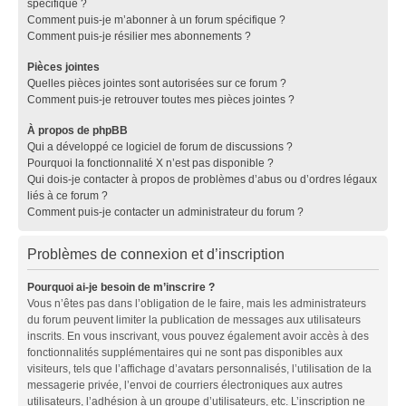
spécifique ?
Comment puis-je m’abonner à un forum spécifique ?
Comment puis-je résilier mes abonnements ?
Pièces jointes
Quelles pièces jointes sont autorisées sur ce forum ?
Comment puis-je retrouver toutes mes pièces jointes ?
À propos de phpBB
Qui a développé ce logiciel de forum de discussions ?
Pourquoi la fonctionnalité X n’est pas disponible ?
Qui dois-je contacter à propos de problèmes d’abus ou d’ordres légaux
liés à ce forum ?
Comment puis-je contacter un administrateur du forum ?
Problèmes de connexion et d’inscription
Pourquoi ai-je besoin de m’inscrire ?
Vous n’êtes pas dans l’obligation de le faire, mais les administrateurs
du forum peuvent limiter la publication de messages aux utilisateurs
inscrits. En vous inscrivant, vous pouvez également avoir accès à des
fonctionnalités supplémentaires qui ne sont pas disponibles aux
visiteurs, tels que l’affichage d’avatars personnalisés, l’utilisation de la
messagerie privée, l’envoi de courriers électroniques aux autres
utilisateurs, l’adhésion à un groupe d’utilisateurs, etc. L’inscription ne