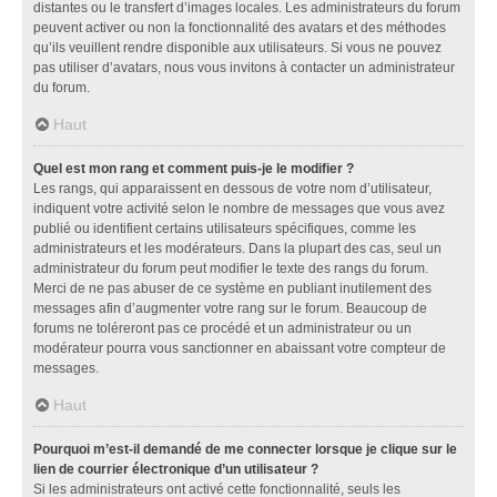
distantes ou le transfert d’images locales. Les administrateurs du forum
peuvent activer ou non la fonctionnalité des avatars et des méthodes
qu’ils veuillent rendre disponible aux utilisateurs. Si vous ne pouvez
pas utiliser d’avatars, nous vous invitons à contacter un administrateur
du forum.
Haut
Quel est mon rang et comment puis-je le modifier ?
Les rangs, qui apparaissent en dessous de votre nom d’utilisateur,
indiquent votre activité selon le nombre de messages que vous avez
publié ou identifient certains utilisateurs spécifiques, comme les
administrateurs et les modérateurs. Dans la plupart des cas, seul un
administrateur du forum peut modifier le texte des rangs du forum.
Merci de ne pas abuser de ce système en publiant inutilement des
messages afin d’augmenter votre rang sur le forum. Beaucoup de
forums ne toléreront pas ce procédé et un administrateur ou un
modérateur pourra vous sanctionner en abaissant votre compteur de
messages.
Haut
Pourquoi m’est-il demandé de me connecter lorsque je clique sur le
lien de courrier électronique d’un utilisateur ?
Si les administrateurs ont activé cette fonctionnalité, seuls les