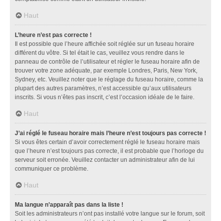
Haut
L’heure n’est pas correcte !
Il est possible que l’heure affichée soit réglée sur un fuseau horaire
différent du vôtre. Si tel était le cas, veuillez vous rendre dans le
panneau de contrôle de l’utilisateur et régler le fuseau horaire afin de
trouver votre zone adéquate, par exemple Londres, Paris, New York,
Sydney, etc. Veuillez noter que le réglage du fuseau horaire, comme la
plupart des autres paramètres, n’est accessible qu’aux utilisateurs
inscrits. Si vous n’êtes pas inscrit, c’est l’occasion idéale de le faire.
Haut
J’ai réglé le fuseau horaire mais l’heure n’est toujours pas correcte !
Si vous êtes certain d’avoir correctement réglé le fuseau horaire mais
que l’heure n’est toujours pas correcte, il est probable que l’horloge du
serveur soit erronée. Veuillez contacter un administrateur afin de lui
communiquer ce problème.
Haut
Ma langue n’apparaît pas dans la liste !
Soit les administrateurs n’ont pas installé votre langue sur le forum, soit