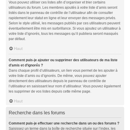
Vous pouvez utiliser ces listes afin d’organiser et trier certains
utilisateurs du forum. Les membres ajoutés à votre liste d’amis seront
listés dans le panneau de contrôle de l’utilisateur afin de consulter
rapidement leur statut en ligne et leur envoyer des messages privés.
Selon le style utilisé, les messages publiés par ces utilisateurs peuvent
éventuellement être mis en surbrillance. Si vous ajoutez un utilisateur à
votre liste d’ignorés, tous les messages qu’il publiera seront masqués
par défaut.
Haut
Comment puis-je ajouter ou supprimer des utilisateurs de ma liste
d’amis et d’ignorés ?
Dans chaque profil d’utilisateurs, un lien vous permet de les ajouter à
votre liste d’amis ou d’ignorés. De même, vous pouvez ajouter
directement des utilisateurs depuis le panneau de contrôle de
l’utilisateur en saisissant leur nom d’utilisateur. Vous pouvez également
les supprimer de vos listes depuis cette même page.
Haut
Recherche dans les forums
Comment puis-je effectuer une recherche dans un ou des forums ?
Saisissez un terme dans la boîte de recherche située sur l’index, les