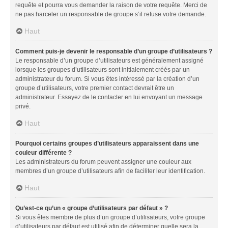
requête et pourra vous demander la raison de votre requête. Merci de
ne pas harceler un responsable de groupe s’il refuse votre demande.
Haut
Comment puis-je devenir le responsable d’un groupe d’utilisateurs ?
Le responsable d’un groupe d’utilisateurs est généralement assigné
lorsque les groupes d’utilisateurs sont initialement créés par un
administrateur du forum. Si vous êtes intéressé par la création d’un
groupe d’utilisateurs, votre premier contact devrait être un
administrateur. Essayez de le contacter en lui envoyant un message
privé.
Haut
Pourquoi certains groupes d’utilisateurs apparaissent dans une
couleur différente ?
Les administrateurs du forum peuvent assigner une couleur aux
membres d’un groupe d’utilisateurs afin de faciliter leur identification.
Haut
Qu’est-ce qu’un « groupe d’utilisateurs par défaut » ?
Si vous êtes membre de plus d’un groupe d’utilisateurs, votre groupe
d’utilisateurs par défaut est utilisé afin de déterminer quelle sera la