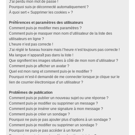
J’ai perdu mon mot de passe !
Pourquoi suis-je déconnecté automatiquement ?
À quoi sert « Supprimer les cookies » ?
Préférences et paramètres des utilisateurs
Comment puis-je modifier mes paramètres ?
Comment puis-je masquer mon nom d’utilisateur de la liste des
utilisateurs en ligne ?
L’heure n’est pas correcte !
J’ai réglé le fuseau horaire mais l’heure n’est toujours pas correcte !
Ma langue n’apparaît pas dans la liste !
Que signifient les images situées à côté de mon nom d’utilisateur ?
Comment puis-je afficher un avatar ?
Quel est mon rang et comment puis-je le modifier ?
Pourquoi m’est-il demandé de me connecter lorsque je clique sur le
lien de courrier électronique d’un utilisateur ?
Problèmes de publication
Comment puis-je publier un nouveau sujet ou une réponse ?
Comment puis-je modifier ou supprimer un message ?
Comment puis-je insérer une signature à mon message ?
Comment puis-je créer un sondage ?
Pourquoi ne puis-je pas ajouter plus d’options à un sondage ?
Comment puis-je modifier ou supprimer un sondage ?
Pourquoi ne puis-je pas accéder à un forum ?