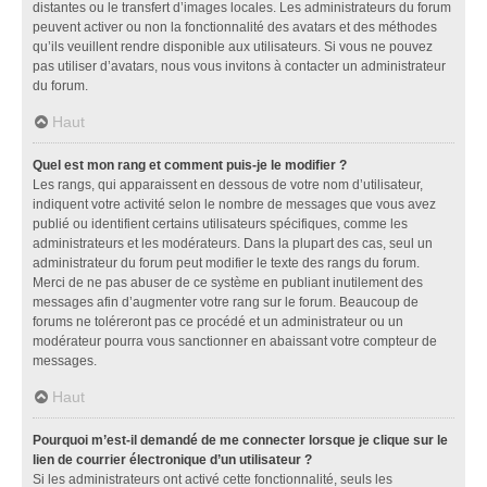
distantes ou le transfert d’images locales. Les administrateurs du forum
peuvent activer ou non la fonctionnalité des avatars et des méthodes
qu’ils veuillent rendre disponible aux utilisateurs. Si vous ne pouvez
pas utiliser d’avatars, nous vous invitons à contacter un administrateur
du forum.
Haut
Quel est mon rang et comment puis-je le modifier ?
Les rangs, qui apparaissent en dessous de votre nom d’utilisateur,
indiquent votre activité selon le nombre de messages que vous avez
publié ou identifient certains utilisateurs spécifiques, comme les
administrateurs et les modérateurs. Dans la plupart des cas, seul un
administrateur du forum peut modifier le texte des rangs du forum.
Merci de ne pas abuser de ce système en publiant inutilement des
messages afin d’augmenter votre rang sur le forum. Beaucoup de
forums ne toléreront pas ce procédé et un administrateur ou un
modérateur pourra vous sanctionner en abaissant votre compteur de
messages.
Haut
Pourquoi m’est-il demandé de me connecter lorsque je clique sur le
lien de courrier électronique d’un utilisateur ?
Si les administrateurs ont activé cette fonctionnalité, seuls les