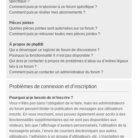
spécifique ?
Comment puis-je m’abonner à un forum spécifique ?
Comment puis-je résilier mes abonnements ?
Pièces jointes
Quelles pièces jointes sont autorisées sur ce forum ?
Comment puis-je retrouver toutes mes pièces jointes ?
À propos de phpBB
Qui a développé ce logiciel de forum de discussions ?
Pourquoi la fonctionnalité X n’est pas disponible ?
Qui dois-je contacter à propos de problèmes d’abus ou d’ordres légaux
liés à ce forum ?
Comment puis-je contacter un administrateur du forum ?
Problèmes de connexion et d’inscription
Pourquoi ai-je besoin de m’inscrire ?
Vous n’êtes pas dans l’obligation de le faire, mais les administrateurs
du forum peuvent limiter la publication de messages aux utilisateurs
inscrits. En vous inscrivant, vous pouvez également avoir accès à des
fonctionnalités supplémentaires qui ne sont pas disponibles aux
visiteurs, tels que l’affichage d’avatars personnalisés, l’utilisation de la
messagerie privée, l’envoi de courriers électroniques aux autres
utilisateurs, l’adhésion à un groupe d’utilisateurs, etc. L’inscription ne