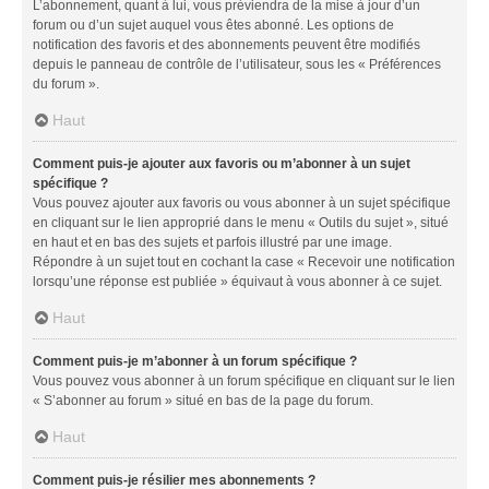
L’abonnement, quant à lui, vous préviendra de la mise à jour d’un
forum ou d’un sujet auquel vous êtes abonné. Les options de
notification des favoris et des abonnements peuvent être modifiés
depuis le panneau de contrôle de l’utilisateur, sous les « Préférences
du forum ».
Haut
Comment puis-je ajouter aux favoris ou m’abonner à un sujet
spécifique ?
Vous pouvez ajouter aux favoris ou vous abonner à un sujet spécifique
en cliquant sur le lien approprié dans le menu « Outils du sujet », situé
en haut et en bas des sujets et parfois illustré par une image.
Répondre à un sujet tout en cochant la case « Recevoir une notification
lorsqu’une réponse est publiée » équivaut à vous abonner à ce sujet.
Haut
Comment puis-je m’abonner à un forum spécifique ?
Vous pouvez vous abonner à un forum spécifique en cliquant sur le lien
« S’abonner au forum » situé en bas de la page du forum.
Haut
Comment puis-je résilier mes abonnements ?