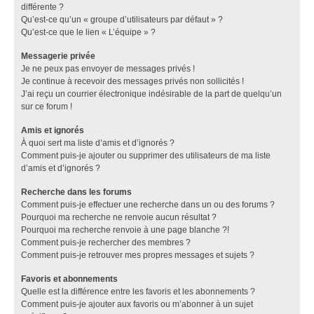
différente ?
Qu’est-ce qu’un « groupe d’utilisateurs par défaut » ?
Qu’est-ce que le lien « L’équipe » ?
Messagerie privée
Je ne peux pas envoyer de messages privés !
Je continue à recevoir des messages privés non sollicités !
J’ai reçu un courrier électronique indésirable de la part de quelqu’un
sur ce forum !
Amis et ignorés
À quoi sert ma liste d’amis et d’ignorés ?
Comment puis-je ajouter ou supprimer des utilisateurs de ma liste
d’amis et d’ignorés ?
Recherche dans les forums
Comment puis-je effectuer une recherche dans un ou des forums ?
Pourquoi ma recherche ne renvoie aucun résultat ?
Pourquoi ma recherche renvoie à une page blanche ?!
Comment puis-je rechercher des membres ?
Comment puis-je retrouver mes propres messages et sujets ?
Favoris et abonnements
Quelle est la différence entre les favoris et les abonnements ?
Comment puis-je ajouter aux favoris ou m’abonner à un sujet