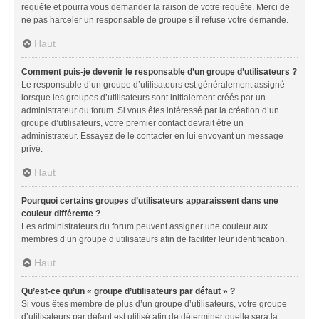
requête et pourra vous demander la raison de votre requête. Merci de
ne pas harceler un responsable de groupe s’il refuse votre demande.
Haut
Comment puis-je devenir le responsable d’un groupe d’utilisateurs ?
Le responsable d’un groupe d’utilisateurs est généralement assigné
lorsque les groupes d’utilisateurs sont initialement créés par un
administrateur du forum. Si vous êtes intéressé par la création d’un
groupe d’utilisateurs, votre premier contact devrait être un
administrateur. Essayez de le contacter en lui envoyant un message
privé.
Haut
Pourquoi certains groupes d’utilisateurs apparaissent dans une
couleur différente ?
Les administrateurs du forum peuvent assigner une couleur aux
membres d’un groupe d’utilisateurs afin de faciliter leur identification.
Haut
Qu’est-ce qu’un « groupe d’utilisateurs par défaut » ?
Si vous êtes membre de plus d’un groupe d’utilisateurs, votre groupe
d’utilisateurs par défaut est utilisé afin de déterminer quelle sera la