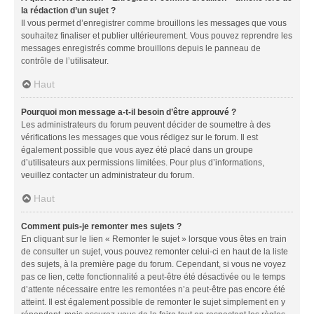
la rédaction d’un sujet ?
Il vous permet d’enregistrer comme brouillons les messages que vous
souhaitez finaliser et publier ultérieurement. Vous pouvez reprendre les
messages enregistrés comme brouillons depuis le panneau de
contrôle de l’utilisateur.
Haut
Pourquoi mon message a-t-il besoin d’être approuvé ?
Les administrateurs du forum peuvent décider de soumettre à des
vérifications les messages que vous rédigez sur le forum. Il est
également possible que vous ayez été placé dans un groupe
d’utilisateurs aux permissions limitées. Pour plus d’informations,
veuillez contacter un administrateur du forum.
Haut
Comment puis-je remonter mes sujets ?
En cliquant sur le lien « Remonter le sujet » lorsque vous êtes en train
de consulter un sujet, vous pouvez remonter celui-ci en haut de la liste
des sujets, à la première page du forum. Cependant, si vous ne voyez
pas ce lien, cette fonctionnalité a peut-être été désactivée ou le temps
d’attente nécessaire entre les remontées n’a peut-être pas encore été
atteint. Il est également possible de remonter le sujet simplement en y