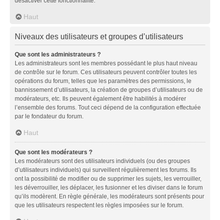
désactiver cette fonctionnalité.
Haut
Niveaux des utilisateurs et groupes d’utilisateurs
Que sont les administrateurs ?
Les administrateurs sont les membres possédant le plus haut niveau
de contrôle sur le forum. Ces utilisateurs peuvent contrôler toutes les
opérations du forum, telles que les paramètres des permissions, le
bannissement d’utilisateurs, la création de groupes d’utilisateurs ou de
modérateurs, etc. Ils peuvent également être habilités à modérer
l’ensemble des forums. Tout ceci dépend de la configuration effectuée
par le fondateur du forum.
Haut
Que sont les modérateurs ?
Les modérateurs sont des utilisateurs individuels (ou des groupes
d’utilisateurs individuels) qui surveillent régulièrement les forums. Ils
ont la possibilité de modifier ou de supprimer les sujets, les verrouiller,
les déverrouiller, les déplacer, les fusionner et les diviser dans le forum
qu’ils modèrent. En règle générale, les modérateurs sont présents pour
que les utilisateurs respectent les règles imposées sur le forum.