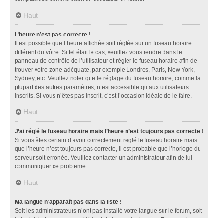
Haut
L’heure n’est pas correcte !
Il est possible que l’heure affichée soit réglée sur un fuseau horaire
différent du vôtre. Si tel était le cas, veuillez vous rendre dans le
panneau de contrôle de l’utilisateur et régler le fuseau horaire afin de
trouver votre zone adéquate, par exemple Londres, Paris, New York,
Sydney, etc. Veuillez noter que le réglage du fuseau horaire, comme la
plupart des autres paramètres, n’est accessible qu’aux utilisateurs
inscrits. Si vous n’êtes pas inscrit, c’est l’occasion idéale de le faire.
Haut
J’ai réglé le fuseau horaire mais l’heure n’est toujours pas correcte !
Si vous êtes certain d’avoir correctement réglé le fuseau horaire mais
que l’heure n’est toujours pas correcte, il est probable que l’horloge du
serveur soit erronée. Veuillez contacter un administrateur afin de lui
communiquer ce problème.
Haut
Ma langue n’apparaît pas dans la liste !
Soit les administrateurs n’ont pas installé votre langue sur le forum, soit