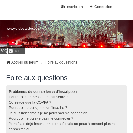
Inscription
Connexion
www.clubsardou.com
FAQ
Nous contacter
Accueil du forum
Foire aux questions
Foire aux questions
Problèmes de connexion et d’inscription
Pourquoi ai-je besoin de m’inscrire ?
Qu’est-ce que la COPPA ?
Pourquoi ne puis-je pas m’inscrire ?
Je suis inscrit mais je ne peux pas me connecter !
Pourquoi ne puis-je pas me connecter ?
Je m’étais déjà inscrit par le passé mais ne peux à présent plus me
connecter ?!