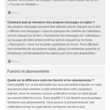
« Trouver un membre ».
Haut
Comment puis-je retrouver mes propres messages et sujets ?
Vos propres messages peuvent être affichés soit en cliquant sur le lien
« Afficher vos messages » dans le panneau de contrôle de l’utilisateur,
soit en cliquant sur le lien « Rechercher les messages de l’utilisateur »
sur la page de votre propre profil ou soit en cliquant sur le menu
« Raccourcis » situé sur la partie supérieure du forum. Pour effectuer
une recherche de vos propres sujets, utilisez la recherche avancée et
remplissez convenablement les options qui vous sont disponibles.
Haut
Favoris et abonnements
Quelle est la différence entre les favoris et les abonnements ?
Dans phpBB 3.0, la fonctionnalité qui vous permettait d’ajouter un sujet
aux favoris était similaire à celle présente dans votre navigateur
internet. Vous ne receviez aucune notification lorsqu’un sujet ajouté
aux favoris était mis à jour. Dans phpBB 3.3, les favoris sont davantage
similaires aux abonnements. Vous pouvez à présent recevoir une
notification lorsqu’un sujet ajouté aux favoris est mis à jour.