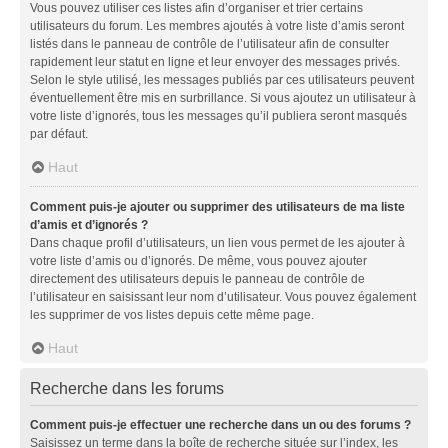
Vous pouvez utiliser ces listes afin d’organiser et trier certains
utilisateurs du forum. Les membres ajoutés à votre liste d’amis seront
listés dans le panneau de contrôle de l’utilisateur afin de consulter
rapidement leur statut en ligne et leur envoyer des messages privés.
Selon le style utilisé, les messages publiés par ces utilisateurs peuvent
éventuellement être mis en surbrillance. Si vous ajoutez un utilisateur à
votre liste d’ignorés, tous les messages qu’il publiera seront masqués
par défaut.
Haut
Comment puis-je ajouter ou supprimer des utilisateurs de ma liste
d’amis et d’ignorés ?
Dans chaque profil d’utilisateurs, un lien vous permet de les ajouter à
votre liste d’amis ou d’ignorés. De même, vous pouvez ajouter
directement des utilisateurs depuis le panneau de contrôle de
l’utilisateur en saisissant leur nom d’utilisateur. Vous pouvez également
les supprimer de vos listes depuis cette même page.
Haut
Recherche dans les forums
Comment puis-je effectuer une recherche dans un ou des forums ?
Saisissez un terme dans la boîte de recherche située sur l’index, les