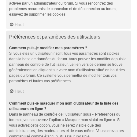
activée par un administrateur du forum. Si vous rencontrez des
problèmes récurrents de connexion et de déconnexion au forum,
essayez de supprimer les cookies.
Haut
Préférences et paramètres des utilisateurs
Comment puis-je modifier mes paramètres ?
Si vous êtes un utilisateur inscrit, tous vos paramètres sont stockés
dans la base de données du forum. Vous pouvez les modifier depuis le
panneau de contrôle de l’utilisateur. Le lien vers ce dernier se trouve
généralement en cliquant sur votre nom d’utilisateur situé en haut des
pages du forum. Ce système vous permettra de modifier tous vos
paramètres et toutes vos préférences.
Haut
Comment puis-je masquer mon nom d’utilisateur de la liste des
utilisateurs en ligne ?
Dans le panneau de contrôle de l’utilisateur, sous « Préférences du
forum », vous trouverez l’option « Masquer mon statut en ligne ». Si
vous activez cette option, vous ne serez visible que des
administrateurs, des modérateurs et de vous-même. Vous serez alors
comptabilisé comme étant un utilisateur invisible.