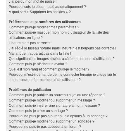
J’ai perdu mon mot de passe !
Pourquoi suis-je déconnecté automatiquement ?
À quoi sert « Supprimer les cookies » ?
Préférences et paramètres des utilisateurs
Comment puis-je modifier mes paramètres ?
Comment puis-je masquer mon nom d’utilisateur de la liste des
utilisateurs en ligne ?
L’heure n’est pas correcte !
J’ai réglé le fuseau horaire mais l’heure n’est toujours pas correcte !
Ma langue n’apparaît pas dans la liste !
Que signifient les images situées à côté de mon nom d’utilisateur ?
Comment puis-je afficher un avatar ?
Quel est mon rang et comment puis-je le modifier ?
Pourquoi m’est-il demandé de me connecter lorsque je clique sur le
lien de courrier électronique d’un utilisateur ?
Problèmes de publication
Comment puis-je publier un nouveau sujet ou une réponse ?
Comment puis-je modifier ou supprimer un message ?
Comment puis-je insérer une signature à mon message ?
Comment puis-je créer un sondage ?
Pourquoi ne puis-je pas ajouter plus d’options à un sondage ?
Comment puis-je modifier ou supprimer un sondage ?
Pourquoi ne puis-je pas accéder à un forum ?