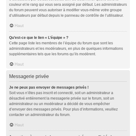
couleur et le rang qui vous sera assigné par défaut. Les administrateurs
du forum peuvent vous autoriser à modifier vous-même votre groupe
d’utilisateurs par défaut depuis le panneau de contrôle de l’utilisateur.
Haut
Qu’est-ce que le lien « L’équipe » ?
Cette page liste les membres de l’équipe du forum que sont les
administrateurs et les modérateurs, en plus de quelques informations
supplémentaires tels que les forums qu’ils modèrent.
Haut
Messagerie privée
Je ne peux pas envoyer de messages privés !
Soit vous n’êtes pas inscrit et connecté, soit un administrateur a
désactivé entièrement la messagerie privée sur le forum, soit un
administrateur ou un modérateur a décidé de vous empêcher
d’envoyer des messages privés. Pour plus d’informations, veuillez
contacter un administrateur du forum.
Haut