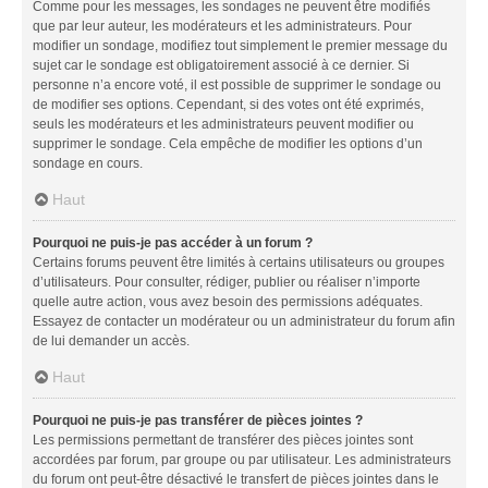
Comme pour les messages, les sondages ne peuvent être modifiés
que par leur auteur, les modérateurs et les administrateurs. Pour
modifier un sondage, modifiez tout simplement le premier message du
sujet car le sondage est obligatoirement associé à ce dernier. Si
personne n’a encore voté, il est possible de supprimer le sondage ou
de modifier ses options. Cependant, si des votes ont été exprimés,
seuls les modérateurs et les administrateurs peuvent modifier ou
supprimer le sondage. Cela empêche de modifier les options d’un
sondage en cours.
Haut
Pourquoi ne puis-je pas accéder à un forum ?
Certains forums peuvent être limités à certains utilisateurs ou groupes
d’utilisateurs. Pour consulter, rédiger, publier ou réaliser n’importe
quelle autre action, vous avez besoin des permissions adéquates.
Essayez de contacter un modérateur ou un administrateur du forum afin
de lui demander un accès.
Haut
Pourquoi ne puis-je pas transférer de pièces jointes ?
Les permissions permettant de transférer des pièces jointes sont
accordées par forum, par groupe ou par utilisateur. Les administrateurs
du forum ont peut-être désactivé le transfert de pièces jointes dans le