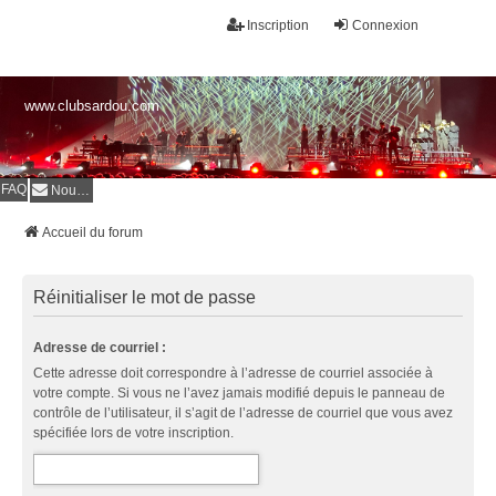
Inscription
Connexion
www.clubsardou.com
FAQ
Nous contacter
Accueil du forum
Réinitialiser le mot de passe
Adresse de courriel :
Cette adresse doit correspondre à l’adresse de courriel associée à
votre compte. Si vous ne l’avez jamais modifié depuis le panneau de
contrôle de l’utilisateur, il s’agit de l’adresse de courriel que vous avez
spécifiée lors de votre inscription.