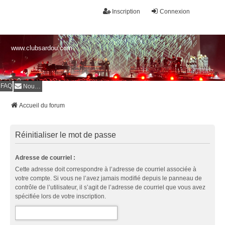
Inscription
Connexion
www.clubsardou.com
FAQ
Nous contacter
Accueil du forum
Réinitialiser le mot de passe
Adresse de courriel :
Cette adresse doit correspondre à l’adresse de courriel associée à
votre compte. Si vous ne l’avez jamais modifié depuis le panneau de
contrôle de l’utilisateur, il s’agit de l’adresse de courriel que vous avez
spécifiée lors de votre inscription.