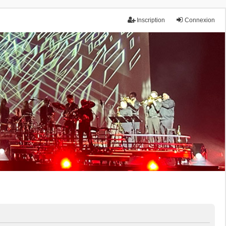
Inscription
Connexion