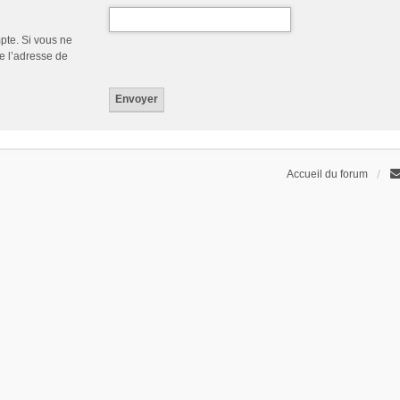
pte. Si vous ne
de l’adresse de
Accueil du forum