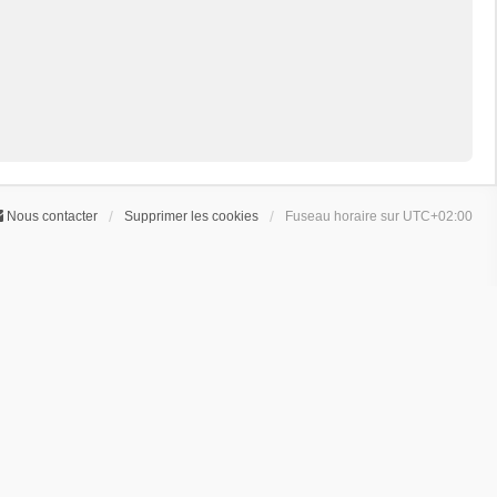
Nous contacter
Supprimer les cookies
Fuseau horaire sur
UTC+02:00