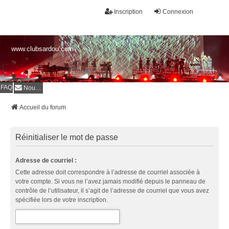
Inscription
Connexion
www.clubsardou.com
FAQ
Nous contacter
Accueil du forum
Réinitialiser le mot de passe
Adresse de courriel :
Cette adresse doit correspondre à l’adresse de courriel associée à
votre compte. Si vous ne l’avez jamais modifié depuis le panneau de
contrôle de l’utilisateur, il s’agit de l’adresse de courriel que vous avez
spécifiée lors de votre inscription.