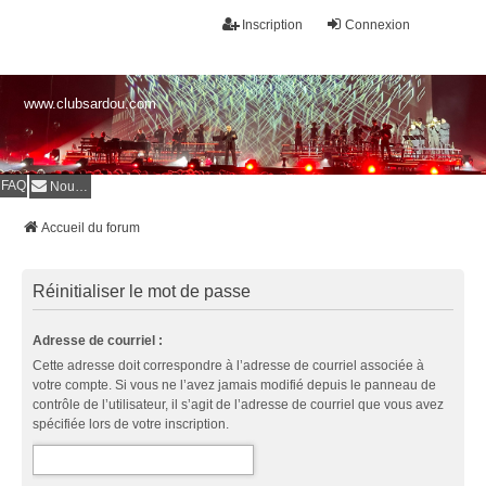
Inscription
Connexion
www.clubsardou.com
FAQ
Nous contacter
Accueil du forum
Réinitialiser le mot de passe
Adresse de courriel :
Cette adresse doit correspondre à l’adresse de courriel associée à
votre compte. Si vous ne l’avez jamais modifié depuis le panneau de
contrôle de l’utilisateur, il s’agit de l’adresse de courriel que vous avez
spécifiée lors de votre inscription.