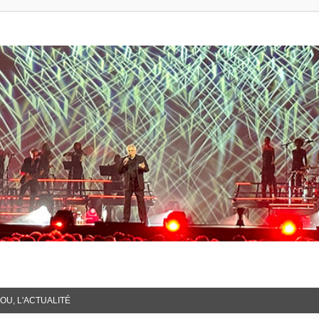
OU, L'ACTUALITÉ