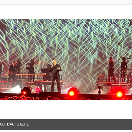
OU, L'ACTUALITÉ