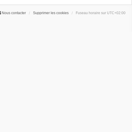
Nous contacter
Supprimer les cookies
Fuseau horaire sur
UTC+02:00