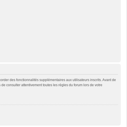
rder des fonctionnalités supplémentaires aux utilisateurs inscrits. Avant de
s de consulter attentivement toutes les règles du forum lors de votre