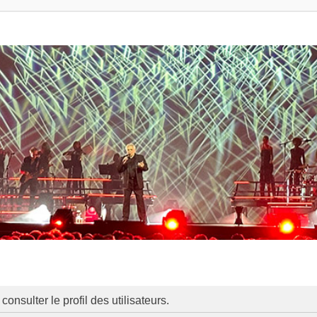
onsulter le profil des utilisateurs.