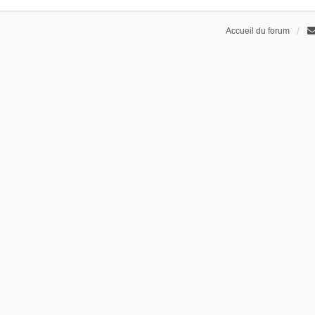
Accueil du forum