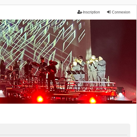
Inscription
Connexion