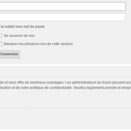
’ai oublié mon mot de passe
Se souvenir de moi
Masquer ma présence lors de cette session
pide et vous offre de nombreux avantages. Les administrateurs du forum peuvent acco
isation et de notre politique de confidentialité. Veuillez également prendre le temp