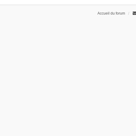
Accueil du forum