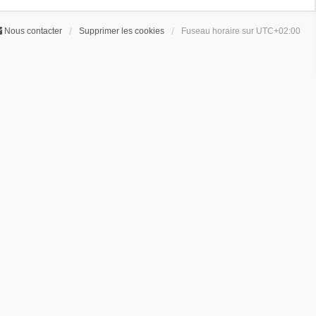
Nous contacter
Supprimer les cookies
Fuseau horaire sur
UTC+02:00