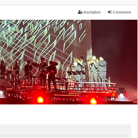
Inscription
Connexion