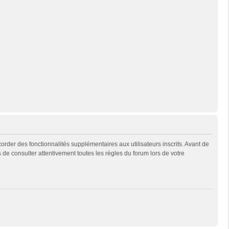
rder des fonctionnalités supplémentaires aux utilisateurs inscrits. Avant de
s de consulter attentivement toutes les règles du forum lors de votre