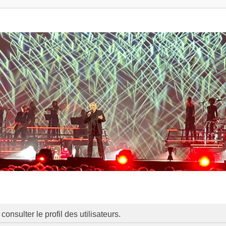
onsulter le profil des utilisateurs.