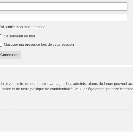
’ai oublié mon mot de passe
Se souvenir de moi
Masquer ma présence lors de cette session
pide et vous offre de nombreux avantages. Les administrateurs du forum peuvent acco
isation et de notre politique de confidentialité. Veuillez également prendre le temp