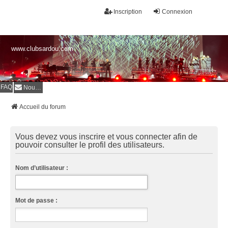
Inscription
Connexion
www.clubsardou.com
FAQ
Nous contacter
Accueil du forum
Vous devez vous inscrire et vous connecter afin de
pouvoir consulter le profil des utilisateurs.
Nom d’utilisateur :
Mot de passe :