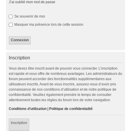
J’ai oublié mon mot de passe
Se souvenir de moi
Masquer ma présence lors de cette session
Inscription
Vous devez être inscrit avant de pouvoir vous connecter. L’inscription
est rapide et vous offre de nombreux avantages. Les administrateurs du
forum peuvent accorder des fonctionnalités supplémentaires aux
utilisateurs inscrits. Avant de vous inscrire, assurez-vous d’avoir pris
connaissance de nos conditions d’utilisation et de notre politique de
confidentialité. Veuillez également prendre le temps de consulter
attentivement toutes les règles du forum lors de votre navigation.
Conditions d’utilisation
|
Politique de confidentialité
Inscription