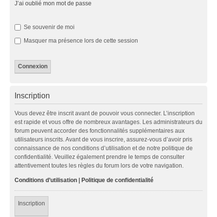
J’ai oublié mon mot de passe
Se souvenir de moi
Masquer ma présence lors de cette session
Inscription
Vous devez être inscrit avant de pouvoir vous connecter. L’inscription
est rapide et vous offre de nombreux avantages. Les administrateurs du
forum peuvent accorder des fonctionnalités supplémentaires aux
utilisateurs inscrits. Avant de vous inscrire, assurez-vous d’avoir pris
connaissance de nos conditions d’utilisation et de notre politique de
confidentialité. Veuillez également prendre le temps de consulter
attentivement toutes les règles du forum lors de votre navigation.
Conditions d’utilisation
|
Politique de confidentialité
Inscription