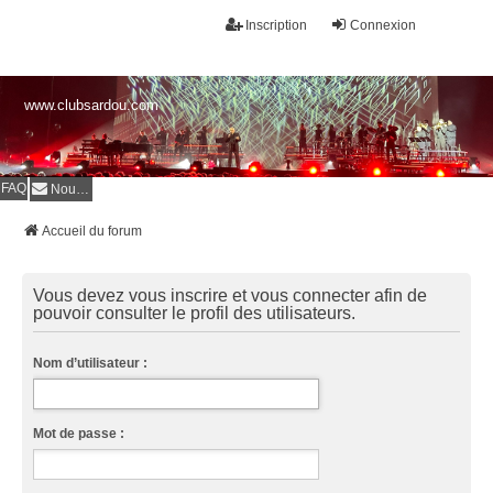
Inscription
Connexion
www.clubsardou.com
FAQ
Nous contacter
Accueil du forum
Vous devez vous inscrire et vous connecter afin de
pouvoir consulter le profil des utilisateurs.
Nom d’utilisateur :
Mot de passe :