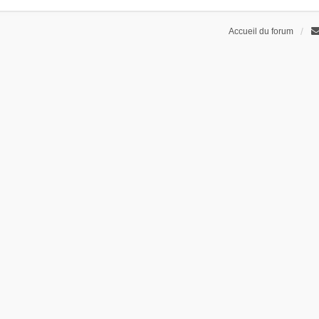
Accueil du forum