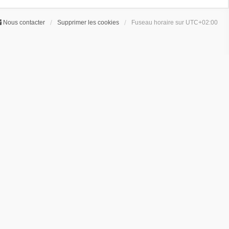
Nous contacter
Supprimer les cookies
Fuseau horaire sur
UTC+02:00