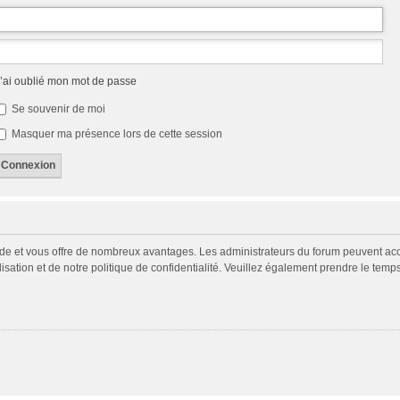
’ai oublié mon mot de passe
Se souvenir de moi
Masquer ma présence lors de cette session
pide et vous offre de nombreux avantages. Les administrateurs du forum peuvent acco
isation et de notre politique de confidentialité. Veuillez également prendre le temp