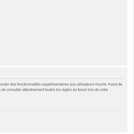
rder des fonctionnalités supplémentaires aux utilisateurs inscrits. Avant de
s de consulter attentivement toutes les règles du forum lors de votre