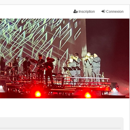
Inscription
Connexion