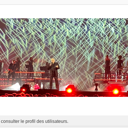
onsulter le profil des utilisateurs.