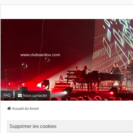
www.clubsardou.com
FAQ
Nous contacter
Accueil du forum
Supprimer les cookies