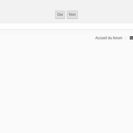
Accueil du forum