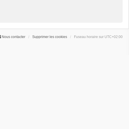
Nous contacter
Supprimer les cookies
Fuseau horaire sur
UTC+02:00