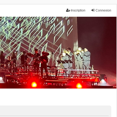
Inscription
Connexion