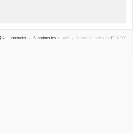
Nous contacter
Supprimer les cookies
Fuseau horaire sur
UTC+02:00