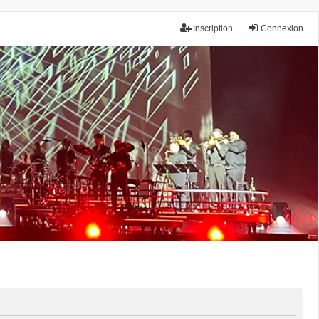
Inscription
Connexion