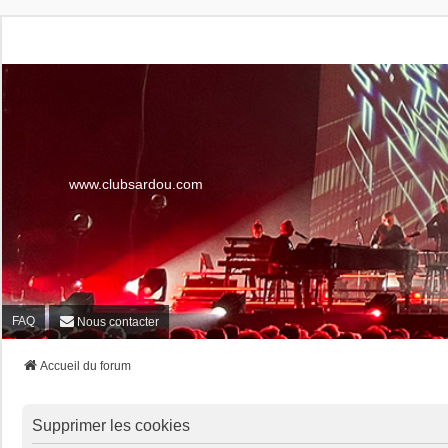
www.clubsardou.com
FAQ
Nous contacter
Accueil du forum
Supprimer les cookies