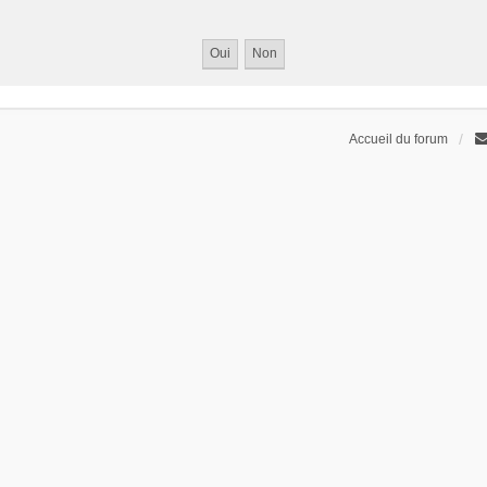
Accueil du forum