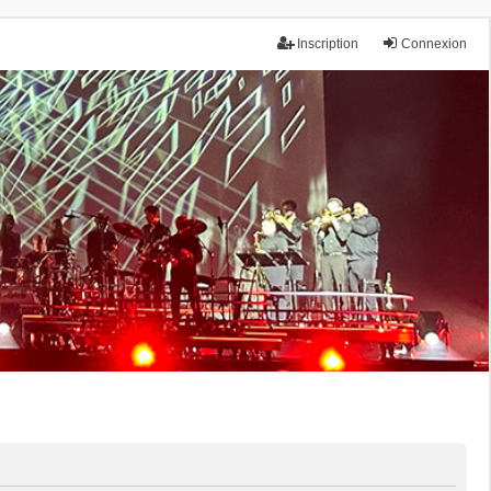
Inscription
Connexion