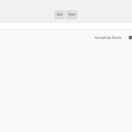
Accueil du forum