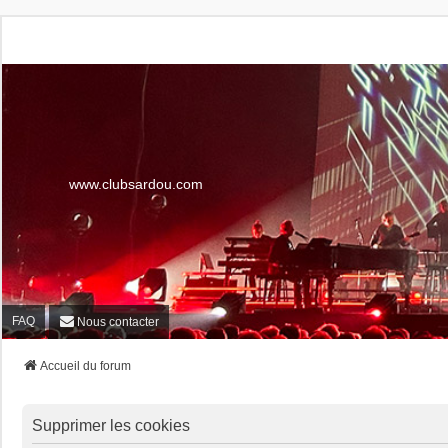
www.clubsardou.com
FAQ
Nous contacter
Accueil du forum
Supprimer les cookies