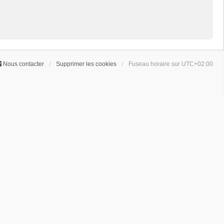
Nous contacter
Supprimer les cookies
Fuseau horaire sur
UTC+02:00