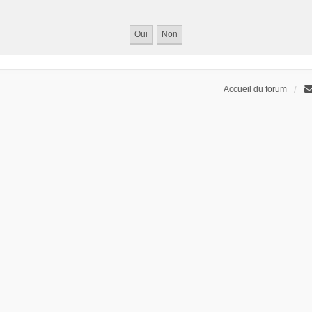
Accueil du forum