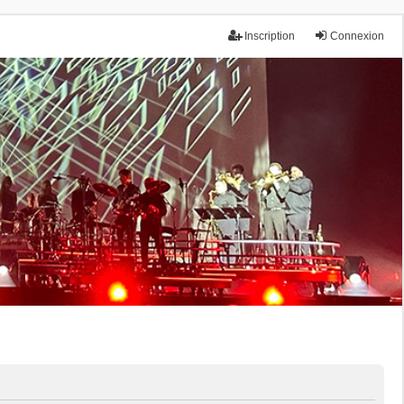
Inscription
Connexion