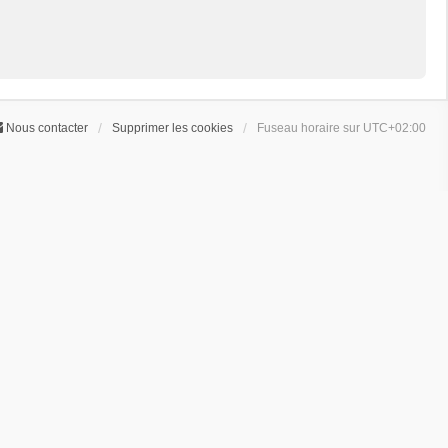
Nous contacter
Supprimer les cookies
Fuseau horaire sur
UTC+02:00