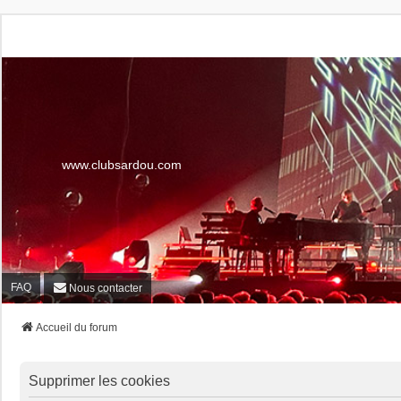
www.clubsardou.com
FAQ
Nous contacter
Accueil du forum
Supprimer les cookies