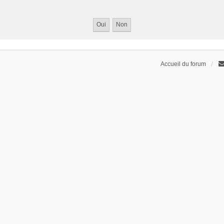
Accueil du forum