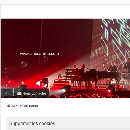
www.clubsardou.com
FAQ
Nous contacter
Accueil du forum
Supprimer les cookies