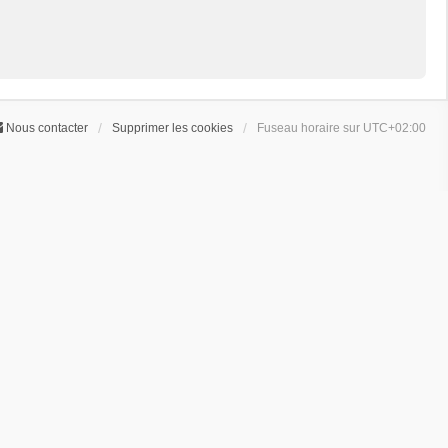
Nous contacter
Supprimer les cookies
Fuseau horaire sur
UTC+02:00