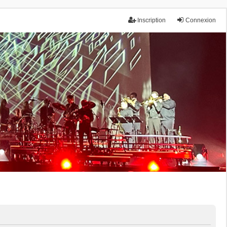
Inscription
Connexion