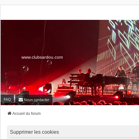
www.clubsardou.com
FAQ
Nous contacter
Accueil du forum
Supprimer les cookies