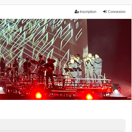
Inscription
Connexion