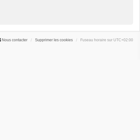
Nous contacter
Supprimer les cookies
Fuseau horaire sur
UTC+02:00