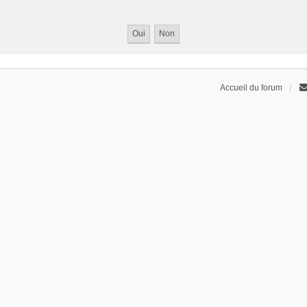
Accueil du forum