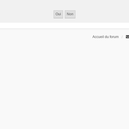
Accueil du forum