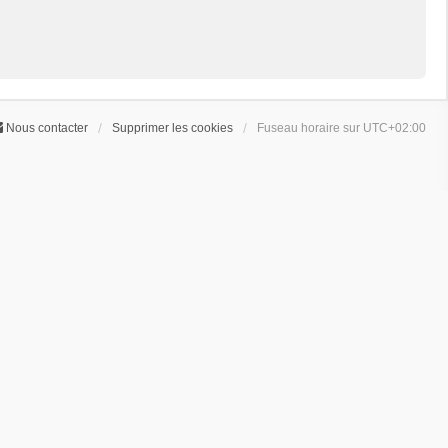
Nous contacter
Supprimer les cookies
Fuseau horaire sur
UTC+02:00