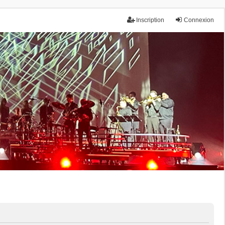
Inscription
Connexion