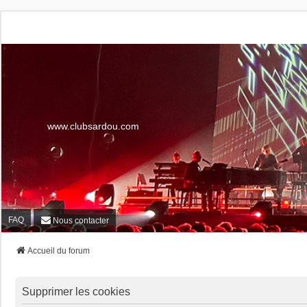
www.clubsardou.com
FAQ
Nous contacter
Accueil du forum
Supprimer les cookies