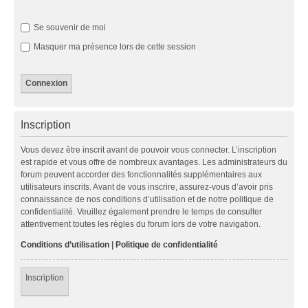
Se souvenir de moi
Masquer ma présence lors de cette session
Inscription
Vous devez être inscrit avant de pouvoir vous connecter. L’inscription
est rapide et vous offre de nombreux avantages. Les administrateurs du
forum peuvent accorder des fonctionnalités supplémentaires aux
utilisateurs inscrits. Avant de vous inscrire, assurez-vous d’avoir pris
connaissance de nos conditions d’utilisation et de notre politique de
confidentialité. Veuillez également prendre le temps de consulter
attentivement toutes les règles du forum lors de votre navigation.
Conditions d’utilisation
|
Politique de confidentialité
Inscription