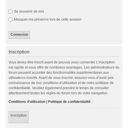
Se souvenir de moi
Masquer ma présence lors de cette session
Inscription
Vous devez être inscrit avant de pouvoir vous connecter. L’inscription
est rapide et vous offre de nombreux avantages. Les administrateurs du
forum peuvent accorder des fonctionnalités supplémentaires aux
utilisateurs inscrits. Avant de vous inscrire, assurez-vous d’avoir pris
connaissance de nos conditions d’utilisation et de notre politique de
confidentialité. Veuillez également prendre le temps de consulter
attentivement toutes les règles du forum lors de votre navigation.
Conditions d’utilisation
|
Politique de confidentialité
Inscription