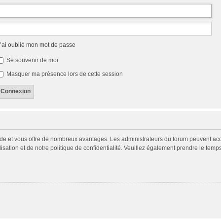
’ai oublié mon mot de passe
Se souvenir de moi
Masquer ma présence lors de cette session
pide et vous offre de nombreux avantages. Les administrateurs du forum peuvent acco
isation et de notre politique de confidentialité. Veuillez également prendre le temp