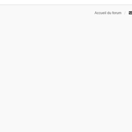
Accueil du forum