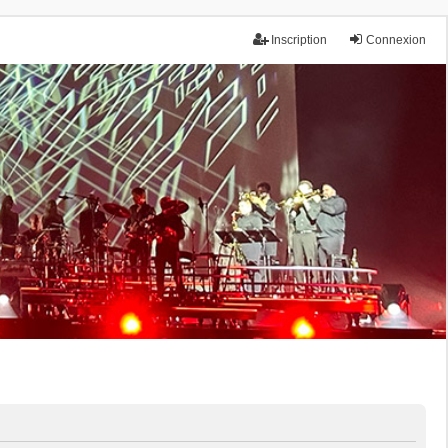
Inscription
Connexion