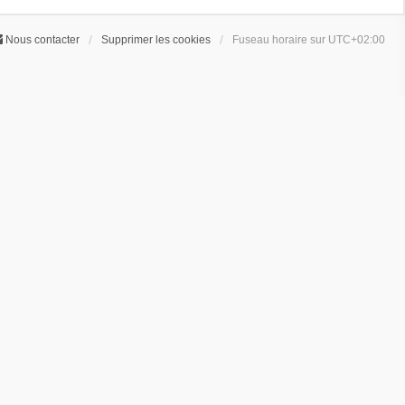
Nous contacter
Supprimer les cookies
Fuseau horaire sur
UTC+02:00