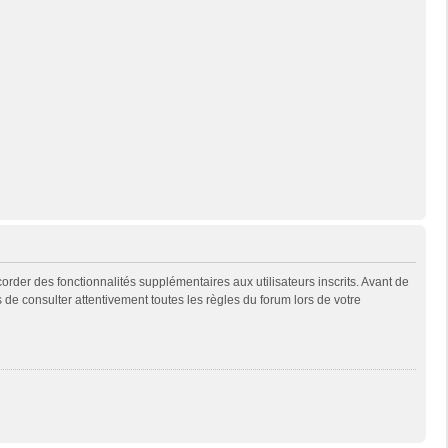
rder des fonctionnalités supplémentaires aux utilisateurs inscrits. Avant de
s de consulter attentivement toutes les règles du forum lors de votre