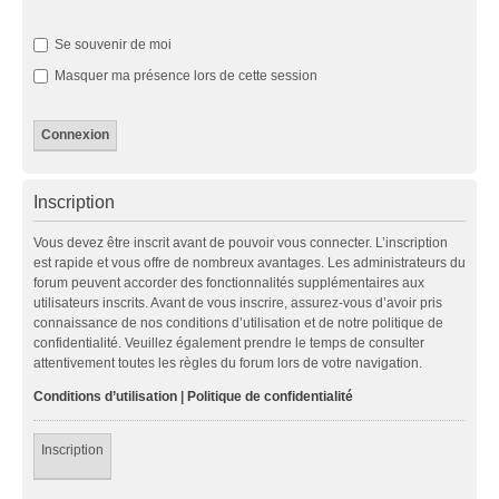
Se souvenir de moi
Masquer ma présence lors de cette session
Inscription
Vous devez être inscrit avant de pouvoir vous connecter. L’inscription
est rapide et vous offre de nombreux avantages. Les administrateurs du
forum peuvent accorder des fonctionnalités supplémentaires aux
utilisateurs inscrits. Avant de vous inscrire, assurez-vous d’avoir pris
connaissance de nos conditions d’utilisation et de notre politique de
confidentialité. Veuillez également prendre le temps de consulter
attentivement toutes les règles du forum lors de votre navigation.
Conditions d’utilisation
|
Politique de confidentialité
Inscription