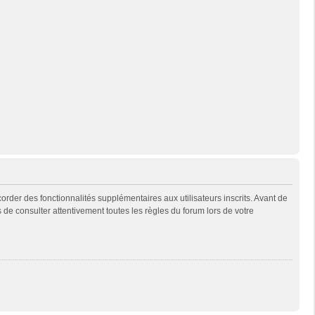
rder des fonctionnalités supplémentaires aux utilisateurs inscrits. Avant de
s de consulter attentivement toutes les règles du forum lors de votre