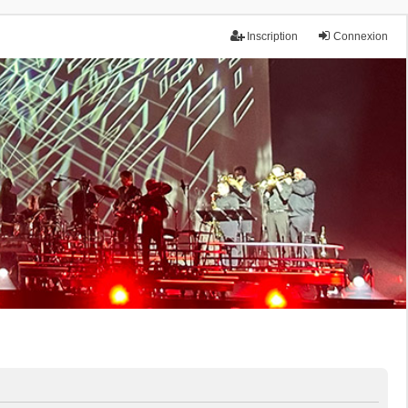
Inscription
Connexion