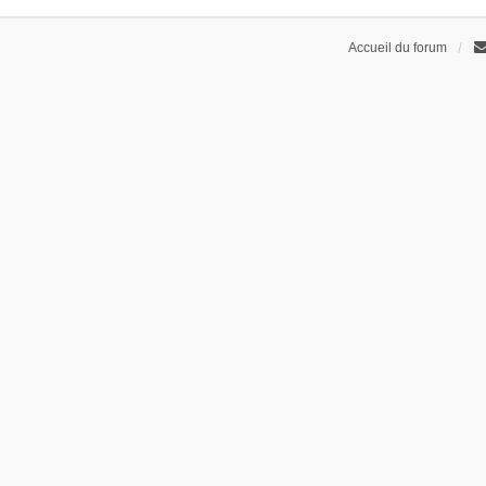
Accueil du forum