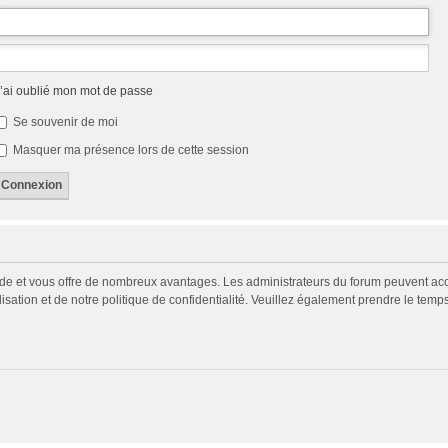
’ai oublié mon mot de passe
Se souvenir de moi
Masquer ma présence lors de cette session
pide et vous offre de nombreux avantages. Les administrateurs du forum peuvent acco
isation et de notre politique de confidentialité. Veuillez également prendre le temp