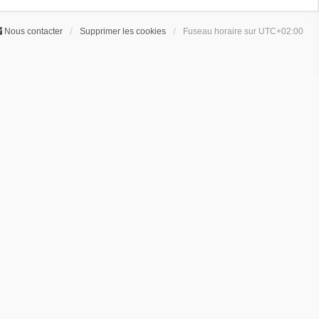
Nous contacter
Supprimer les cookies
Fuseau horaire sur
UTC+02:00