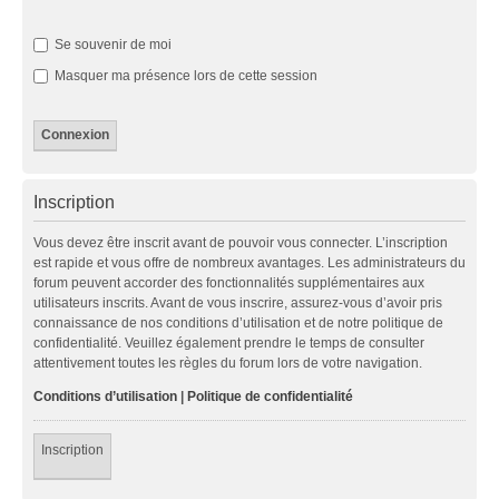
Se souvenir de moi
Masquer ma présence lors de cette session
Inscription
Vous devez être inscrit avant de pouvoir vous connecter. L’inscription
est rapide et vous offre de nombreux avantages. Les administrateurs du
forum peuvent accorder des fonctionnalités supplémentaires aux
utilisateurs inscrits. Avant de vous inscrire, assurez-vous d’avoir pris
connaissance de nos conditions d’utilisation et de notre politique de
confidentialité. Veuillez également prendre le temps de consulter
attentivement toutes les règles du forum lors de votre navigation.
Conditions d’utilisation
|
Politique de confidentialité
Inscription